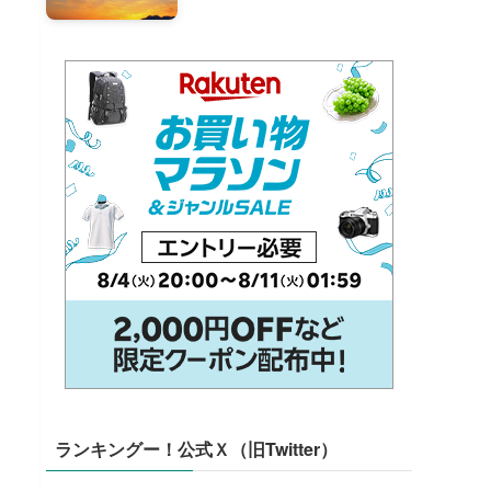
ランキングー！公式Ｘ（旧Twitter）