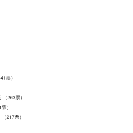
41票）
（263票）
1票）
（217票）