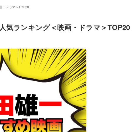
・ドラマ＞TOP20
人気ランキング＜映画・ドラマ＞TOP20