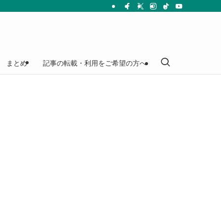
まとめ
記事の転載・利用をご希望の方へ