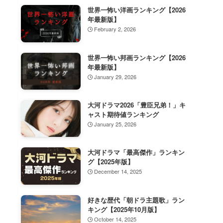
世界一怖い洋画ランキング【2026
年最新版】
February 2, 2026
世界一怖い邦画ランキング【2026
年最新版】
January 29, 2026
大河ドラマ2026「豊臣兄弟！」キ
ャスト期待値ランキング
January 25, 2026
大河ドラマ「最高傑作」ランキン
グ【2025年版】
December 14, 2025
好きな歴代「朝ドラ主題歌」ラン
キング【2025年10月版】
October 14, 2025