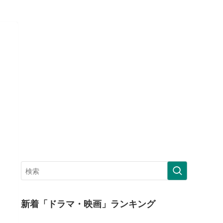
新着「ドラマ・映画」ランキング