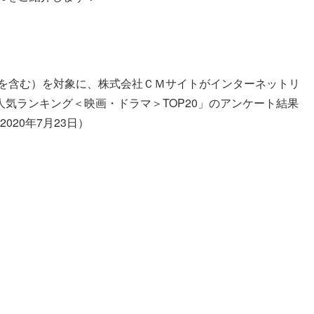
いを含む）を対象に、株式会社ＣＭサイトがインターネットリ
気ランキング＜映画・ドラマ＞TOP20」のアンケート結果
020年7月23日）