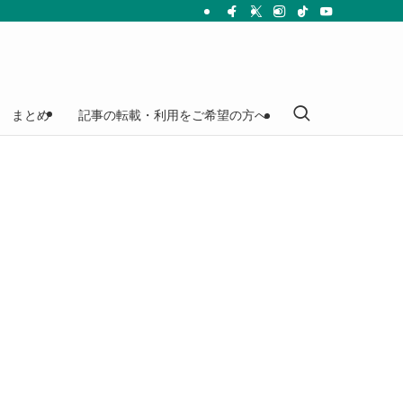
まとめ
記事の転載・利用をご希望の方へ