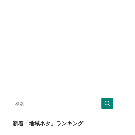
新着「地域ネタ」ランキング