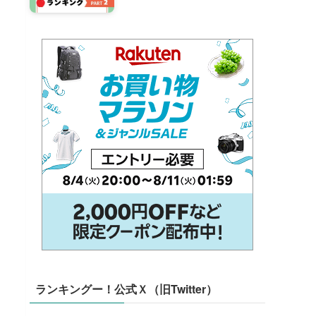
ランキングー！公式Ｘ（旧Twitter）