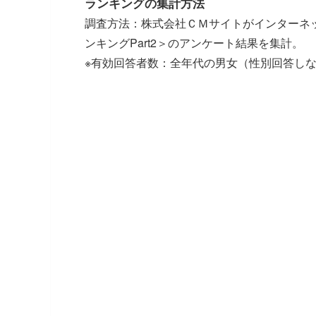
ランキングの集計方法
調査方法：株式会社ＣＭサイトがインターネ
ンキングPart2＞のアンケート結果を集計。
※有効回答者数：全年代の男女（性別回答しないを