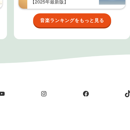
【2025年最新版】
音楽ランキングをもっと見る
YouTube
Instagram
Facebook
T