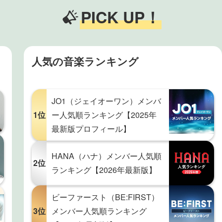
PICK UP！
人気の音楽ランキング
JO1（ジェイオーワン）メンバ
1位
ー人気順ランキング【2025年
最新版プロフィール】
HANA（ハナ）メンバー人気順
2位
ランキング【2026年最新版】
ビーファースト（BE:FIRST）
3位
メンバー人気順ランキング