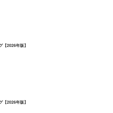
【2026年版】
【2026年版】