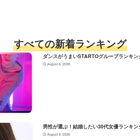
すべての新着ランキング
ダンスがうまいSTARTOグループランキング
August 6, 2026
男性が選ぶ！結婚したい30代女優ランキング
August 6, 2026