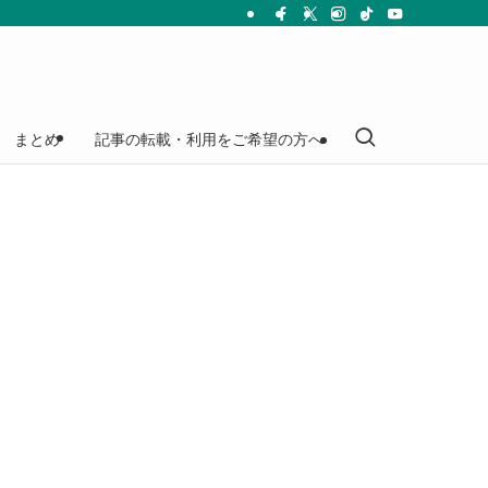
まとめ
記事の転載・利用をご希望の方へ