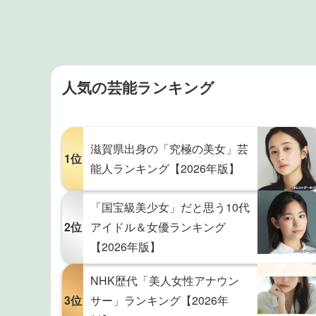
人気の芸能ランキング
滋賀県出身の「究極の美女」芸
1位
能人ランキング【2026年版】
「国宝級美少女」だと思う10代
2位
アイドル＆女優ランキング
【2026年版】
NHK歴代「美人女性アナウン
3位
サー」ランキング【2026年