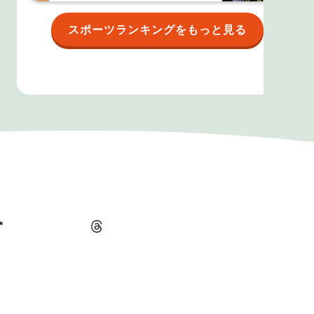
スポーツランキングをもっと見る
ikTok
Threads