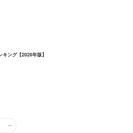
キング【2026年版】