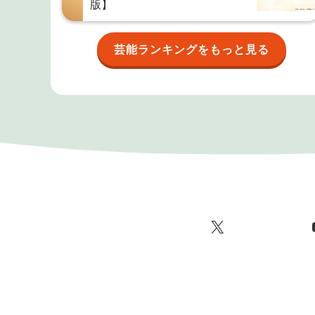
版】
芸能ランキングをもっと見る
X