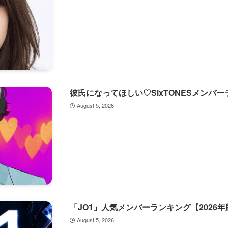
彼氏になってほしい♡SixTONESメンバ
August 5, 2026
「JO1」人気メンバーランキング【2026年
August 5, 2026