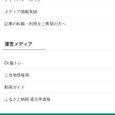
メディア掲載実績
記事の転載・利用をご希望の方へ
運営メディア
Dr.脳トレ
ご当地情報局
動画ガイド
ふるさと納税 還元率速報