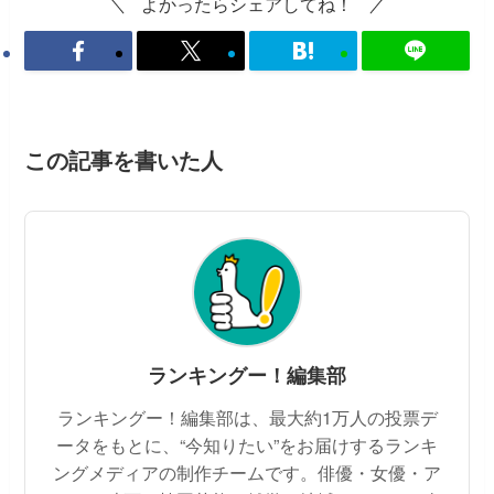
よかったらシェアしてね！
この記事を書いた人
ランキングー！編集部
ランキングー！編集部は、最大約1万人の投票デ
ータをもとに、“今知りたい”をお届けするランキ
ングメディアの制作チームです。俳優・女優・ア