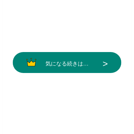
気になる続きは…