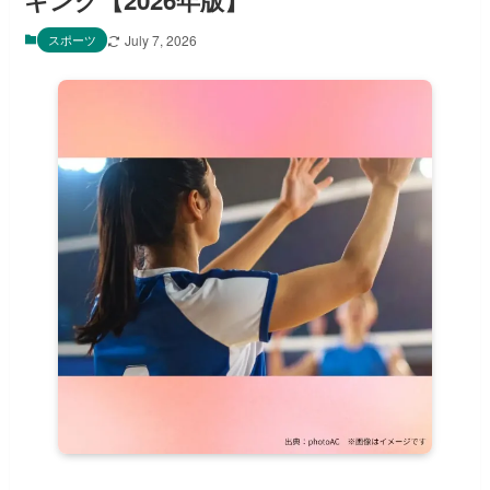
キング【2026年版】
スポーツ
July 7, 2026