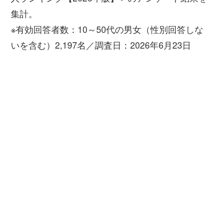
集計。
※有効回答者数：10～50代の男女（性別回答しな
いを含む）2,197名／調査日：2026年6月23日