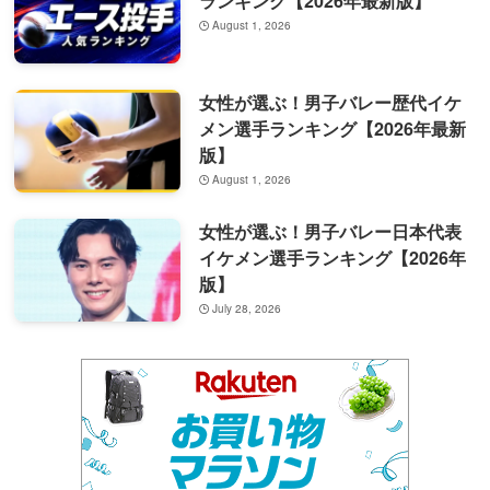
ランキング【2026年最新版】
August 1, 2026
女性が選ぶ！男子バレー歴代イケ
メン選手ランキング【2026年最新
版】
August 1, 2026
女性が選ぶ！男子バレー日本代表
イケメン選手ランキング【2026年
版】
July 28, 2026