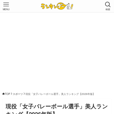
MENU
検索
TOP
スポーツ
現役「女子バレーボール選手」美人ランキング【2026年版】
現役「女子バレーボール選手」美人ラン