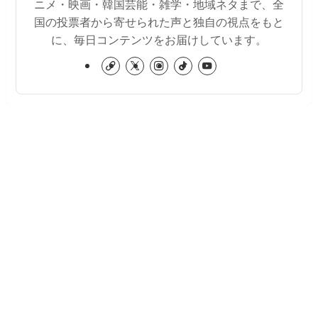
ニメ・映画・韓国芸能・雑学・地域ネタまで、全
国の投票者から寄せられた声と独自の視点をもと
に、毎日コンテンツをお届けしています。