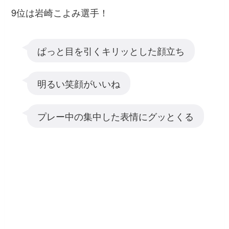
9位は岩崎こよみ選手！
ぱっと目を引くキリッとした顔立ち
明るい笑顔がいいね
プレー中の集中した表情にグッとくる