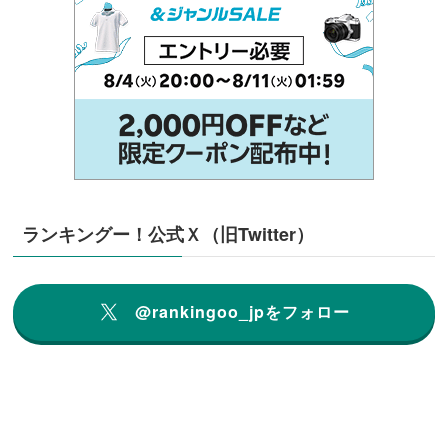
ランキングー！公式Ｘ（旧Twitter）
@rankingoo_jpをフォロー