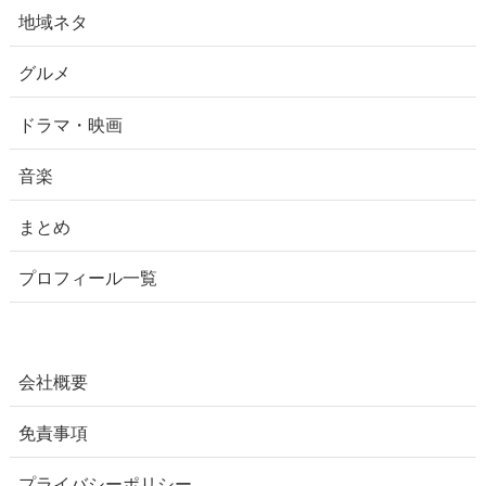
地域ネタ
グルメ
ドラマ・映画
音楽
まとめ
プロフィール一覧
会社概要
免責事項
プライバシーポリシー