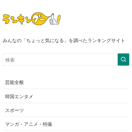
みんなの「ちょっと気になる」を調べたランキングサイト
芸能全般
韓国エンタメ
スポーツ
マンガ・アニメ・特撮