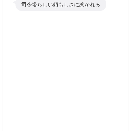
司令塔らしい頼もしさに惹かれる