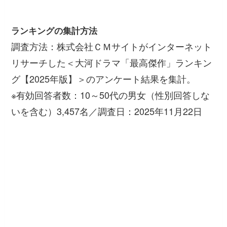
ランキングの集計方法
調査方法：株式会社ＣＭサイトがインターネット
リサーチした＜大河ドラマ「最高傑作」ランキン
グ【2025年版】＞のアンケート結果を集計。
※有効回答者数：10～50代の男女（性別回答しな
いを含む）3,457名／調査日：2025年11月22日