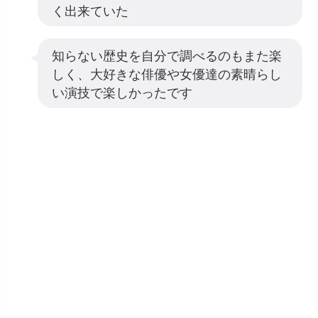
く出来ていた
知らない歴史を自分で調べるのもまた楽
しく、大好きな俳優や女優達の素晴らし
い演技で楽しかったです