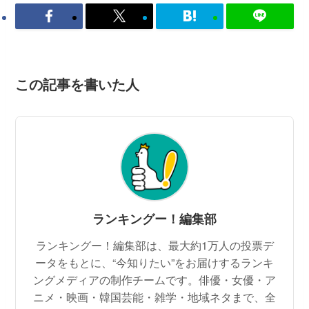
この記事を書いた人
ランキングー！編集部
ランキングー！編集部は、最大約1万人の投票デ
ータをもとに、“今知りたい”をお届けするランキ
ングメディアの制作チームです。俳優・女優・ア
ニメ・映画・韓国芸能・雑学・地域ネタまで、全