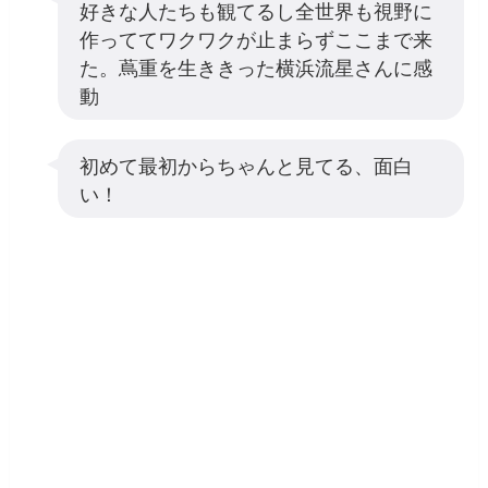
好きな人たちも観てるし全世界も視野に
作っててワクワクが止まらずここまで来
た。蔦重を生ききった横浜流星さんに感
動
初めて最初からちゃんと見てる、面白
い！