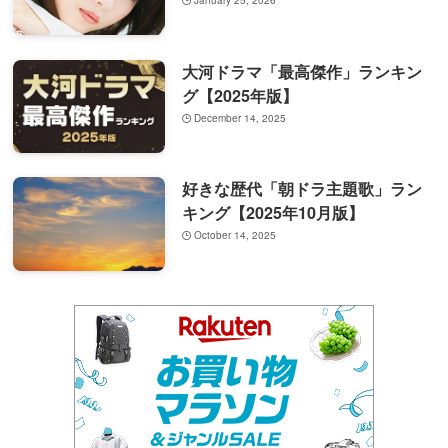
大河ドラマ「最高傑作」ランキン
グ【2025年版】
December 14, 2025
好きな歴代「朝ドラ主題歌」ラン
キング【2025年10月版】
October 14, 2025