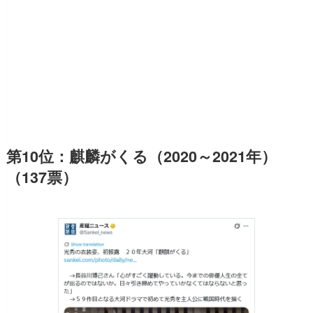
第10位：麒麟がくる（2020～2021年）
（137票）