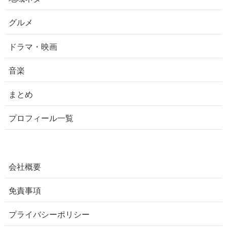
グルメ
ドラマ・映画
音楽
まとめ
プロフィール一覧
会社概要
免責事項
プライバシーポリシー