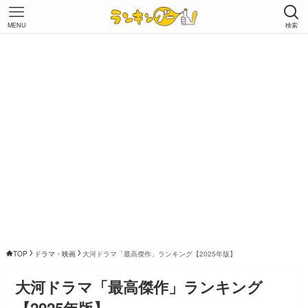
MENU
検索
TOP
ドラマ・映画
大河ドラマ「最高傑作」ランキング【2025年版】
大河ドラマ「最高傑作」ランキング