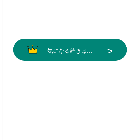
気になる続きは…