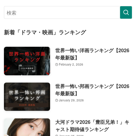
新着「ドラマ・映画」ランキング
世界一怖い洋画ランキング【2026
年最新版】
February 2, 2026
世界一怖い邦画ランキング【2026
年最新版】
January 29, 2026
大河ドラマ2026「豊臣兄弟！」キ
ャスト期待値ランキング
January 25, 2026