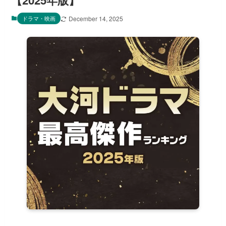
【2025年版】
ドラマ・映画
December 14, 2025