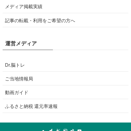
メディア掲載実績
記事の転載・利用をご希望の方へ
運営メディア
Dr.脳トレ
ご当地情報局
動画ガイド
ふるさと納税 還元率速報