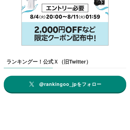
ランキングー！公式Ｘ（旧Twitter）
@rankingoo_jpをフォロー