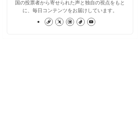
国の投票者から寄せられた声と独自の視点をもと
に、毎日コンテンツをお届けしています。