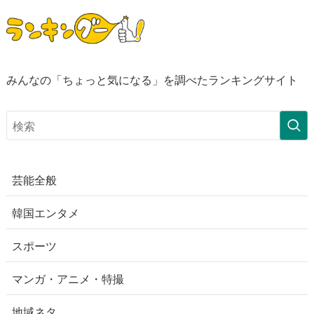
みんなの「ちょっと気になる」を調べたランキングサイト
芸能全般
韓国エンタメ
スポーツ
マンガ・アニメ・特撮
地域ネタ