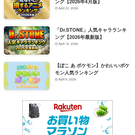
ング【2026年4月版】
April 23, 2026
「Dr.STONE」人気キャラランキ
ング【2026年最新版】
April 16, 2026
【ぽこ あ ポケモン】かわいいポケ
モン人気ランキング
April 9, 2026