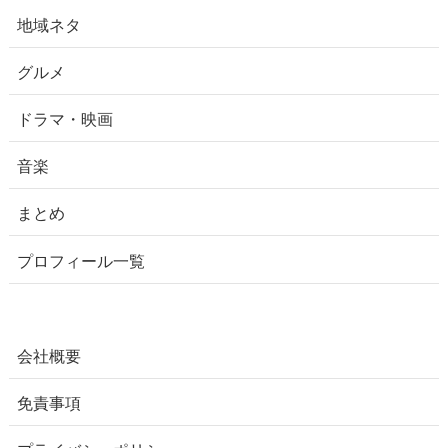
地域ネタ
グルメ
ドラマ・映画
音楽
まとめ
プロフィール一覧
会社概要
免責事項