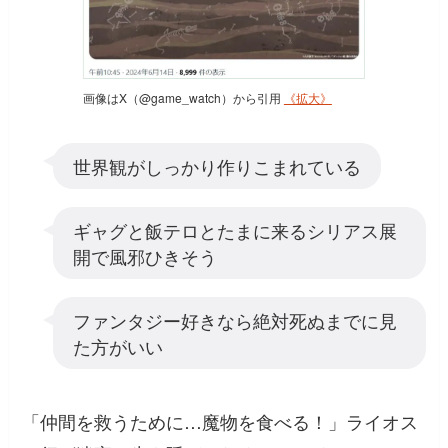
画像はX（@game_watch）から引用
《拡大》
世界観がしっかり作りこまれている
ギャグと飯テロとたまに来るシリアス展
開で風邪ひきそう
ファンタジー好きなら絶対死ぬまでに見
た方がいい
「仲間を救うために…魔物を食べる！」ライオス