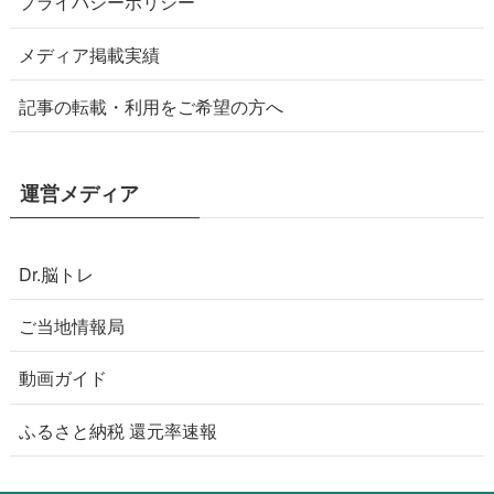
プライバシーポリシー
メディア掲載実績
記事の転載・利用をご希望の方へ
運営メディア
Dr.脳トレ
ご当地情報局
動画ガイド
ふるさと納税 還元率速報