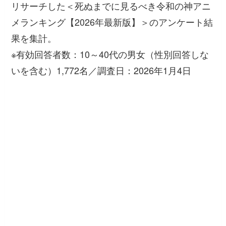
リサーチした＜死ぬまでに見るべき令和の神アニ
メランキング【2026年最新版】＞のアンケート結
果を集計。
※有効回答者数：10～40代の男女（性別回答しな
いを含む）1,772名／調査日：2026年1月4日