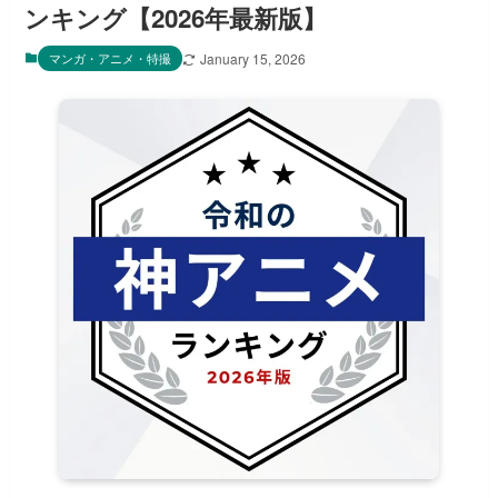
ンキング【2026年最新版】
マンガ・アニメ・特撮
January 15, 2026