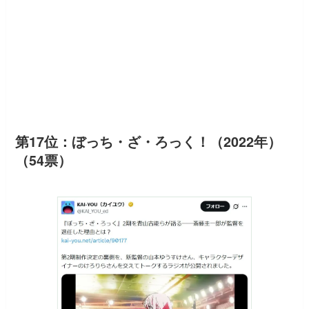
第17位：ぼっち・ざ・ろっく！（2022年）
（54票）