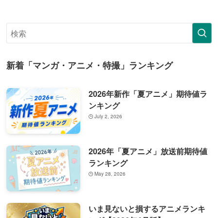
新着「マンガ・アニメ・特撮」ランキング
2026年新作「夏アニメ」期待値ラ
ンキング
July 2, 2026
2026年「夏アニメ」放送前期待値
ランキング
May 28, 2026
いま見ないと損するアニメランキ