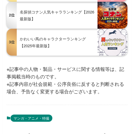
名探偵コナン人気キャラランキング【2026
2位
最新版】
かわいい馬のキャラクターランキング
3位
【2025年最新版】
※記事中の人物・製品・サービスに関する情報等は、記
事掲載当時のものです。
※記事内容が社会規範・公序良俗に反すると判断される
場合、予告なく変更する場合がございます。
マンガ・アニメ・特撮