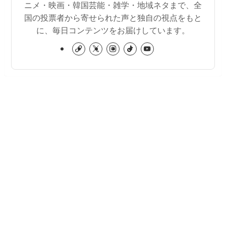
ニメ・映画・韓国芸能・雑学・地域ネタまで、全
国の投票者から寄せられた声と独自の視点をもと
に、毎日コンテンツをお届けしています。