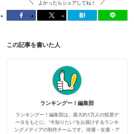
よかったらシェアしてね！
この記事を書いた人
ランキングー！編集部
ランキングー！編集部は、最大約1万人の投票デ
ータをもとに、“今知りたい”をお届けするランキ
ングメディアの制作チームです。俳優・女優・ア