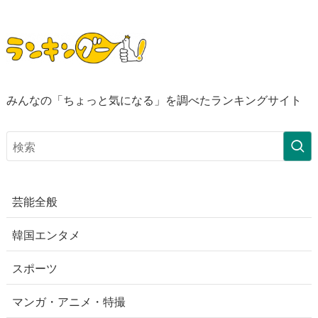
みんなの「ちょっと気になる」を調べたランキングサイト
芸能全般
韓国エンタメ
スポーツ
マンガ・アニメ・特撮