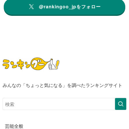
@rankingoo_jpをフォロー
みんなの「ちょっと気になる」を調べたランキングサイト
芸能全般