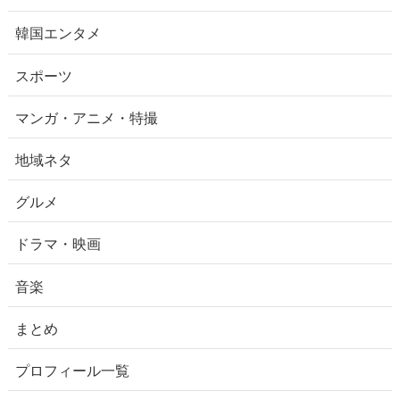
韓国エンタメ
スポーツ
マンガ・アニメ・特撮
地域ネタ
グルメ
ドラマ・映画
音楽
まとめ
プロフィール一覧