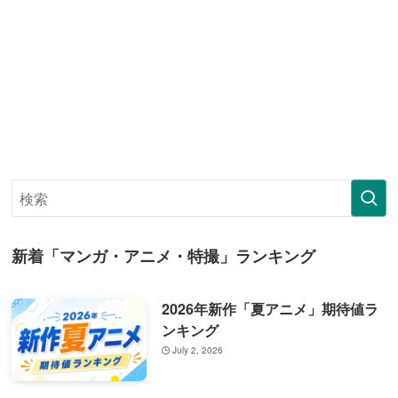
新着「マンガ・アニメ・特撮」ランキング
2026年新作「夏アニメ」期待値ラ
ンキング
July 2, 2026