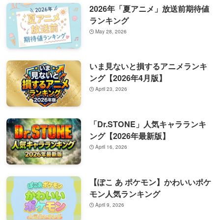
2026年「夏アニメ」放送前期待値
ランキング
May 28, 2026
いま見ないと損するアニメランキ
ング【2026年4月版】
April 23, 2026
「Dr.STONE」人気キャラランキ
ング【2026年最新版】
April 16, 2026
【ぽこ あ ポケモン】かわいいポケ
モン人気ランキング
April 9, 2026