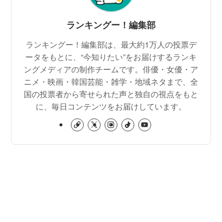
ランキングー！編集部
ランキングー！編集部は、最大約1万人の投票デ
ータをもとに、“今知りたい”をお届けするランキ
ングメディアの制作チームです。俳優・女優・ア
ニメ・映画・韓国芸能・雑学・地域ネタまで、全
国の投票者から寄せられた声と独自の視点をもと
に、毎日コンテンツをお届けしています。