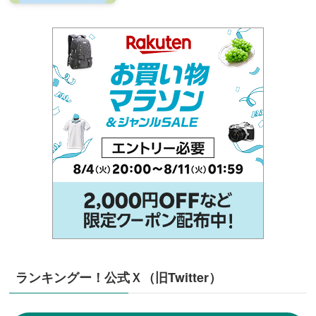
ランキングー！公式Ｘ（旧Twitter）