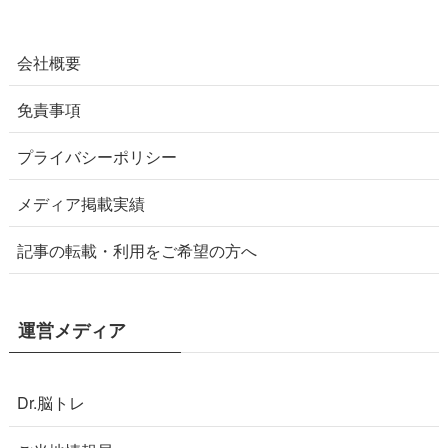
会社概要
免責事項
プライバシーポリシー
メディア掲載実績
記事の転載・利用をご希望の方へ
運営メディア
Dr.脳トレ