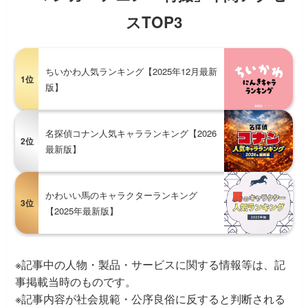
スTOP3
ちいかわ人気ランキング【2025年12月最新
1位
版】
名探偵コナン人気キャラランキング【2026
2位
最新版】
かわいい馬のキャラクターランキング
3位
【2025年最新版】
※記事中の人物・製品・サービスに関する情報等は、記
事掲載当時のものです。
※記事内容が社会規範・公序良俗に反すると判断される