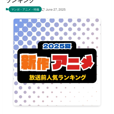
ランキング
マンガ・アニメ・特撮
June 27, 2025