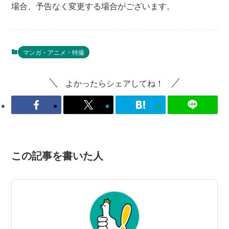
場合、予告なく変更する場合がございます。
マンガ・アニメ・特撮
よかったらシェアしてね！
この記事を書いた人