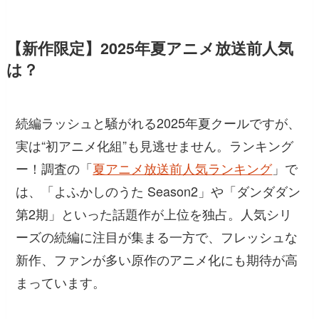
【新作限定】2025年夏アニメ放送前人気
は？
続編ラッシュと騒がれる2025年夏クールですが、
実は“初アニメ化組”も見逃せません。ランキング
ー！調査の「
夏アニメ放送前人気ランキング
」で
は、「よふかしのうた Season2」や「ダンダダン
第2期」といった話題作が上位を独占。人気シリ
ーズの続編に注目が集まる一方で、フレッシュな
新作、ファンが多い原作のアニメ化にも期待が高
まっています。