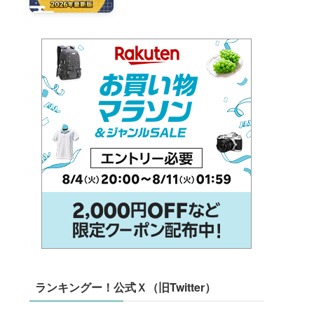
ランキングー！公式Ｘ（旧Twitter）