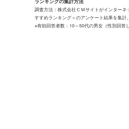
ランキングの集計方法
調査方法：株式会社ＣＭサイトがインターネ
すすめランキング＞のアンケート結果を集計
※有効回答者数：10～50代の男女（性別回答しな