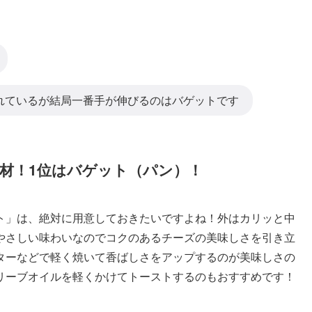
れているが結局一番手が伸びるのはバゲットです
材！1位はバゲット（パン）！
ト」は、絶対に用意しておきたいですよね！外はカリッと中
やさしい味わいなのでコクのあるチーズの美味しさを引き立
ターなどで軽く焼いて香ばしさをアップするのが美味しさの
リーブオイルを軽くかけてトーストするのもおすすめです！