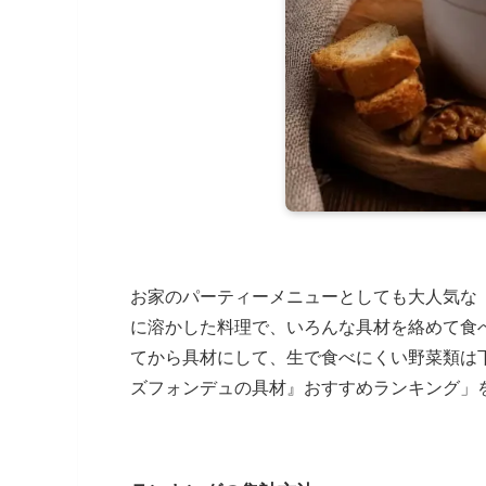
お家のパーティーメニューとしても大人気な
に溶かした料理で、いろんな具材を絡めて食
てから具材にして、生で食べにくい野菜類は
ズフォンデュの具材』おすすめランキング」