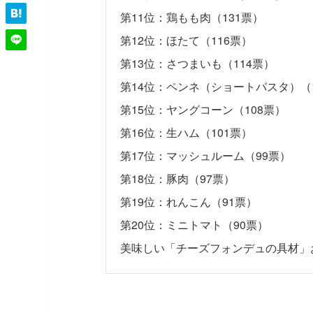
第11位：鶏もも肉（131票）
第12位：ほたて（116票）
第13位：さつまいも（114票）
第14位：ペンネ（ショートパスタ）（1
第15位：ヤングコーン（108票）
第16位：生ハム（101票）
第17位：マッシュルーム（99票）
第18位：豚肉（97票）
第19位：れんこん（91票）
第20位：ミニトマト（90票）
美味しい「チーズフォンデュの具材」お