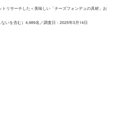
ットリサーチした＜美味しい「チーズフォンデュの具材」お
。
いを含む）4,989名／調査日：2025年3月14日