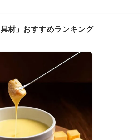
の具材」おすすめランキング