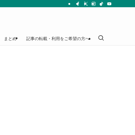
まとめ
記事の転載・利用をご希望の方へ