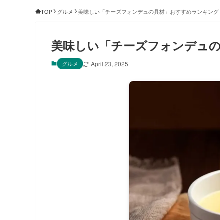
TOP
グルメ
美味しい「チーズフォンデュの具材」おすすめランキング
美味しい「チーズフォンデュ
グルメ
April 23, 2025