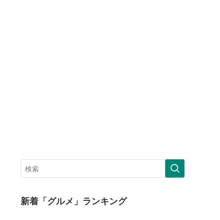
新着「グルメ」ランキング