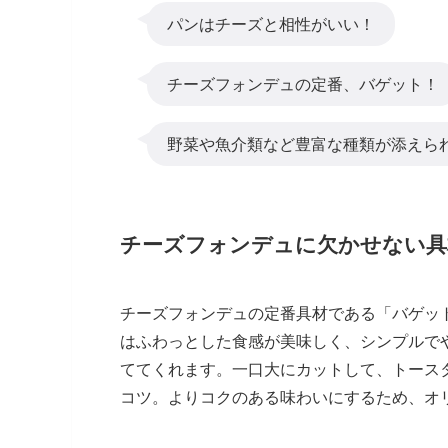
パンはチーズと相性がいい！
チーズフォンデュの定番、バゲット！
野菜や魚介類など豊富な種類が添えら
チーズフォンデュに欠かせない具
チーズフォンデュの定番具材である「バゲッ
はふわっとした食感が美味しく、シンプルで
ててくれます。一口大にカットして、トース
コツ。よりコクのある味わいにするため、オ