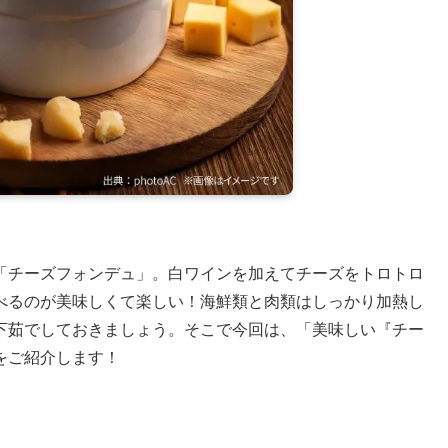
「チーズフォンデュ」。白ワインを加えてチーズをトロトロ
べるのが美味しくて楽しい！海鮮類と肉類はしっかり加熱し
下茹でしておきましょう。そこで今回は、「美味しい『チー
をご紹介します！