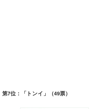
第7位：「トンイ」（49票）