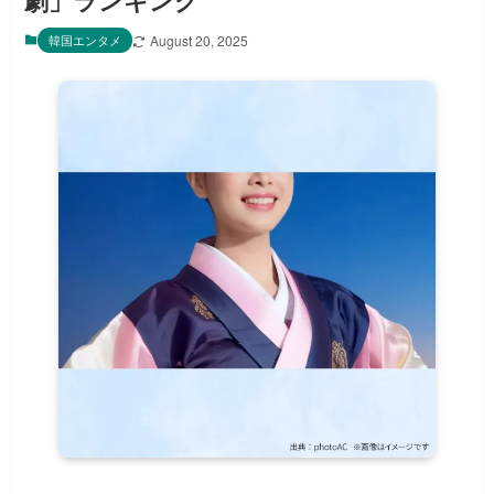
劇」ランキング
韓国エンタメ
August 20, 2025