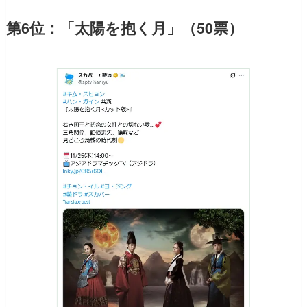
第6位：「太陽を抱く月」（50票）