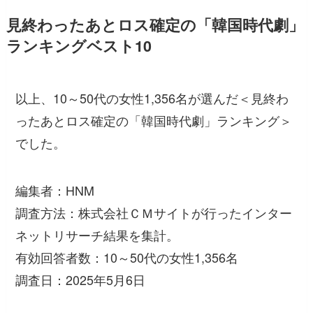
見終わったあとロス確定の「韓国時代劇」
ランキングベスト10
以上、10～50代の女性1,356名が選んだ＜見終わ
ったあとロス確定の「韓国時代劇」ランキング＞
でした。
編集者：HNM
調査方法：株式会社ＣＭサイトが行ったインター
ネットリサーチ結果を集計。
有効回答者数：10～50代の女性1,356名
調査日：2025年5月6日