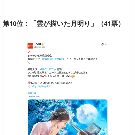
第10位：「雲が描いた月明り」（41票）