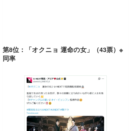
第8位：「オクニョ 運命の女」（43票）※
同率