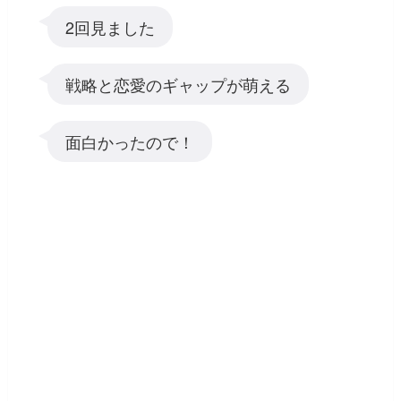
2回見ました
戦略と恋愛のギャップが萌える
面白かったので！