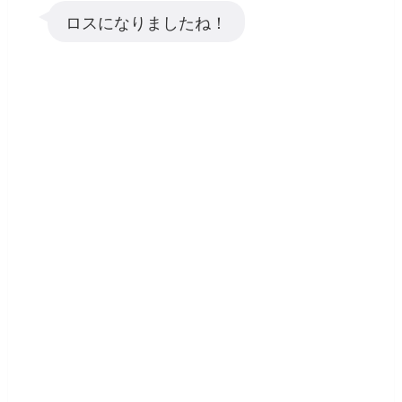
ロスになりましたね！