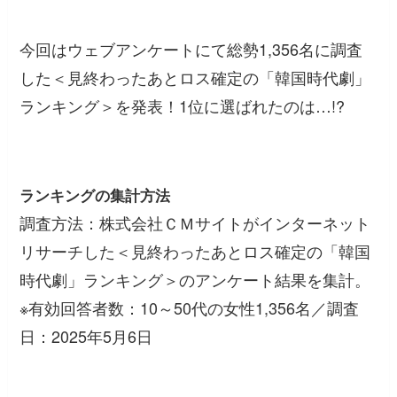
今回はウェブアンケートにて総勢1,356名に調査
した＜見終わったあとロス確定の「韓国時代劇」
ランキング＞を発表！1位に選ばれたのは…!?
ランキングの集計方法
調査方法：株式会社ＣＭサイトがインターネット
リサーチした＜見終わったあとロス確定の「韓国
時代劇」ランキング＞のアンケート結果を集計。
※有効回答者数：10～50代の女性1,356名／調査
日：2025年5月6日