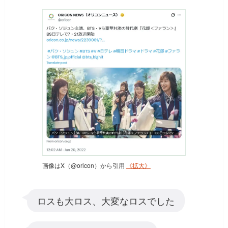
画像はX（@oricon）から引用
《拡大》
ロスも大ロス、大変なロスでした