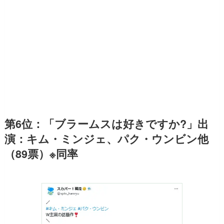
第6位：「ブラームスは好きですか?」出
演：キム・ミンジェ、パク・ウンビン他
（89票）※同率