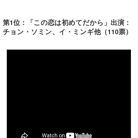
第1位：「この恋は初めてだから」出演：
チョン・ソミン、イ・ミンギ他（110票）