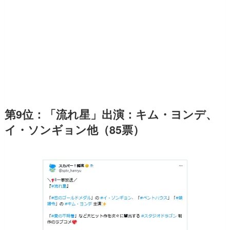
第9位：「流れ星」出演：キム・ヨンデ、
イ・ソンギョン他（85票）