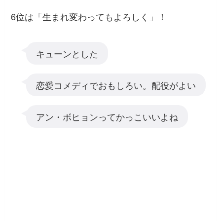
6位は「生まれ変わってもよろしく」！
キューンとした
恋愛コメディでおもしろい。配役がよい
アン・ボヒョンってかっこいいよね