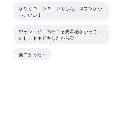
かなりキュンキュンでした。ロウンがか
っこいい！
ウォン・ジナのデキる先輩感がかっこい
いし、ドキドキしたから♡
面白かった～