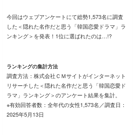
今回はウェブアンケートにて総勢1,573名に調査
した＜隠れた名作だと思う「韓国恋愛ドラマ」ラ
ンキング＞を発表！1位に選ばれたのは…!?
ランキングの集計方法
調査方法：株式会社ＣＭサイトがインターネット
リサーチした＜隠れた名作だと思う「韓国恋愛ド
ラマ」ランキング＞のアンケート結果を集計。
※有効回答者数：全年代の女性1,573名／調査日：
2025年5月13日