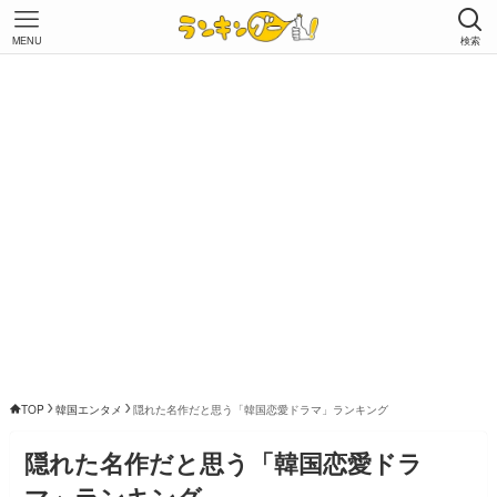
MENU
検索
TOP
韓国エンタメ
隠れた名作だと思う「韓国恋愛ドラマ」ランキング
隠れた名作だと思う「韓国恋愛ドラ