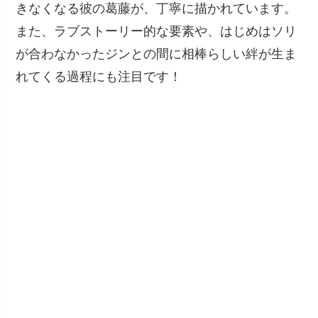
きなくなる彼の葛藤が、丁寧に描かれています。
また、ラブストーリー的な要素や、はじめはソリ
が合わなかったジンとの間に相棒らしい絆が生ま
れてくる過程にも注目です！