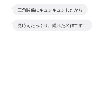
三角関係にキュンキュンしたから
見応えたっぷり。隠れた名作です！