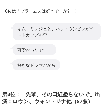
6位は「ブラームスは好きですか?」！
キム・ミンジェと、パク・ウンビンがベ
ストカップル♡
可愛かったです！
好きなドラマだから
第8位：「先輩、その口紅塗らないで」出
演：ロウン、ウォン・ジナ他（87票）