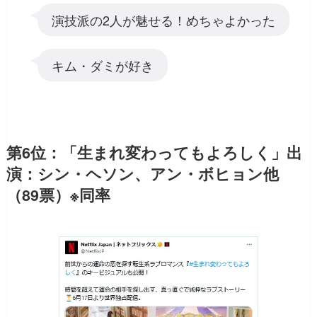
演技派の2人が魅せる！めちゃよかった
キム・ダミが好き
第6位：「生まれ変わってもよろしく」出
演：シン・ヘソン、アン・ボヒョン他
（89票）※同率