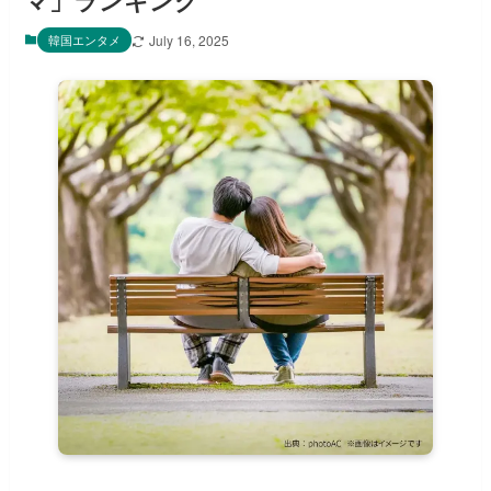
マ」ランキング
韓国エンタメ
July 16, 2025