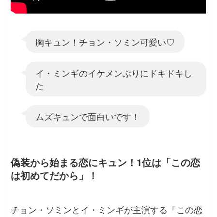
胸キュン！チョン・ソミン可愛い♡
イ・ミンギのイケメンぶりにドキドキし
た
ムズキュンで面白いです！
偽装から始まる恋にキュン！1位は「この恋
は初めてだから」！
チョン・ソミンとイ・ミンギが主演する「この恋