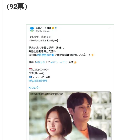
（92票）