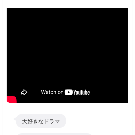
大好きなドラマ