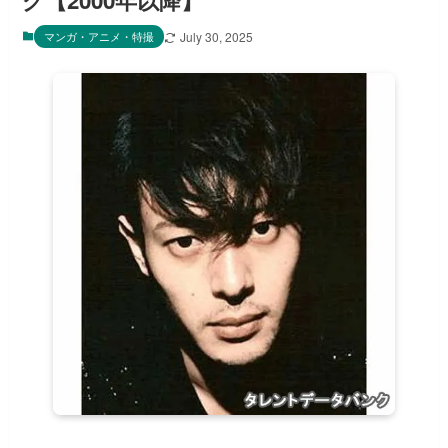
グ【2000年以降】
マンガ・アニメ・特撮
July 30, 2025