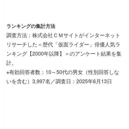
ランキングの集計方法
調査方法：株式会社ＣＭサイトがインターネット
リサーチした＜歴代「仮面ライダー」俳優人気ラ
ンキング【2000年以降】＞のアンケート結果を集
計。
※有効回答者数：10～50代の男女（性別回答しな
いを含む）3,997名／調査日：2025年6月13日