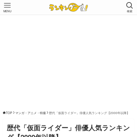
MENU
検索
TOP
マンガ・アニメ・特撮
歴代「仮面ライダー」俳優人気ランキング【2000年以降】
歴代「仮面ライダー」俳優人気ランキン