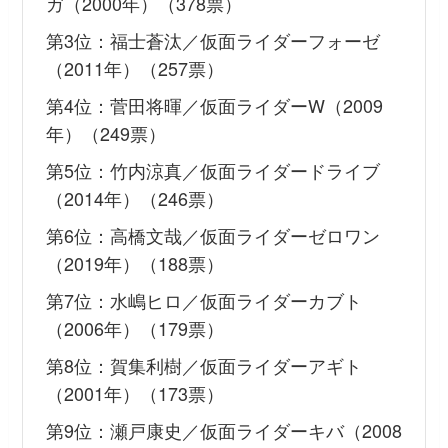
ガ（2000年）（378票）
第3位：福士蒼汰／仮面ライダーフォーゼ
（2011年）（257票）
第4位：菅田将暉／仮面ライダーW（2009
年）（249票）
第5位：竹内涼真／仮面ライダードライブ
（2014年）（246票）
第6位：高橋文哉／仮面ライダーゼロワン
（2019年）（188票）
第7位：水嶋ヒロ／仮面ライダーカブト
（2006年）（179票）
第8位：賀集利樹／仮面ライダーアギト
（2001年）（173票）
第9位：瀬戸康史／仮面ライダーキバ（2008