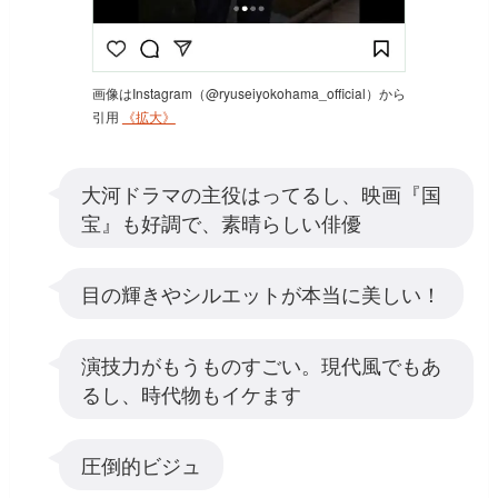
画像はInstagram（@ryuseiyokohama_official）から
引用
《拡大》
大河ドラマの主役はってるし、映画『国
宝』も好調で、素晴らしい俳優
目の輝きやシルエットが本当に美しい！
演技力がもうものすごい。現代風でもあ
るし、時代物もイケます
圧倒的ビジュ