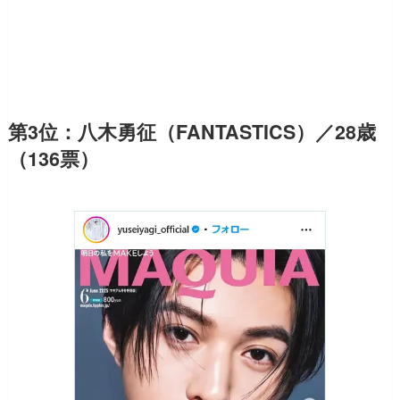
第3位：八木勇征（FANTASTICS）／28歳
（136票）