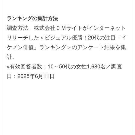
ランキングの集計方法
調査方法：株式会社ＣＭサイトがインターネット
リサーチした＜ビジュアル優勝！20代の注目「イ
ケメン俳優」ランキング＞のアンケート結果を集
計。
※有効回答者数：10～50代の女性1,680名／調査
日：2025年6月11日