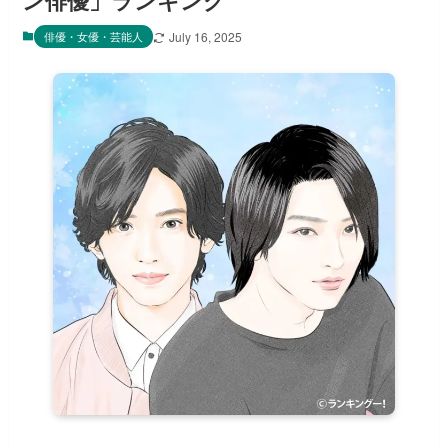
ン俳優」ランキング
俳優・女優・芸能人
July 16, 2025