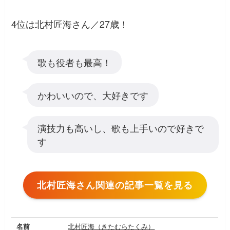
4位は北村匠海さん／27歳！
歌も役者も最高！
かわいいので、大好きです
演技力も高いし、歌も上手いので好きで
す
北村匠海さん関連の記事一覧を見る
名前
北村匠海（きたむらたくみ）