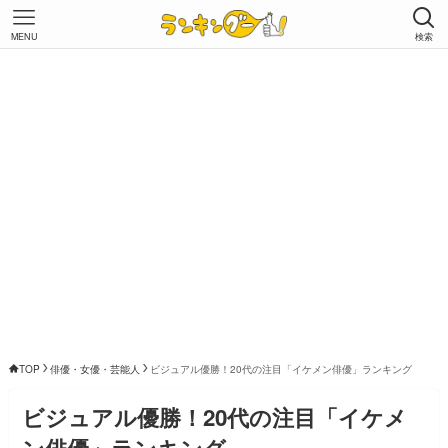
MENU
検索
TOP
俳優・女優・芸能人
ビジュアル優勝！20代の注目「イケメン俳優」ランキング
ビジュアル優勝！20代の注目「イケメ