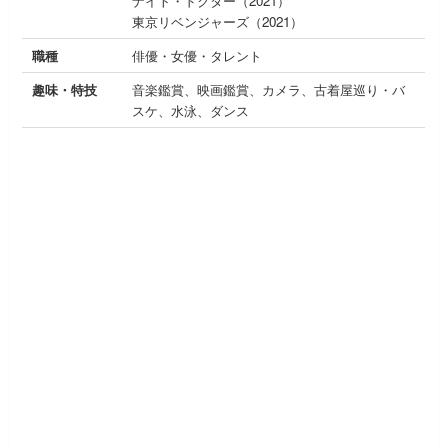
ナイト・ドクター（2021）
東京リベンジャーズ（2021）
職種
俳優・女優・タレント
趣味・特技
音楽鑑賞、映画鑑賞、カメラ、古着屋巡り・バ
スケ、水泳、ダンス