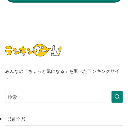
みんなの「ちょっと気になる」を調べたランキングサイ
ト
芸能全般