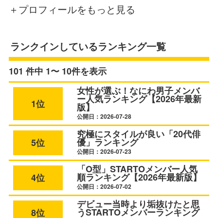
＋プロフィールをもっと見る
ランクインしているランキング一覧
101 件中 1〜 10件を表示
女性が選ぶ！なにわ男子メンバ
ー人気ランキング【2026年最新
1位
版】
公開日：2026-07-28
究極にスタイルが良い「20代俳
優」ランキング
5位
公開日：2026-07-23
「O型」STARTOメンバー人気
順ランキング【2026年最新版】
4位
公開日：2026-07-02
デビュー当時より垢抜けたと思
うSTARTOメンバーランキング
8位