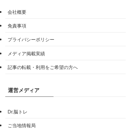
会社概要
免責事項
プライバシーポリシー
メディア掲載実績
記事の転載・利用をご希望の方へ
運営メディア
Dr.脳トレ
ご当地情報局