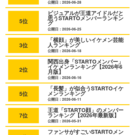
公開日：2026-06-28
ビジュアルが王道アイドルだと
思うSTARTOメンバーランキン
5位
グ
公開日：2026-06-25
「横顔」が美しいイケメン芸能
人ランキング
3位
公開日：2026-06-18
関西出身「STARTOメンバー」
イケメンランキング【2026年6
2位
月版】
公開日：2026-06-16
「長髪」が似合うSTARTOイケ
メンランキング
5位
公開日：2026-06-11
王道「STARTO顔」のメンバー
ランキング【2026年最新版】
7位
公開日：2026-05-31
ファンサがすごいSTARTOメン