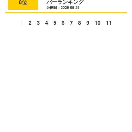
バーランキング
8位
公開日：2026-05-29
1
2
3
4
5
6
7
8
9
10
11