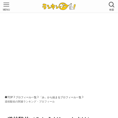
MENU
検索
TOP
プロフィール一覧
「み」から始まるプロフィール一覧
道枝駿佑の関連ランキング・プロフィール