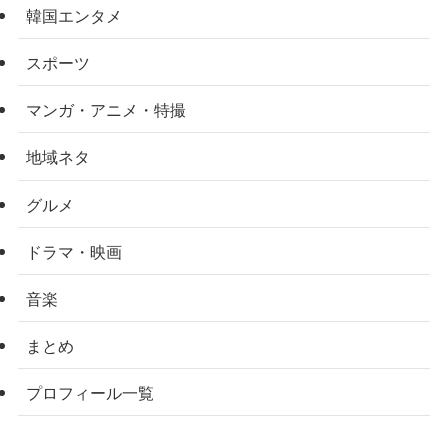
韓国エンタメ
スポーツ
マンガ・アニメ・特撮
地域ネタ
グルメ
ドラマ・映画
音楽
まとめ
プロフィール一覧