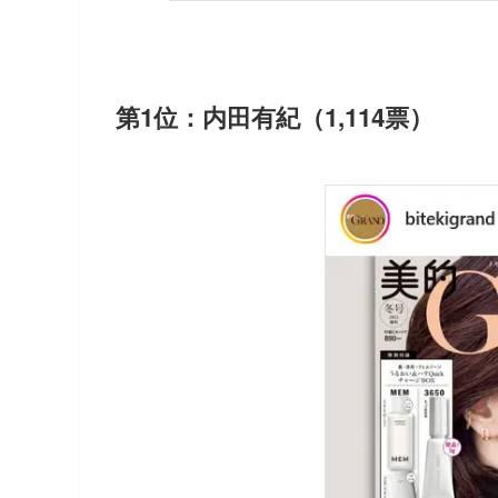
第1位：内田有紀（1,114票）