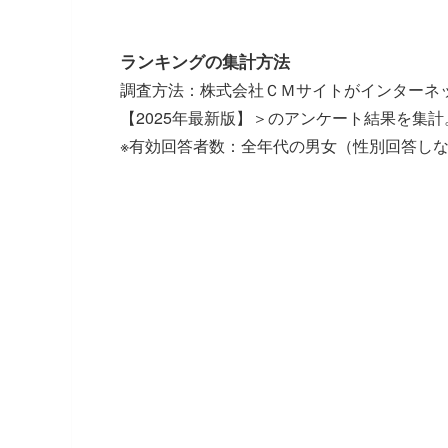
ランキングの集計方法
調査方法：株式会社ＣＭサイトがインターネ
【2025年最新版】＞のアンケート結果を集計
※有効回答者数：全年代の男女（性別回答しないを