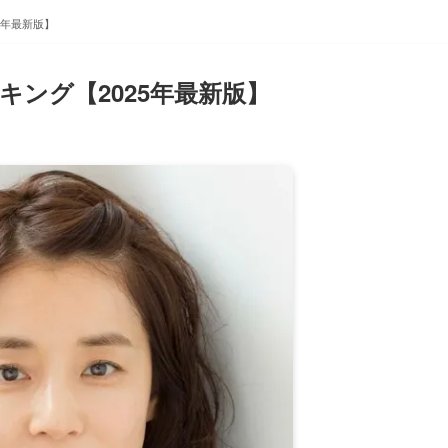
5年最新版】
キング【2025年最新版】