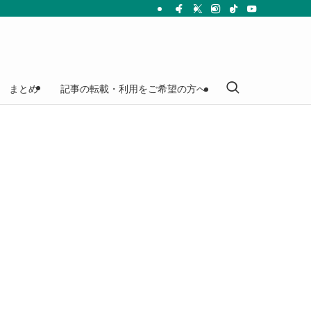
まとめ
記事の転載・利用をご希望の方へ