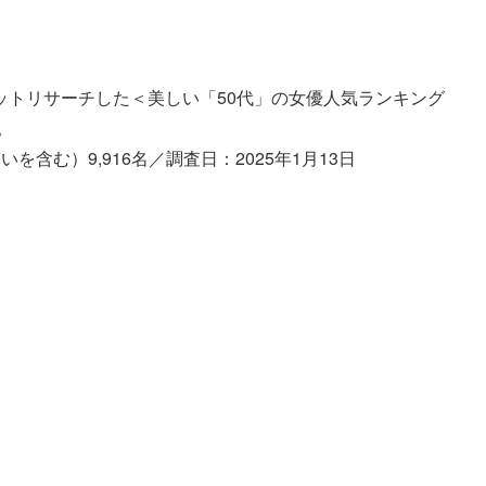
ットリサーチした＜美しい「50代」の女優人気ランキング
。
含む）9,916名／調査日：2025年1月13日