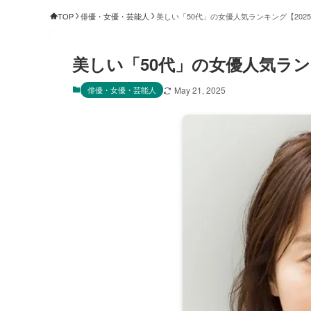
TOP
俳優・女優・芸能人
美しい「50代」の女優人気ランキング【202
美しい「50代」の女優人気ラン
俳優・女優・芸能人
May 21, 2025