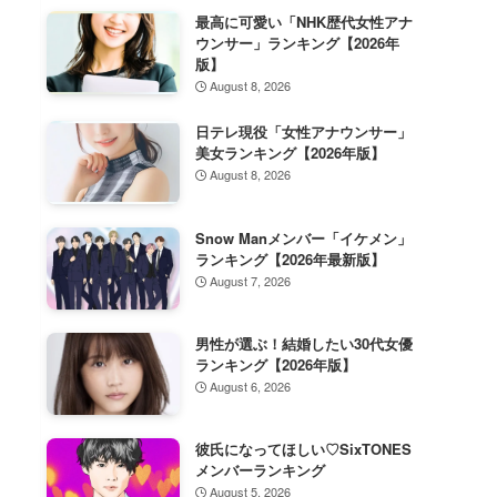
最高に可愛い「NHK歴代女性アナ
ウンサー」ランキング【2026年
版】
August 8, 2026
日テレ現役「女性アナウンサー」
美女ランキング【2026年版】
August 8, 2026
Snow Manメンバー「イケメン」
ランキング【2026年最新版】
August 7, 2026
男性が選ぶ！結婚したい30代女優
ランキング【2026年版】
August 6, 2026
彼氏になってほしい♡SixTONES
メンバーランキング
August 5, 2026