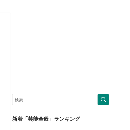
新着「芸能全般」ランキング