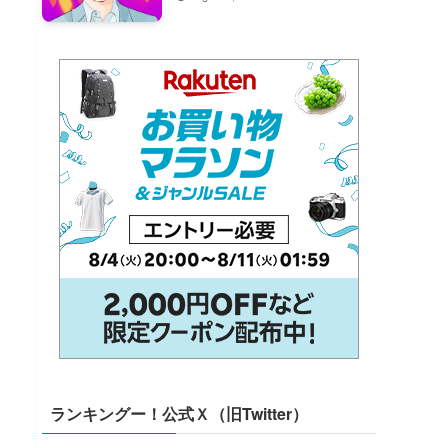
ランキングー！公式Ｘ（旧Twitter）