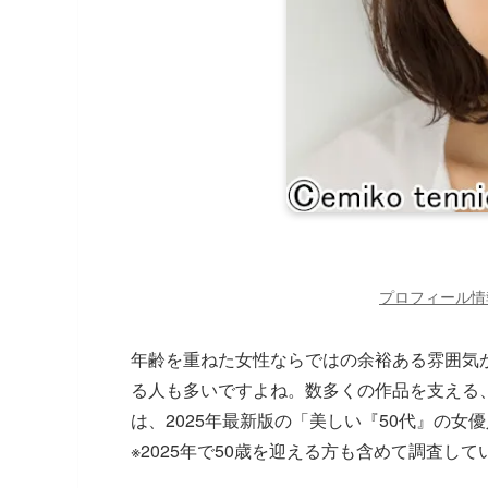
プロフィール情
年齢を重ねた女性ならではの余裕ある雰囲気
る人も多いですよね。数多くの作品を支える
は、2025年最新版の「美しい『50代』の
※2025年で50歳を迎える方も含めて調査して