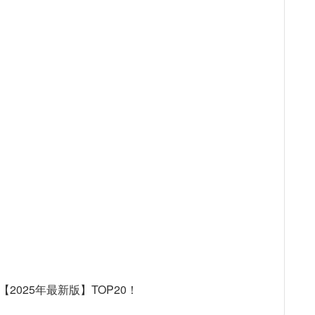
2025年最新版】TOP20！