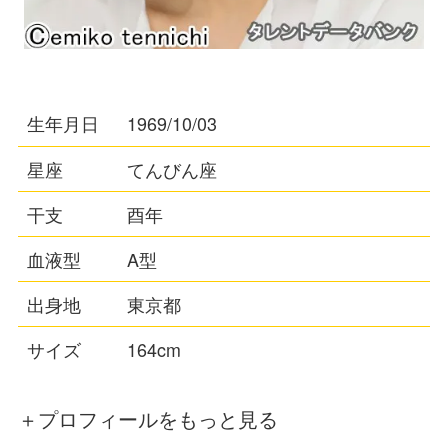
生年月日
1969/10/03
星座
てんびん座
干支
酉年
血液型
A型
出身地
東京都
サイズ
164cm
＋プロフィールをもっと見る