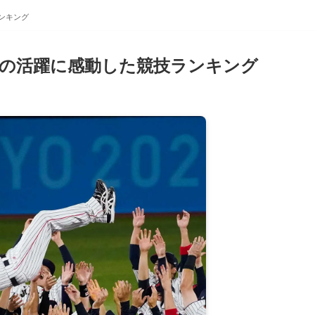
ンキング
の活躍に感動した競技ランキング