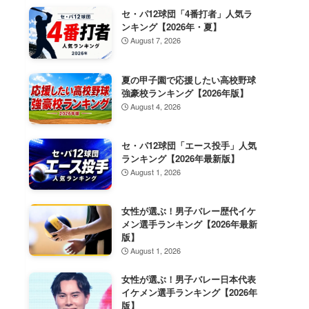
セ・パ12球団「4番打者」人気ラ
ンキング【2026年・夏】
August 7, 2026
夏の甲子園で応援したい高校野球
強豪校ランキング【2026年版】
August 4, 2026
セ・パ12球団「エース投手」人気
ランキング【2026年最新版】
August 1, 2026
女性が選ぶ！男子バレー歴代イケ
メン選手ランキング【2026年最新
版】
August 1, 2026
女性が選ぶ！男子バレー日本代表
イケメン選手ランキング【2026年
版】