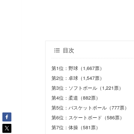
目次
第1位：野球（1,667票）
第2位：卓球（1,547票）
第3位：ソフトボール（1,221票）
第4位：柔道（882票）
第5位：バスケットボール（777票）
第6位：スケートボード（586票）
第7位：体操（581票）