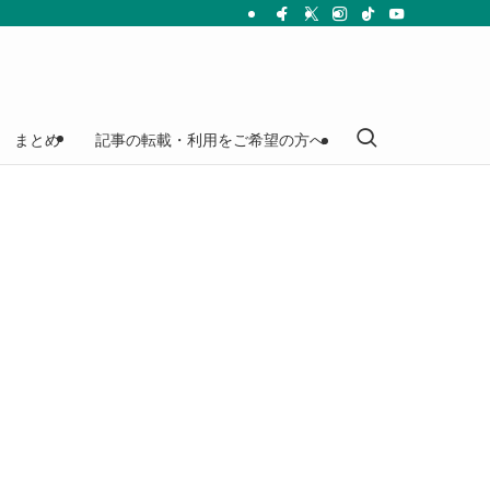
まとめ
記事の転載・利用をご希望の方へ