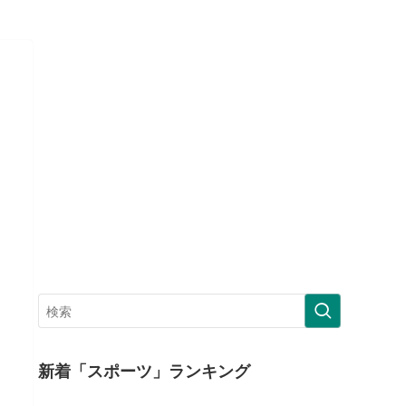
新着「スポーツ」ランキング