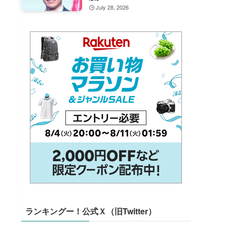
July 28, 2026
ランキングー！公式Ｘ（旧Twitter）