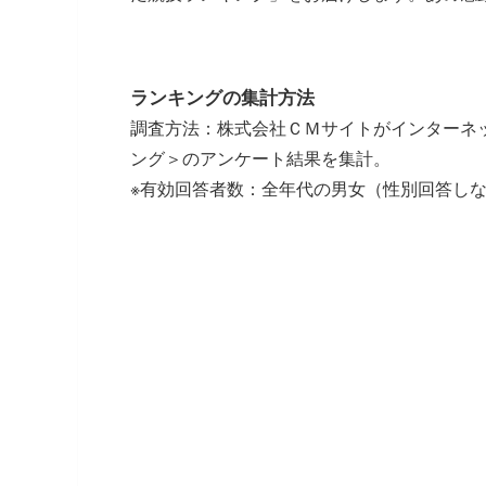
ランキングの集計方法
調査方法：株式会社ＣＭサイトがインターネ
ング＞のアンケート結果を集計。
※有効回答者数：全年代の男女（性別回答しないを