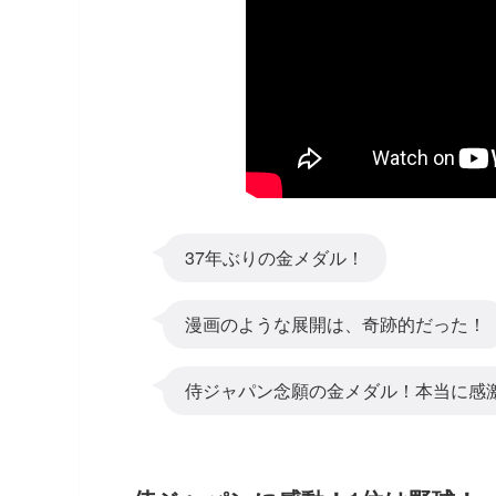
37年ぶりの金メダル！
漫画のような展開は、奇跡的だった！
侍ジャパン念願の金メダル！本当に感