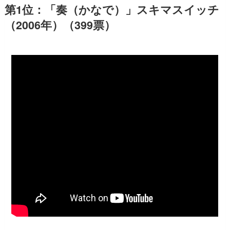
第1位：「奏（かなで）」スキマスイッチ
（2006年）（399票）