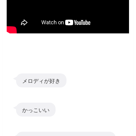
メロディが好き
かっこいい