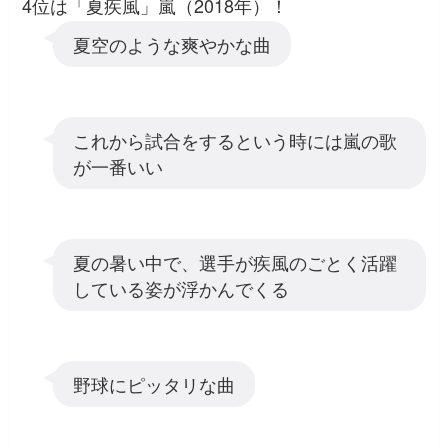
4位は「夏疾風」嵐（2018年）！
夏空のような爽やかな曲
これから試合をするという時には嵐の歌
が一番いい
夏の暑い中で、選手が疾風のごとく活躍
している姿が浮かんでくる
野球にピッタリな曲