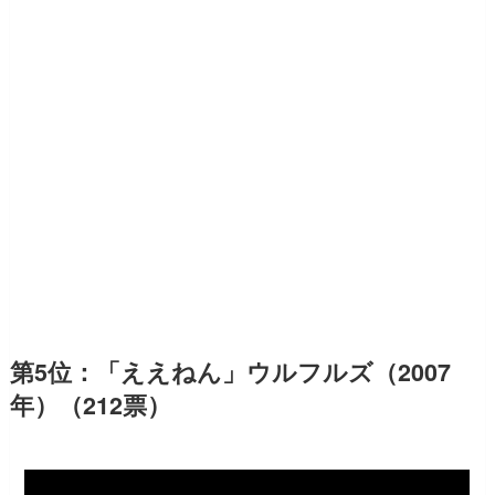
第5位：「ええねん」ウルフルズ（2007
年）（212票）