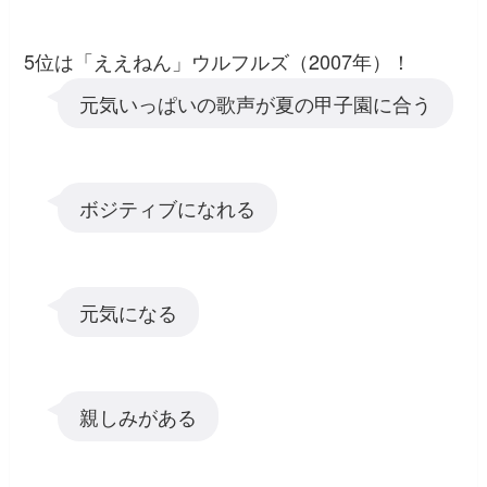
5位は「ええねん」ウルフルズ（2007年）！
元気いっぱいの歌声が夏の甲子園に合う
ボジティブになれる
元気になる
親しみがある