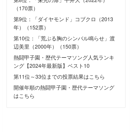
（170票）
第9位：「ダイヤモンド」コブクロ（2013
年）（152票）
第10位：「荒ぶる胸のシンバル鳴らせ」渡
辺美里（2000年）（150票）
熱闘甲子園・歴代テーマソング人気ランキ
ング【2024年最新版】ベスト10
第11位～33位までの投票結果はこちら
開催年順の熱闘甲子園・歴代テーマソング
はこちら