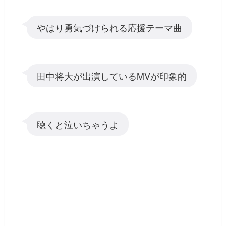
やはり勇気づけられる応援テーマ曲
田中将大が出演しているMVが印象的
聴くと泣いちゃうよ