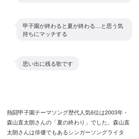
甲子園が終わると夏が終わる…と思う気
持ちにマッチする
思い出に残る歌です
熱闘甲子園テーマソング歴代人気6位は2003年・
森山直太朗さんの「夏の終わり」でした。森山直
太朗さんは俳優でもあるシンガーソングライタ