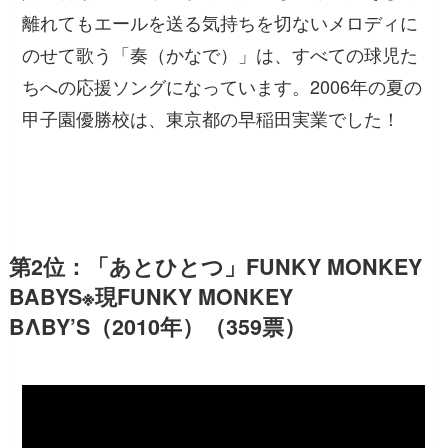
離れてもエールを送る気持ちを切ないメロディに
のせて歌う「奏（かなで）」は、すべての球児た
ちへの応援ソングになっています。2006年の夏の
甲子園優勝校は、東京都の早稲田実業でした！
第2位：「あとひとつ」FUNKY MONKEY
BABYS※現FUNKY MONKEY
BΛBY’S（2010年）（359票）