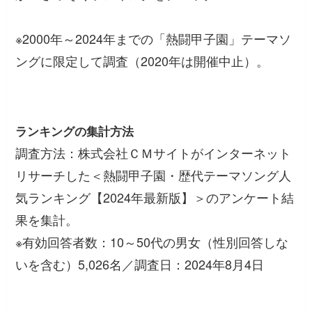
※2000年～2024年までの「熱闘甲子園」テーマソ
ングに限定して調査（2020年は開催中止）。
ランキングの集計方法
調査方法：株式会社ＣＭサイトがインターネット
リサーチした＜熱闘甲子園・歴代テーマソング人
気ランキング【2024年最新版】＞のアンケート結
果を集計。
※有効回答者数：10～50代の男女（性別回答しな
いを含む）5,026名／調査日：2024年8月4日