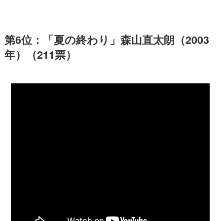
第6位：「夏の終わり」森山直太朗（2003
年）（211票）