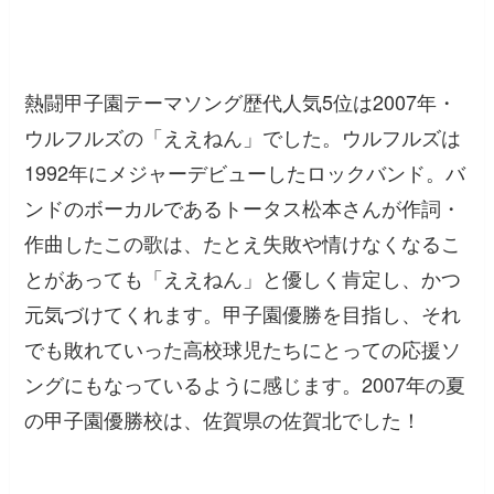
熱闘甲子園テーマソング歴代人気5位は2007年・
ウルフルズの「ええねん」でした。ウルフルズは
1992年にメジャーデビューしたロックバンド。バ
ンドのボーカルであるトータス松本さんが作詞・
作曲したこの歌は、たとえ失敗や情けなくなるこ
とがあっても「ええねん」と優しく肯定し、かつ
元気づけてくれます。甲子園優勝を目指し、それ
でも敗れていった高校球児たちにとっての応援ソ
ングにもなっているように感じます。2007年の夏
の甲子園優勝校は、佐賀県の佐賀北でした！