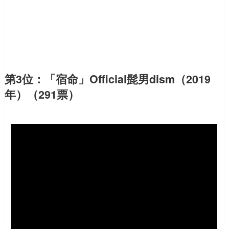
第3位：「宿命」Official髭男dism（2019
年）（291票）