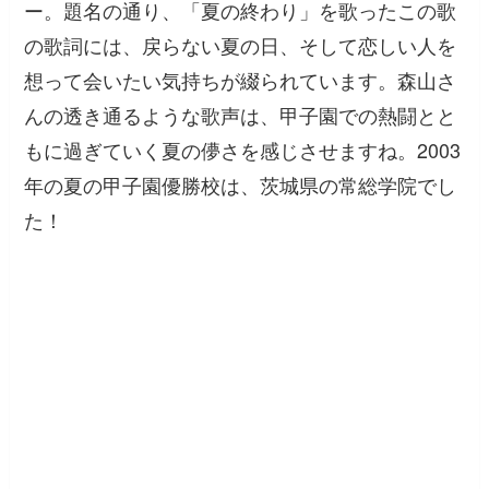
ー。題名の通り、「夏の終わり」を歌ったこの歌
の歌詞には、戻らない夏の日、そして恋しい人を
想って会いたい気持ちが綴られています。森山さ
んの透き通るような歌声は、甲子園での熱闘とと
もに過ぎていく夏の儚さを感じさせますね。2003
年の夏の甲子園優勝校は、茨城県の常総学院でし
た！