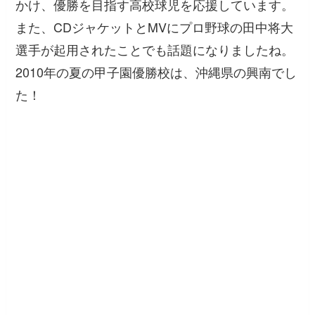
かけ、優勝を目指す高校球児を応援しています。
また、CDジャケットとMVにプロ野球の田中将大
選手が起用されたことでも話題になりましたね。
2010年の夏の甲子園優勝校は、沖縄県の興南でし
た！