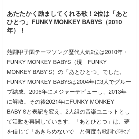
あたたかく励ましてくれる歌！2位は「あと
ひとつ」FUNKY MONKEY BABYS（2010
年）！
熱闘甲子園テーマソング歴代人気2位は2010年・
FUNKY MONKEY BABYS（現：FUNKY
MONKEY BΛBY’S）の「あとひとつ」でした。
FUNKY MONKEY BABYSは2004年に3人でグルー
プ結成、2006年にメジャーデビューし、2013年
に解散。その後2021年にFUNKY MONKEY
BΛBY’Sと表記を変え、2人組の音楽ユニットとし
て活動を再開しています。「あとひとつ」は、夢
を信じて「あきらめないで」と何度も歌詞で呼び