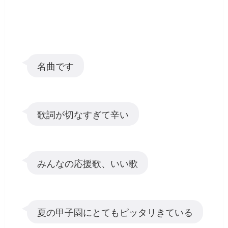
名曲です
歌詞が切なすぎて辛い
みんなの応援歌、いい歌
夏の甲子園にとてもピッタリきている