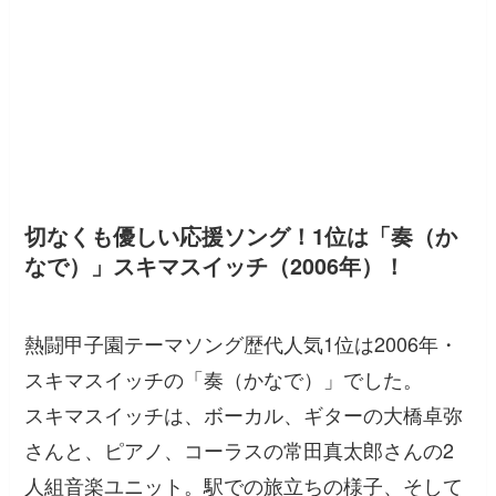
切なくも優しい応援ソング！1位は「奏（か
なで）」スキマスイッチ（2006年）！
熱闘甲子園テーマソング歴代人気1位は2006年・
スキマスイッチの「奏（かなで）」でした。
スキマスイッチは、ボーカル、ギターの大橋卓弥
さんと、ピアノ、コーラスの常田真太郎さんの2
人組音楽ユニット。駅での旅立ちの様子、そして