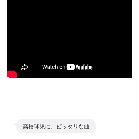
高校球児に、ピッタリな曲