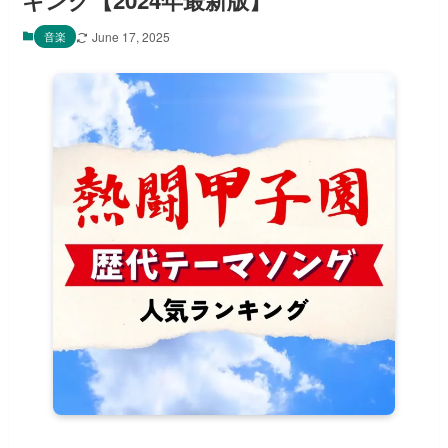
キング【2024年最新版】
音楽
June 17, 2025