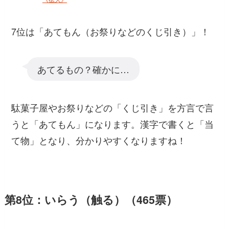
7位は「あてもん（お祭りなどのくじ引き）」！
あてるもの？確かに…
駄菓子屋やお祭りなどの「くじ引き」を方言で言
うと「あてもん」になります。漢字で書くと「当
て物」となり、分かりやすくなりますね！
第8位：いらう（触る）（465票）