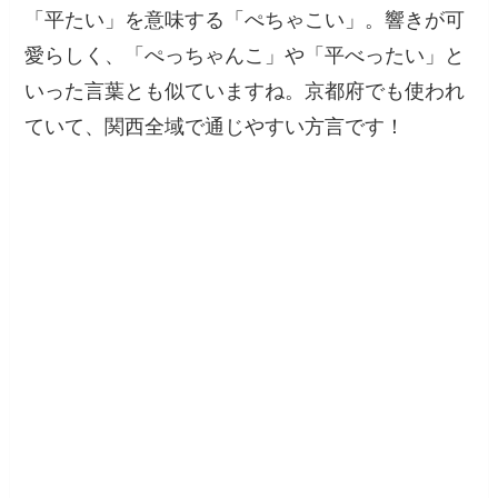
「平たい」を意味する「ぺちゃこい」。響きが可
愛らしく、「ぺっちゃんこ」や「平べったい」と
いった言葉とも似ていますね。京都府でも使われ
ていて、関西全域で通じやすい方言です！