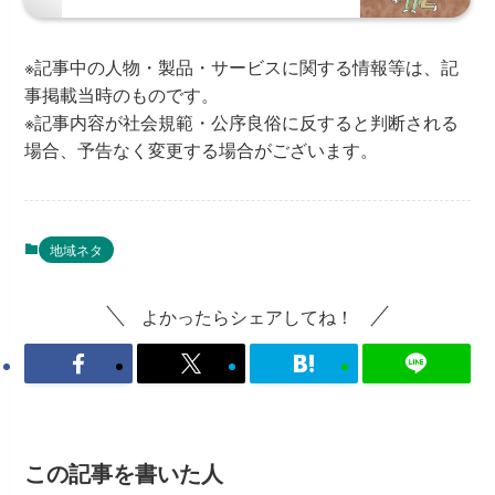
※記事中の人物・製品・サービスに関する情報等は、記
事掲載当時のものです。
※記事内容が社会規範・公序良俗に反すると判断される
場合、予告なく変更する場合がございます。
地域ネタ
よかったらシェアしてね！
この記事を書いた人