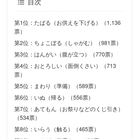
目次
第1位：たばる（お供えを下げる）（1,136
票）
第2位：ちょこぼる（しゃがむ）（981票）
第3位：はんがい（腹が立つ）（770票）
第4位：おとろしい（面倒くさい）（713
票）
第5位：まわり（準備）（589票）
第6位：いぬ（帰る）（556票）
第7位：あてもん（お祭りなどのくじ引き）
（534票）
第8位：いらう（触る）（465票）