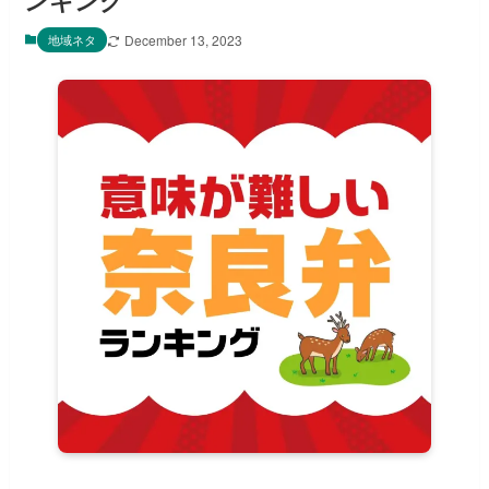
ンキング
地域ネタ
December 13, 2023