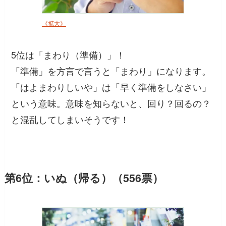
《拡大》
5位は「まわり（準備）」！
「準備」を方言で言うと「まわり」になります。
「はよまわりしいや」は「早く準備をしなさい」
という意味。意味を知らないと、回り？回るの？
と混乱してしまいそうです！
第6位：いぬ（帰る）（556票）