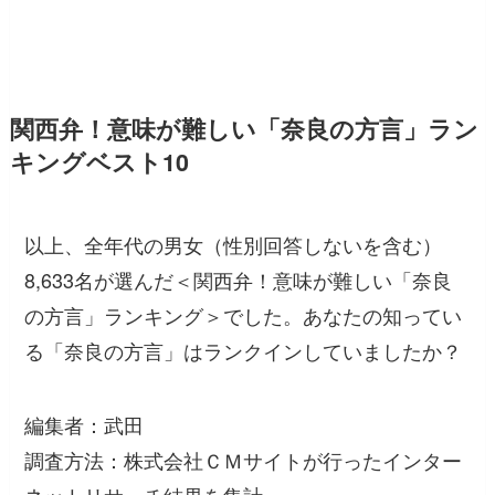
関西弁！意味が難しい「奈良の方言」ラン
キングベスト10
以上、全年代の男女（性別回答しないを含む）
8,633名が選んだ＜関西弁！意味が難しい「奈良
の方言」ランキング＞でした。あなたの知ってい
る「奈良の方言」はランクインしていましたか？
編集者：武田
調査方法：株式会社ＣＭサイトが行ったインター