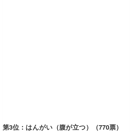
第3位：はんがい（腹が立つ）（770票）