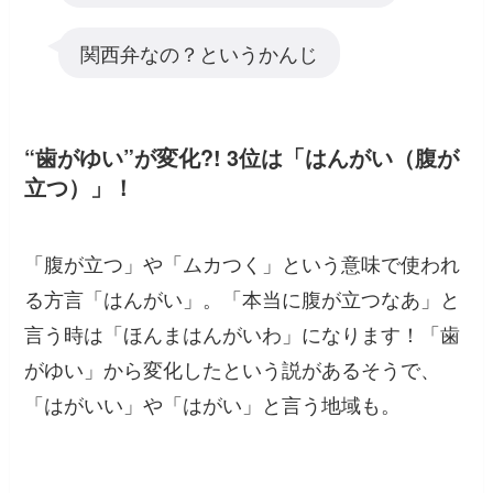
関西弁なの？というかんじ
“歯がゆい”が変化?! 3位は「はんがい（腹が
立つ）」！
「腹が立つ」や「ムカつく」という意味で使われ
る方言「はんがい」。「本当に腹が立つなあ」と
言う時は「ほんまはんがいわ」になります！「歯
がゆい」から変化したという説があるそうで、
「はがいい」や「はがい」と言う地域も。