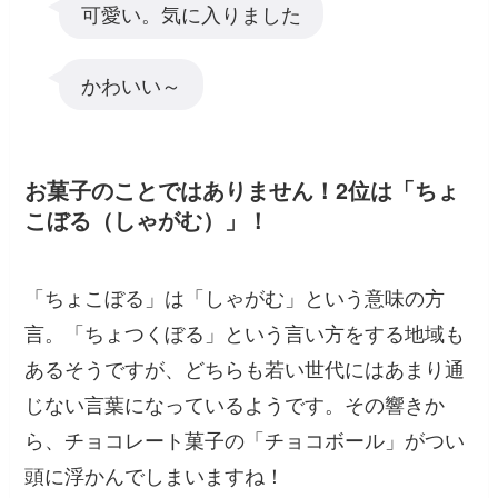
可愛い。気に入りました
かわいい～
お菓子のことではありません！2位は「ちょ
こぼる（しゃがむ）」！
「ちょこぼる」は「しゃがむ」という意味の方
言。「ちょつくぼる」という言い方をする地域も
あるそうですが、どちらも若い世代にはあまり通
じない言葉になっているようです。その響きか
ら、チョコレート菓子の「チョコボール」がつい
頭に浮かんでしまいますね！