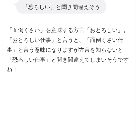
『恐ろしい』と聞き間違えそう
「面倒くさい」を意味する方言「おとろしい」。
「おとろしい仕事」と言うと、「面倒くさい仕
事」と言う意味になりますが方言を知らないと
「恐ろしい仕事」と聞き間違えてしまいそうです
ね！