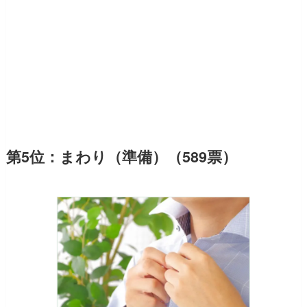
第5位：まわり（準備）（589票）