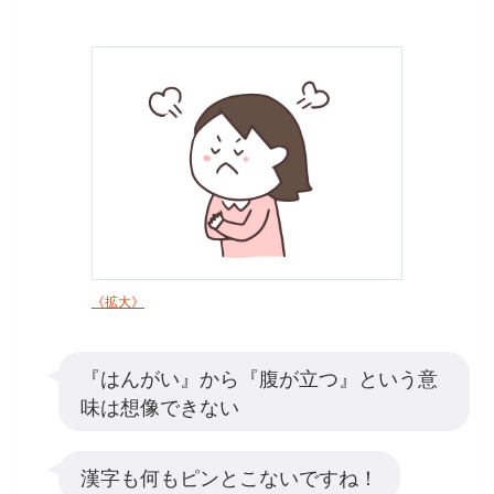
《拡大》
『はんがい』から『腹が立つ』という意
味は想像できない
漢字も何もピンとこないですね！