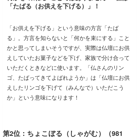
「たばる（お供えを下げる）」！
「お供えを下げる」という意味の方言「たば
る」。方言を知らないと「何かを束にする」こと
かと思ってしまいそうですが、実際は仏壇にお供
えしていたお菓子などを下げ、家族で分け合って
いただくときなどに使います。「仏さんのリン
ゴ、たばってきてよばれようか」は「仏壇にお供
えしたリンゴを下げて（みんなで）いただこう
か」という意味になります！
第2位：ちょこぼる（しゃがむ）（981