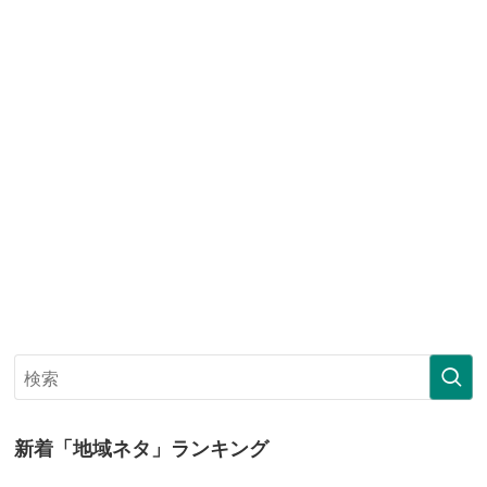
新着「地域ネタ」ランキング