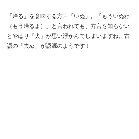
「帰る」を意味する方言「いぬ」。「もういぬわ
（もう帰るよ）」と言われても、方言を知らない
とやはり「犬」が思い浮かんでしまいますね。古
語の「去ぬ」が語源のようです！