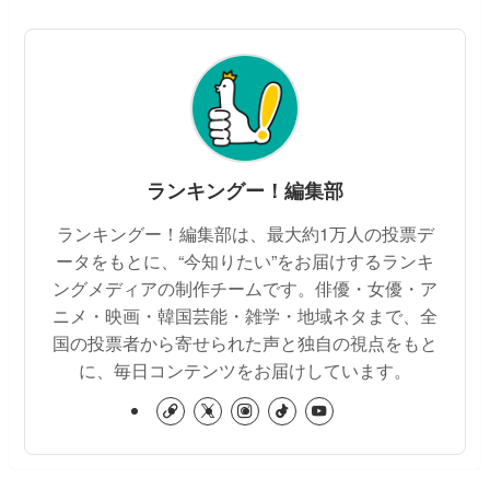
ランキングー！編集部
ランキングー！編集部は、最大約1万人の投票デ
ータをもとに、“今知りたい”をお届けするランキ
ングメディアの制作チームです。俳優・女優・ア
ニメ・映画・韓国芸能・雑学・地域ネタまで、全
国の投票者から寄せられた声と独自の視点をもと
に、毎日コンテンツをお届けしています。