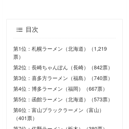
目次
第1位：札幌ラーメン（北海道）（1,219
票）
第2位：長崎ちゃんぽん（長崎）（842票）
第3位：喜多方ラーメン（福島）（740票）
第4位：博多ラーメン（福岡）（667票）
第5位：函館ラーメン（北海道）（573票）
第6位：富山ブラックラーメン（富山）
（401票）
第7位：佐野ラーメン（栃木）（380票）