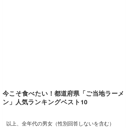
今こそ食べたい！都道府県「ご当地ラーメ
ン」人気ランキングベスト10
以上、全年代の男女（性別回答しないを含む）