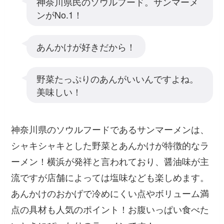
神奈川県民のソウルフード。サンマーメ
ンがNo.1！
あんかけが好きだから！
野菜たっぷりのあんがいいんですよね。
美味しい！
神奈川県のソウルフードであるサンマーメンは、
シャキシャキとした野菜とあんかけが特徴的なラ
ーメン！横浜が発祥と言われており、醤油味が主
流ですが店舗によっては塩味なども楽しめます。
あんかけのおかげで冷めにくい点やボリューム満
点の具材も人気のポイント！お腹いっぱい食べた