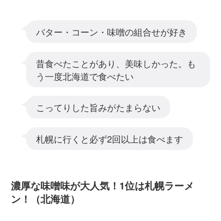
バター・コーン・味噌の組合せが好き
昔食べたことがあり、美味しかった。も
う一度北海道で食べたい
こってりした旨みがたまらない
札幌に行くと必ず2回以上は食べます
濃厚な味噌味が大人気！1位は札幌ラーメ
ン！（北海道）