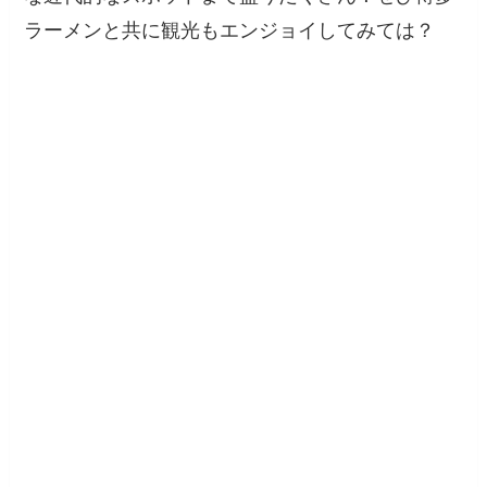
ラーメンと共に観光もエンジョイしてみては？