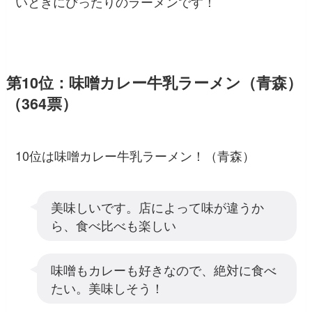
いときにぴったりのラーメンです！
第10位：味噌カレー牛乳ラーメン（青森）
（364票）
10位は味噌カレー牛乳ラーメン！（青森）
美味しいです。店によって味が違うか
ら、食べ比べも楽しい
味噌もカレーも好きなので、絶対に食べ
たい。美味しそう！