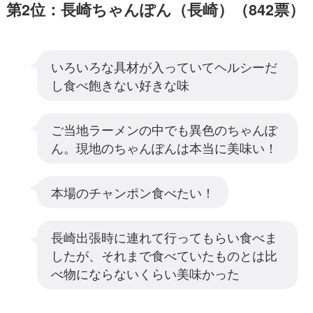
第2位：長崎ちゃんぽん（長崎）（842票）
いろいろな具材が入っていてヘルシーだ
し食べ飽きない好きな味
ご当地ラーメンの中でも異色のちゃんぽ
ん。現地のちゃんぽんは本当に美味い！
本場のチャンポン食べたい！
長崎出張時に連れて行ってもらい食べま
したが、それまで食べていたものとは比
べ物にならないくらい美味かった