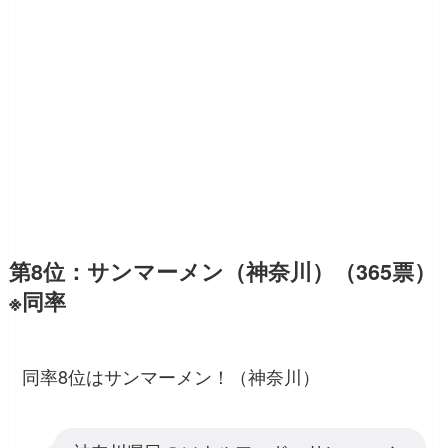
第8位：サンマーメン（神奈川）（365票）
※同率
同率8位はサンマーメン！（神奈川）