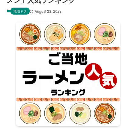
メン」人気ランキング
地域ネタ
August 23, 2023