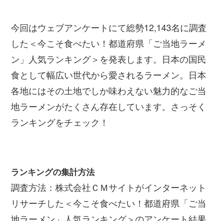
今回はウェブアンケートにて総勢12,143名に調査
した＜今こそ食べたい！都道府県「ご当地ラーメ
ン」人気ランキング＞を発表します。日本の国民
食として幅広い世代から愛されるラーメン。日本
各地にはその土地でしか味わえない魅力的なご当
地ラーメンがたくさん存在しています。さっそく
ランキングをチェック！
ランキングの集計方法
調査方法：株式会社ＣＭサイトがインターネット
リサーチした＜今こそ食べたい！都道府県「ご当
地ラーメン」人気ランキング＞のアンケート結果