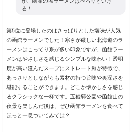
が、函館の塩ラーメンはぺろりといけ
る！
第5位に登場したのはさっぱりとした塩味が人気
の函館ラーメンでした！寒さが厳しい北海道のラ
ーメンはこってり系が多い印象ですが、函館ラー
メンはやさしさを感じるシンプルな味わい！透明
度が高い澄んだスープにストレート麺が特徴で、
あっさりとしながらも素材の持つ旨味や奥深さを
堪能することができます。どこか懐かしさを感じ
るクラシックな一杯です。五稜郭公園や函館山の
夜景を楽しんだ後は、ぜひ函館ラーメンを食べて
ほっと一息ついてみては？