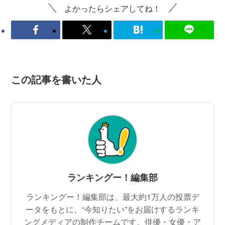
よかったらシェアしてね！
この記事を書いた人
ランキングー！編集部
ランキングー！編集部は、最大約1万人の投票デ
ータをもとに、“今知りたい”をお届けするランキ
ングメディアの制作チームです。俳優・女優・ア