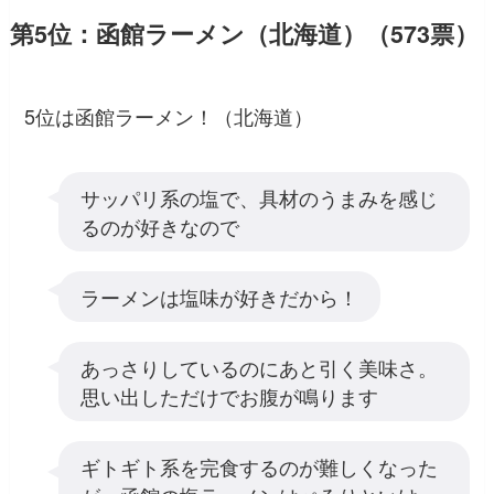
第5位：函館ラーメン（北海道）（573票）
5位は函館ラーメン！（北海道）
サッパリ系の塩で、具材のうまみを感じ
るのが好きなので
ラーメンは塩味が好きだから！
あっさりしているのにあと引く美味さ。
思い出しただけでお腹が鳴ります
ギトギト系を完食するのが難しくなった