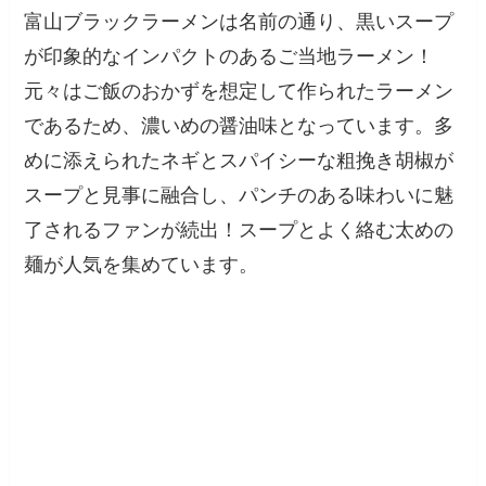
富山ブラックラーメンは名前の通り、黒いスープ
が印象的なインパクトのあるご当地ラーメン！
元々はご飯のおかずを想定して作られたラーメン
であるため、濃いめの醤油味となっています。多
めに添えられたネギとスパイシーな粗挽き胡椒が
スープと見事に融合し、パンチのある味わいに魅
了されるファンが続出！スープとよく絡む太めの
麺が人気を集めています。