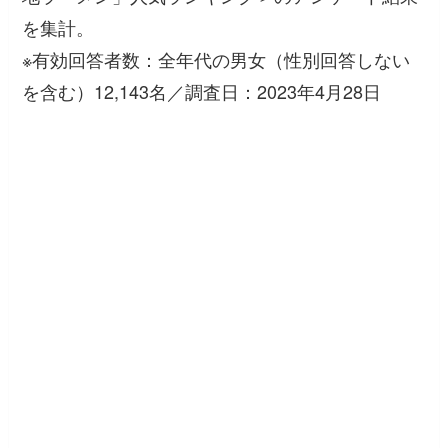
を集計。
※有効回答者数：全年代の男女（性別回答しない
を含む）12,143名／調査日：2023年4月28日