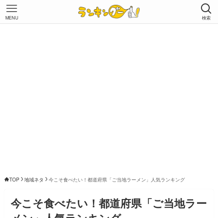
MENU
検索
TOP
地域ネタ
今こそ食べたい！都道府県「ご当地ラーメン」人気ランキング
今こそ食べたい！都道府県「ご当地ラー