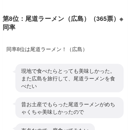
第8位：尾道ラーメン（広島）（365票）※
同率
同率8位は尾道ラーメン！（広島）
現地で食べたらとっても美味しかった。
また広島を旅行して、尾道ラーメンを食
べたい
昔お土産でもらった尾道ラーメンがめち
ゃくちゃ美味しかったので