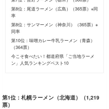
第8位：尾道ラーメン（広島）（365票）※同
率
第8位：サンマーメン（神奈川）（365票）※
同率
第10位：味噌カレー牛乳ラーメン（青森）
（364票）
今こそ食べたい！都道府県「ご当地ラーメ
ン」人気ランキングベスト10
第1位：札幌ラーメン（北海道）（1,219
票）