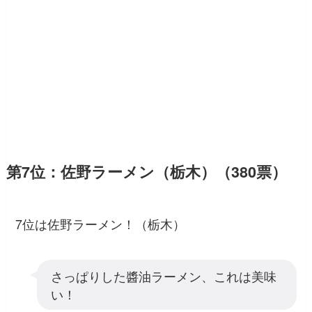
第7位：佐野ラーメン（栃木）（380票）
7位は佐野ラーメン！（栃木）
さっぱりした醬油ラーメン、これは美味
い！