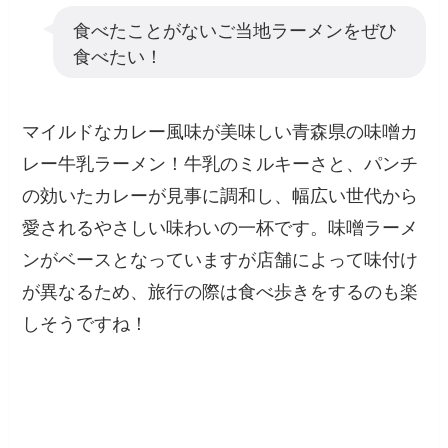
食べたことがないご当地ラーメンをぜひ
食べたい！
マイルドなカレー風味が美味しい青森県の味噌カ
レー牛乳ラーメン！牛乳のミルキーさと、パンチ
の効いたカレーが見事に調和し、幅広い世代から
愛されるやさしい味わいの一杯です。味噌ラーメ
ンがベースとなっていますが店舗によって味付け
が異なるため、旅行の際は食べ歩きをするのも楽
しそうですね！