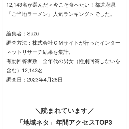
12,143名が選んだ＜今こそ食べたい！都道府県
「ご当地ラーメン」人気ランキング＞でした。
編集者：Suzu
調査方法：株式会社ＣＭサイトが行ったインター
ネットリサーチ結果を集計。
有効回答者数：全年代の男女（性別回答しないを
含む）12,143名
調査日：2023年4月28日
＼読まれています／
「地域ネタ」年間アクセスTOP3