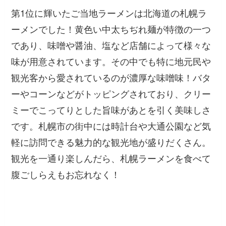
第1位に輝いたご当地ラーメンは北海道の札幌ラ
ーメンでした！黄色い中太ちぢれ麺が特徴の一つ
であり、味噌や醤油、塩など店舗によって様々な
味が用意されています。その中でも特に地元民や
観光客から愛されているのが濃厚な味噌味！バタ
ーやコーンなどがトッピングされており、クリー
ミーでこってりとした旨味があとを引く美味しさ
です。札幌市の街中には時計台や大通公園など気
軽に訪問できる魅力的な観光地が盛りだくさん。
観光を一通り楽しんだら、札幌ラーメンを食べて
腹ごしらえもお忘れなく！