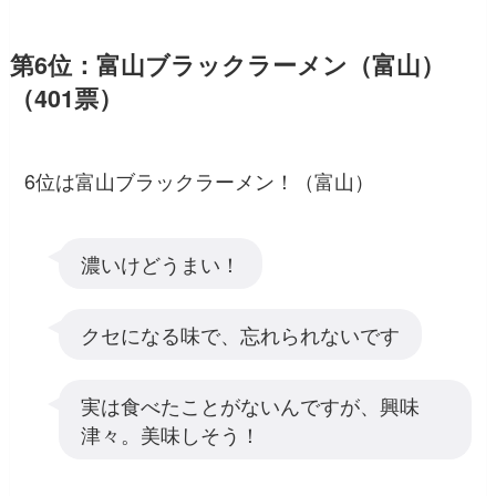
第6位：富山ブラックラーメン（富山）
（401票）
6位は富山ブラックラーメン！（富山）
濃いけどうまい！
クセになる味で、忘れられないです
実は食べたことがないんですが、興味
津々。美味しそう！