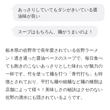
あっさりしていてもダシがきいている醤
油味が良い
スープはもちろん、麺がうまいのよ！
栃木県の佐野市で長年愛されている佐野ラーメ
ン！透き通った醤油ベースのスープで、毎日食べ
ても飽きのこないあっさりとした味わいが魅力の
一杯です。竹を使って麺を打つ「青竹打ち」も特
徴とされており、平打ち麺や細麺など麺の種類は
店舗によって様々！美味しさの秘訣はクセのない
佐野の湧水にも隠されているようです。