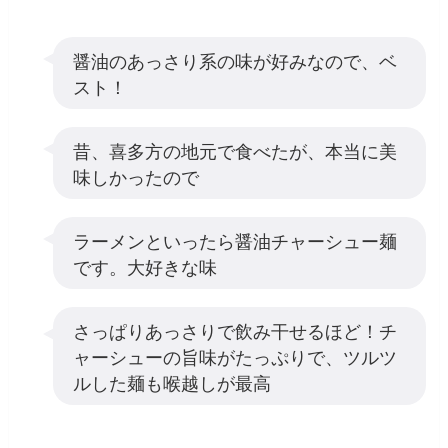
醤油のあっさり系の味が好みなので、ベ
スト！
昔、喜多方の地元で食べたが、本当に美
味しかったので
ラーメンといったら醤油チャーシュー麺
です。大好きな味
さっぱりあっさりで飲み干せるほど！チ
ャーシューの旨味がたっぷりで、ツルツ
ルした麺も喉越しが最高