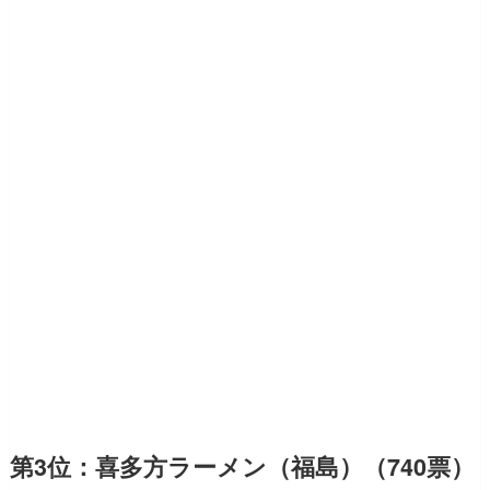
第3位：喜多方ラーメン（福島）（740票）