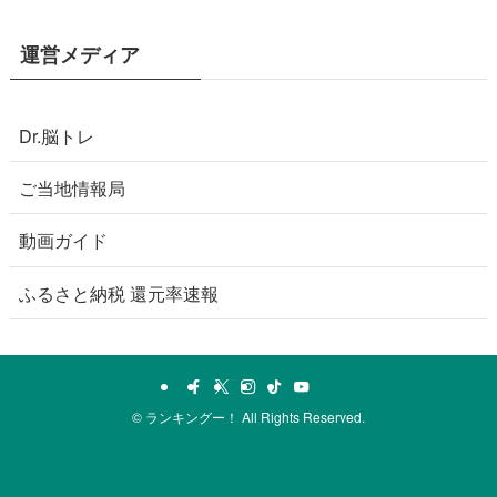
運営メディア
Dr.脳トレ
ご当地情報局
動画ガイド
ふるさと納税 還元率速報
©
ランキングー！ All Rights Reserved.