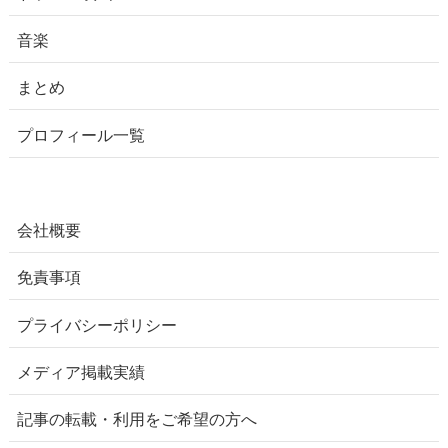
音楽
まとめ
プロフィール一覧
会社概要
免責事項
プライバシーポリシー
メディア掲載実績
記事の転載・利用をご希望の方へ