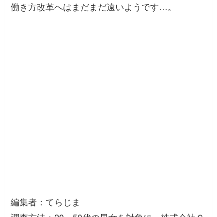
働き方改革へはまだまだ遠いようです…。
編集者：てらじま