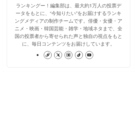
ランキングー！編集部は、最大約1万人の投票デ
ータをもとに、“今知りたい”をお届けするランキ
ングメディアの制作チームです。俳優・女優・ア
ニメ・映画・韓国芸能・雑学・地域ネタまで、全
国の投票者から寄せられた声と独自の視点をもと
に、毎日コンテンツをお届けしています。