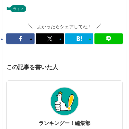
ライフ
よかったらシェアしてね！
この記事を書いた人
ランキングー！編集部