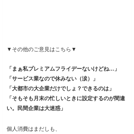
▼その他のご意見はこちら▼
「まぁ私プレミアムフライデーないけどね…」
「サービス業なので休みない（涙）」
「大都市の大企業だけでしょ？できるのは」
「そもそも月末の忙しいときに設定するのが間違
い。民間企業は大迷惑」
個人消費はまだしも、