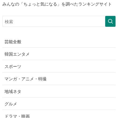
みんなの「ちょっと気になる」を調べたランキングサイト
芸能全般
韓国エンタメ
スポーツ
マンガ・アニメ・特撮
地域ネタ
グルメ
ドラマ・映画