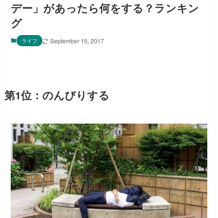
デー」があったら何をする？ランキン
グ
ライフ
September 15, 2017
第1位：のんびりする