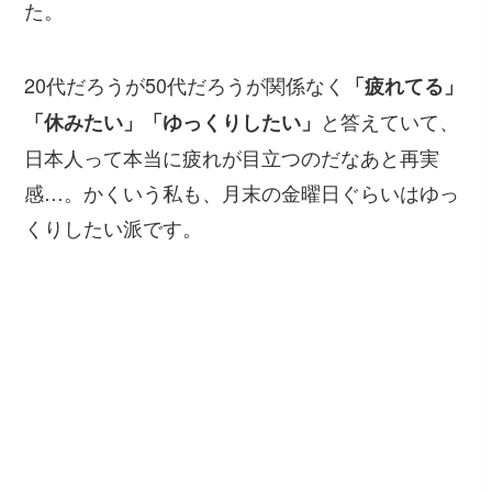
た。
20代だろうが50代だろうが関係なく
「疲れてる」
と答えていて、
「休みたい」「ゆっくりしたい」
日本人って本当に疲れが目立つのだなあと再実
感…。かくいう私も、月末の金曜日ぐらいはゆっ
くりしたい派です。