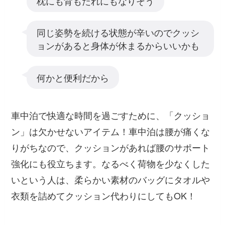
枕にも背もたれにもなりそう
同じ姿勢を続ける状態が辛いのでクッシ
ョンがあると身体が休まるからいいかも
何かと便利だから
車中泊で快適な時間を過ごすために、「クッショ
ン」は欠かせないアイテム！車中泊は腰が痛くな
りがちなので、クッションがあれば腰のサポート
強化にも役立ちます。なるべく荷物を少なくした
いという人は、柔らかい素材のバッグにタオルや
衣類を詰めてクッション代わりにしてもOK！