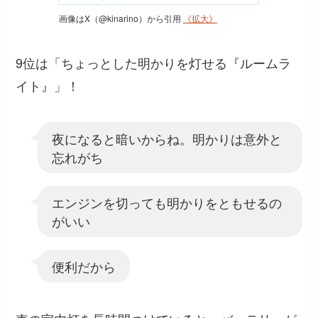
画像はX（@kinarino）から引用
《拡大》
9位は「ちょっとした明かりを灯せる『ルームラ
イト』」！
夜になると暗いからね。明かりは意外と
忘れがち
エンジンを切っても明かりをともせるの
がいい
便利だから