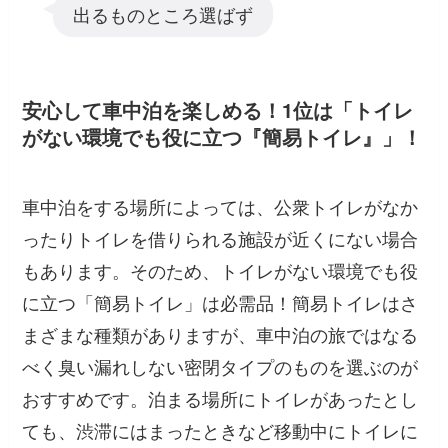
出るものところ選ばず
安心して車中泊を楽しめる！1位は「トイレ
がない環境でも役に立つ『簡易トイレ』」！
車中泊をする場所によっては、公衆トイレがなか
ったりトイレを借りられる施設が近くにない場合
もあります。そのため、トイレがない環境でも役
に立つ「簡易トイレ」は必需品！簡易トイレはさ
まざまな種類がありますが、車中泊の旅ではなる
べく臭い漏れしない密閉タイプのものを選ぶのが
おすすめです。泊まる場所にトイレがあったとし
ても、渋滞にはまったときなど移動中にトイレに