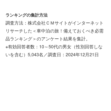
ランキングの集計方法
調査方法：株式会社ＣＭサイトがインターネット
リサーチした＜車中泊の旅！備えておくべき必需
品ランキング＞のアンケート結果を集計。
※有効回答者数：10～50代の男女（性別回答しな
いを含む）5,043名／調査日：2024年12月21日