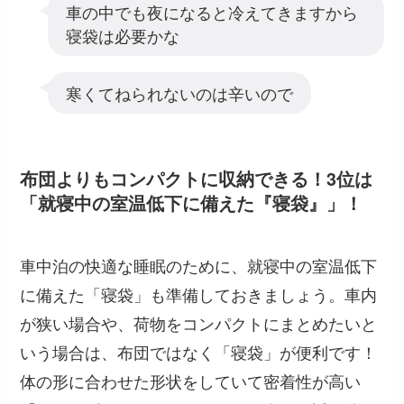
車の中でも夜になると冷えてきますから
寝袋は必要かな
寒くてねられないのは辛いので
布団よりもコンパクトに収納できる！3位は
「就寝中の室温低下に備えた『寝袋』」！
車中泊の快適な睡眠のために、就寝中の室温低下
に備えた「寝袋」も準備しておきましょう。車内
が狭い場合や、荷物をコンパクトにまとめたいと
いう場合は、布団ではなく「寝袋」が便利です！
体の形に合わせた形状をしていて密着性が高い