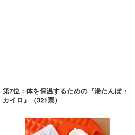
第7位：体を保温するための『湯たんぽ・
カイロ』（321票）