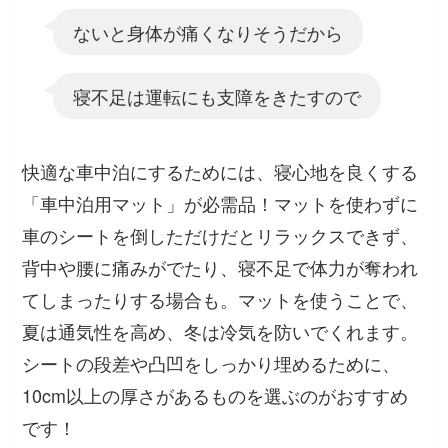
ないと身体が痛くなりそうだから
寝不足は運転にも支障をきたすので
快適な車中泊にするためには、寝心地を良くする
「車中泊用マット」が必需品！マットを使わずに
車のシートを倒しただけだとリラックスできず、
背中や腰に痛みがでたり、寝不足で体力が奪われ
てしまったりする場合も。マットを使うことで、
夏は通気性を高め、冬は冷気を防いでくれます。
シートの段差や凸凹をしっかり埋めるために、
10cm以上の厚さがあるものを選ぶのがおすすめ
です！