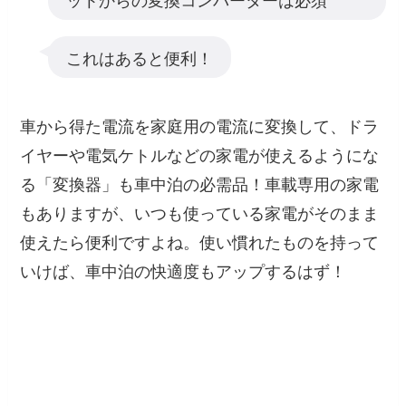
これはあると便利！
車から得た電流を家庭用の電流に変換して、ドラ
イヤーや電気ケトルなどの家電が使えるようにな
る「変換器」も車中泊の必需品！車載専用の家電
もありますが、いつも使っている家電がそのまま
使えたら便利ですよね。使い慣れたものを持って
いけば、車中泊の快適度もアップするはず！