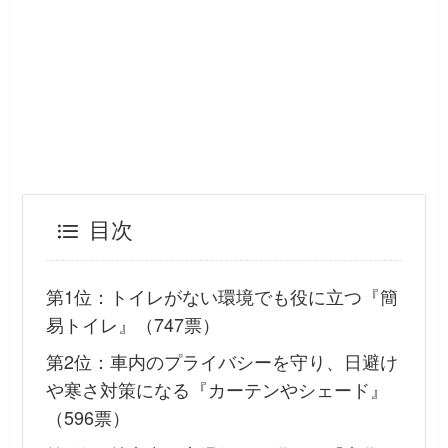
目次
第1位：トイレがない環境でも役に立つ『簡
易トイレ』（747票）
第2位：車内のプライバシーを守り、日避け
や寒さ対策になる『カーテンやシェード』
（596票）