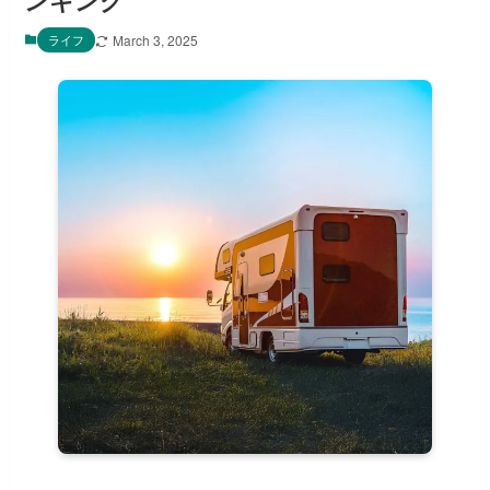
ンキング
ライフ
March 3, 2025