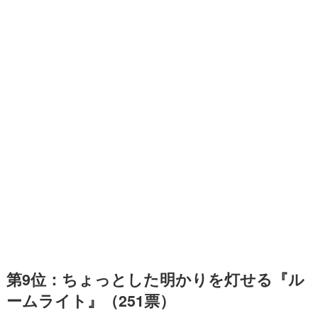
第9位：ちょっとした明かりを灯せる『ル
ームライト』（251票）