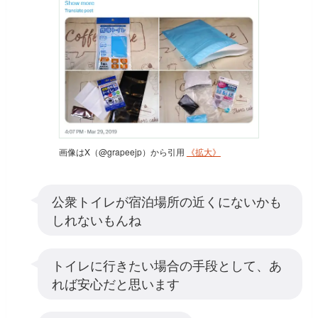
画像はX（@grapeejp）から引用
《拡大》
公衆トイレが宿泊場所の近くにないかも
しれないもんね
トイレに行きたい場合の手段として、あ
れば安心だと思います