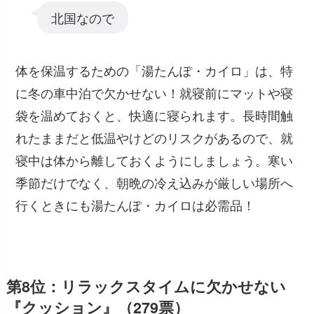
北国なので
体を保温するための「湯たんぽ・カイロ」は、特
に冬の車中泊で欠かせない！就寝前にマットや寝
袋を温めておくと、快適に寝られます。長時間触
れたままだと低温やけどのリスクがあるので、就
寝中は体から離しておくようにしましょう。寒い
季節だけでなく、朝晩の冷え込みが厳しい場所へ
行くときにも湯たんぽ・カイロは必需品！
第8位：リラックスタイムに欠かせない
『クッション』（279票）