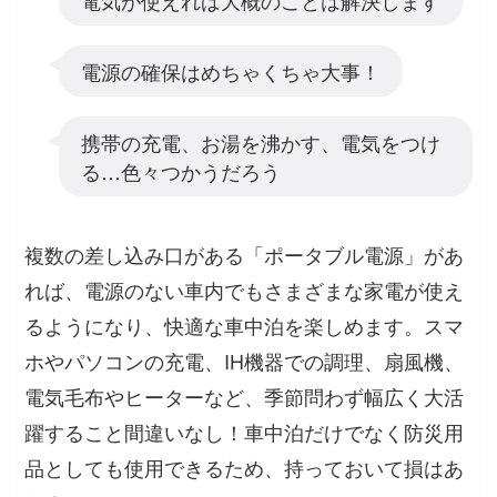
電気が使えれば大概のことは解決します
電源の確保はめちゃくちゃ大事！
携帯の充電、お湯を沸かす、電気をつけ
る…色々つかうだろう
複数の差し込み口がある「ポータブル電源」があ
れば、電源のない車内でもさまざまな家電が使え
るようになり、快適な車中泊を楽しめます。スマ
ホやパソコンの充電、IH機器での調理、扇風機、
電気毛布やヒーターなど、季節問わず幅広く大活
躍すること間違いなし！車中泊だけでなく防災用
品としても使用できるため、持っておいて損はあ