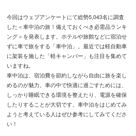
今回はウェブアンケートにて総勢5,043名に調査
した＜車中泊の旅！備えておくべき必需品ランキ
ング＞を発表します。ホテルや旅館などに宿泊せ
ずに車で旅をする「車中泊」。最近では軽自動車
に架装を施した「軽キャンパー」も注目を集めて
いますね。
車中泊は、宿泊費を節約しながら自由に旅を楽し
めるのが魅力。車の中で快適に過ごすためには、
しっかり睡眠できる環境を整えたり、電源を確保
したりすることが大切です。車中泊をはじめてみ
ようと考えている人はぜひ参考にしてみてくださ
い！