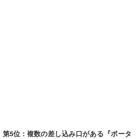
第5位：複数の差し込み口がある『ポータ