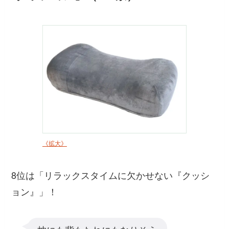
《拡大》
8位は「リラックスタイムに欠かせない『クッシ
ョン』」！