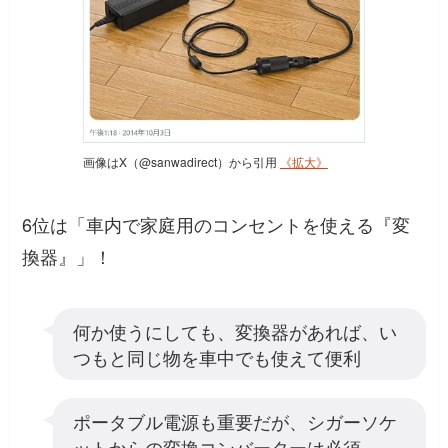
画像はX（@sanwadirect）から引用
《拡大》
6位は「車内で家庭用のコンセントを使える『変
換器』」！
何か使うにしても、変換器があれば、い
つもと同じ物を車中でも使えて便利
ポータブル電源も重要だが、シガーソケ
ットからの変換コンバーターは必須