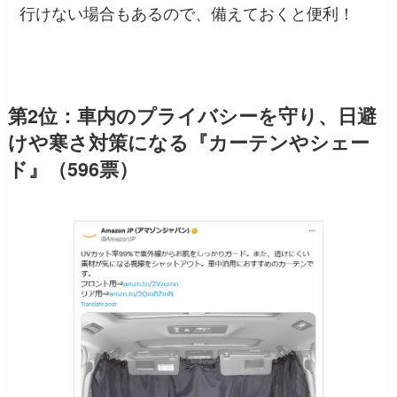
行けない場合もあるので、備えておくと便利！
第2位：車内のプライバシーを守り、日避
けや寒さ対策になる『カーテンやシェー
ド』（596票）