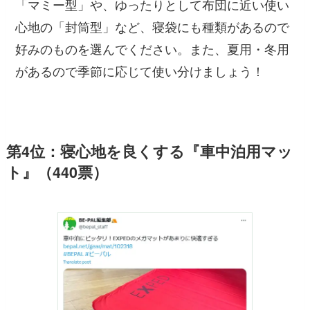
「マミー型」や、ゆったりとして布団に近い使い
心地の「封筒型」など、寝袋にも種類があるので
好みのものを選んでください。また、夏用・冬用
があるので季節に応じて使い分けましょう！
第4位：寝心地を良くする『車中泊用マッ
ト』（440票）