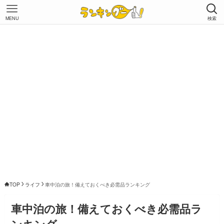
MENU
検索
TOP
ライフ
車中泊の旅！備えておくべき必需品ランキング
車中泊の旅！備えておくべき必需品ラ