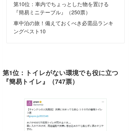
第10位：車内でちょっとした物を置ける
『簡易ミニテーブル』（250票）
車中泊の旅！備えておくべき必需品ランキ
ングベスト10
第1位：トイレがない環境でも役に立つ
『簡易トイレ』（747票）