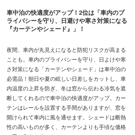
車中泊の快適度がアップ！2位は「車内のプ
ライバシーを守り、日避けや寒さ対策になる
『カーテンやシェード』」！
夜間、車内が丸見えになると防犯リスクが高まる
ことも。車内のプライバシーを守り、日よけや寒
さ対策になる「カーテンやシェード」は車中泊の
必需品！朝日や夏の眩しい日差しをカットし、車
内温度の上昇を防ぎ、冬は窓から伝わる冷気を遮
断してくれるので車中泊の快適度がアップ。カー
テンはレールを設置する手間がありますが、窓を
開けられて車内に風を通せます。シェードは断熱
性の高いものが多く、カーテンよりも手頃な価格