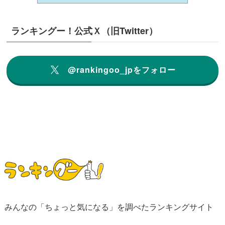
ランキングー！公式Ｘ（旧Twitter）
@rankingoo_jpをフォロー
みんなの「ちょっと気になる」を調べたランキングサイト