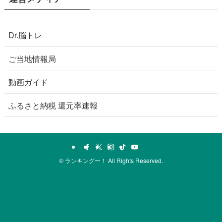
Dr.脳トレ
ご当地情報局
動画ガイド
ふるさと納税 還元率速報
©
ランキングー！ All Rights Reserved.