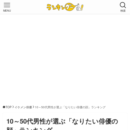
MENU
検索
TOP
イケメン俳優
10～50代男性が選ぶ「なりたい俳優の顔」ランキング
10～50代男性が選ぶ「なりたい俳優の