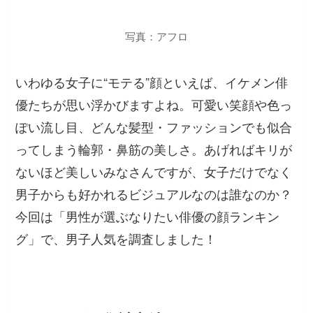
写真：アフロ
いわゆる女子に“モテる”顔といえば、イケメン俳
優たちが思い浮かびますよね。可愛い笑顔や色っ
ぽい流し目、どんな髪型・ファッションでも似合
ってしまう輪郭・鼻筋の美しさ。あげればキリが
ないほど美しいみなさんですが、女子だけでなく
男子からも好かれるビジュアルなのは誰なのか？
今回は「男性が選ぶなりたい俳優の顔ランキン
グ」で、男子人気を調査しました！