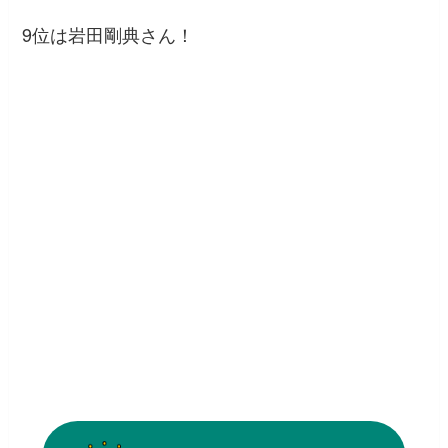
9位は岩田剛典さん！