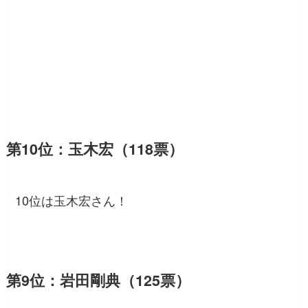
第10位：玉木宏（118票）
10位は玉木宏さん！
第9位：岩田剛典（125票）