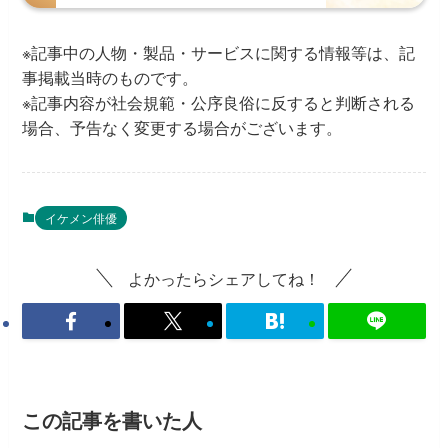
※記事中の人物・製品・サービスに関する情報等は、記
事掲載当時のものです。
※記事内容が社会規範・公序良俗に反すると判断される
場合、予告なく変更する場合がございます。
イケメン俳優
よかったらシェアしてね！
この記事を書いた人