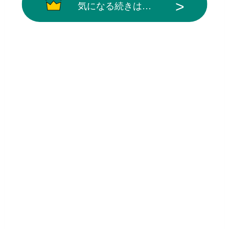
気になる続きは…