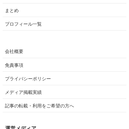
まとめ
プロフィール一覧
会社概要
免責事項
プライバシーポリシー
メディア掲載実績
記事の転載・利用をご希望の方へ
運営メディア