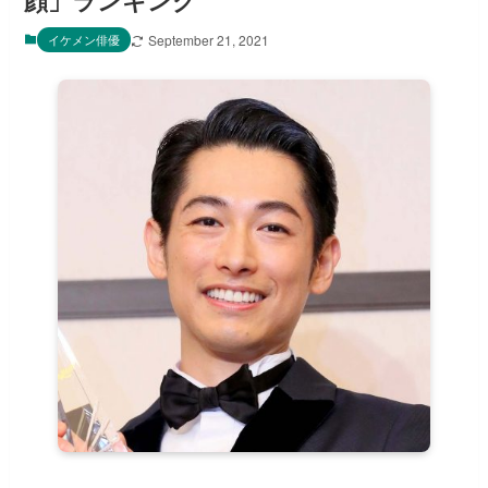
顔」ランキング
イケメン俳優
September 21, 2021