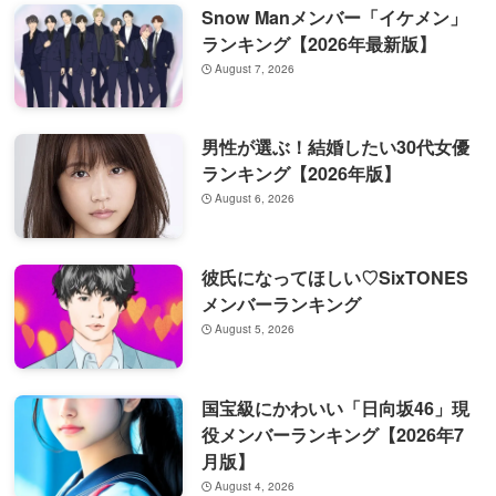
Snow Manメンバー「イケメン」
ランキング【2026年最新版】
August 7, 2026
男性が選ぶ！結婚したい30代女優
ランキング【2026年版】
August 6, 2026
彼氏になってほしい♡SixTONES
メンバーランキング
August 5, 2026
国宝級にかわいい「日向坂46」現
役メンバーランキング【2026年7
月版】
August 4, 2026