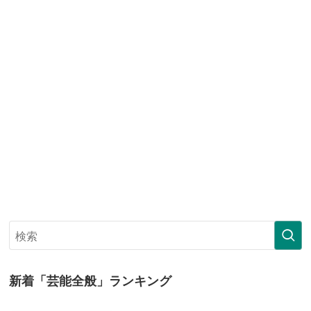
新着「芸能全般」ランキング