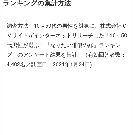
ランキングの集計方法
調査方法：10～50代の男性を対象に、株式会社Ｃ
Ｍサイトがインターネットリサーチした「10～50
代男性が選ぶ！『なりたい俳優の顔』ランキン
グ」のアンケート結果を集計。（有効回答者数：
4,402名／調査日：2021年1月24日)