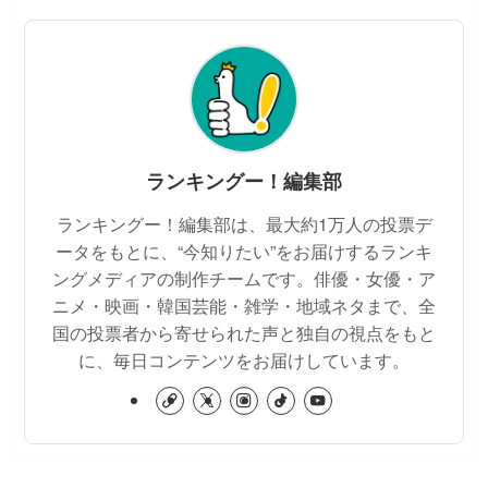
ランキングー！編集部
ランキングー！編集部は、最大約1万人の投票デ
ータをもとに、“今知りたい”をお届けするランキ
ングメディアの制作チームです。俳優・女優・ア
ニメ・映画・韓国芸能・雑学・地域ネタまで、全
国の投票者から寄せられた声と独自の視点をもと
に、毎日コンテンツをお届けしています。