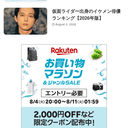
仮面ライダー出身のイケメン俳優
ランキング【2026年版】
August 3, 2026