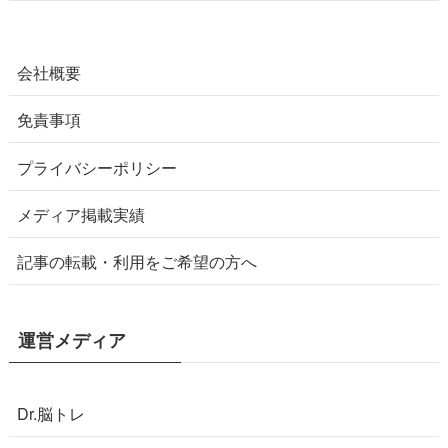
会社概要
免責事項
プライバシーポリシー
メディア掲載実績
記事の転載・利用をご希望の方へ
運営メディア
Dr.脳トレ