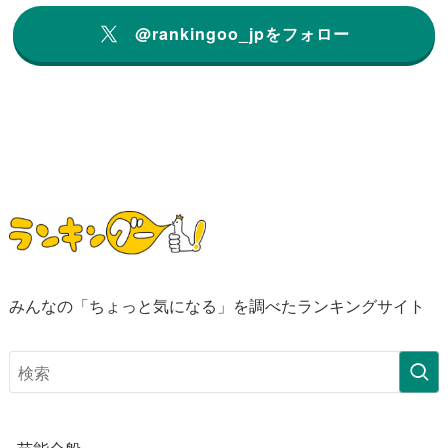
@rankingoo_jpをフォロー
みんなの「ちょっと気になる」を調べたランキングサイト
芸能全般