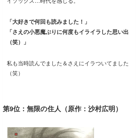
イソックス…時代を感じる。
「大好きで何回も読みました！」
「さえの小悪魔ぶりに何度もイライラした思い出
（笑）」
私も当時読んでました＆さえにイラついてました
（笑）
第9位：無限の住人（原作：沙村広明）