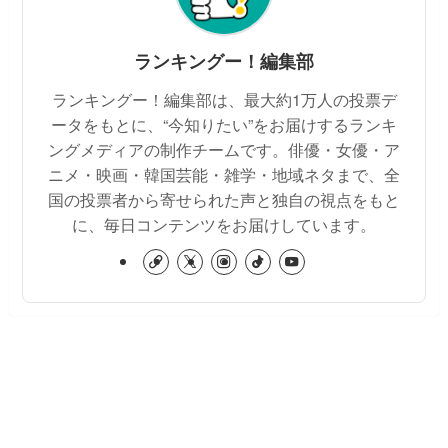
ランキングー！編集部
ランキングー！編集部は、最大約1万人の投票デ
ータをもとに、“今知りたい”をお届けするランキ
ングメディアの制作チームです。俳優・女優・ア
ニメ・映画・韓国芸能・雑学・地域ネタまで、全
国の投票者から寄せられた声と独自の視点をもと
に、毎日コンテンツをお届けしています。