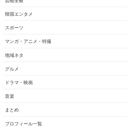
韓国エンタメ
スポーツ
マンガ・アニメ・特撮
地域ネタ
グルメ
ドラマ・映画
音楽
まとめ
プロフィール一覧