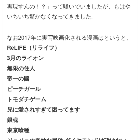
再現すんの！？」って騒いでいましたが、もはや
いちいち驚かなくなってきました。
なお2017年に実写映画化される漫画はというと、
ReLIFE（リライフ）
3月のライオン
無限の住人
帝一の國
ピーチガール
トモダチゲーム
兄に愛されすぎて困ってます
銀魂
東京喰種