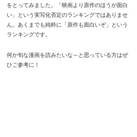
をとってみました。「映画より原作のほうが面白
い」という実写化否定のランキングではありませ
ん。あくまでも純粋に「原作も面白いぞ」という
ランキングです。
何か旬な漫画を読みたいな～と思っている方はぜ
ひご参考に！