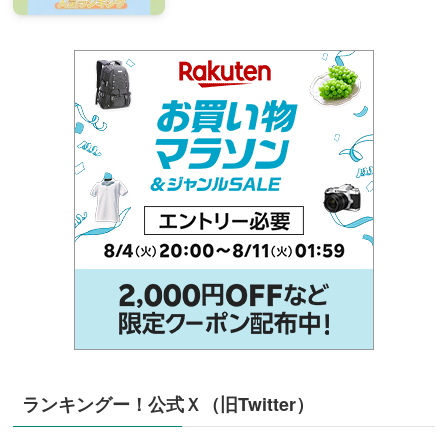
ランキングー！公式Ｘ（旧Twitter）