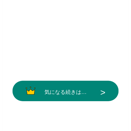
気になる続きは…