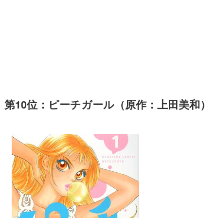
第10位：ピーチガール（原作：上田美和）