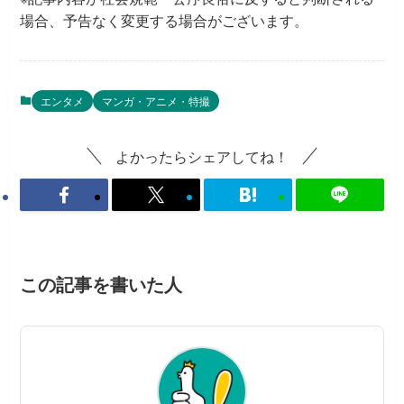
場合、予告なく変更する場合がございます。
エンタメ
マンガ・アニメ・特撮
よかったらシェアしてね！
この記事を書いた人