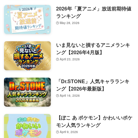
2026年「夏アニメ」放送前期待値
ランキング
May 28, 2026
いま見ないと損するアニメランキ
ング【2026年4月版】
April 23, 2026
「Dr.STONE」人気キャラランキ
ング【2026年最新版】
April 16, 2026
【ぽこ あ ポケモン】かわいいポケ
モン人気ランキング
April 9, 2026