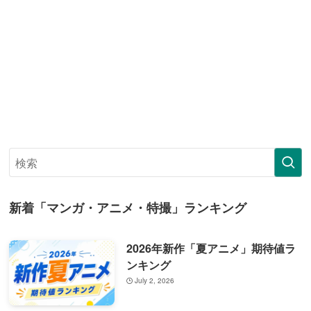
新着「マンガ・アニメ・特撮」ランキング
2026年新作「夏アニメ」期待値ラ
ンキング
July 2, 2026