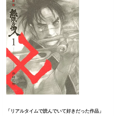
「リアルタイムで読んでいて好きだった作品」