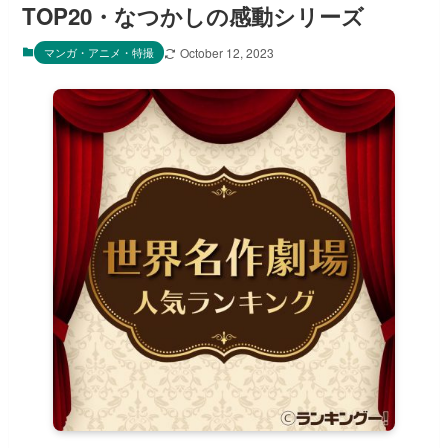
TOP20・なつかしの感動シリーズ
マンガ・アニメ・特撮
October 12, 2023