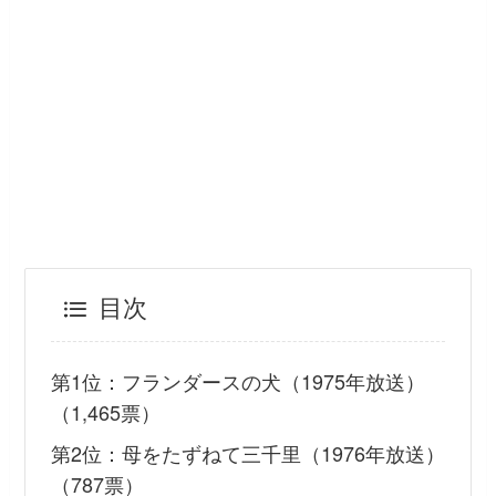
目次
第1位：フランダースの犬（1975年放送）
（1,465票）
第2位：母をたずねて三千里（1976年放送）
（787票）