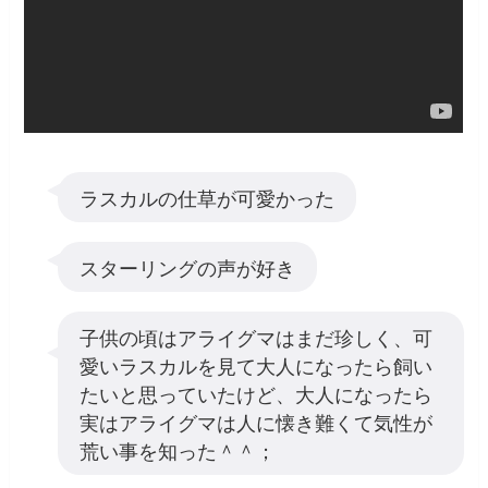
ラスカルの仕草が可愛かった
スターリングの声が好き
子供の頃はアライグマはまだ珍しく、可
愛いラスカルを見て大人になったら飼い
たいと思っていたけど、大人になったら
実はアライグマは人に懐き難くて気性が
荒い事を知った＾＾；