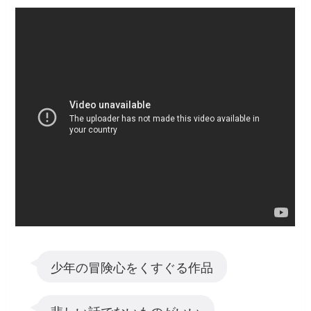
少年の冒険心をくすぐる作品