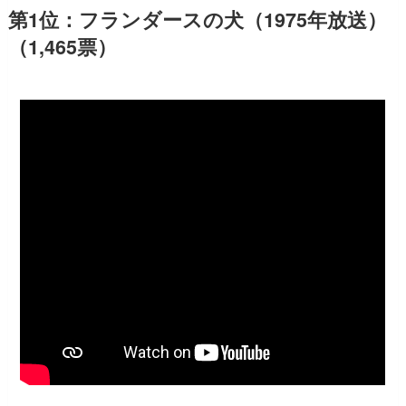
第1位：フランダースの犬（1975年放送）
（1,465票）