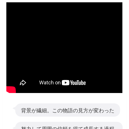
背景が繊細。この物語の見方が変わった
努力して周囲の信頼を得て成長する過程