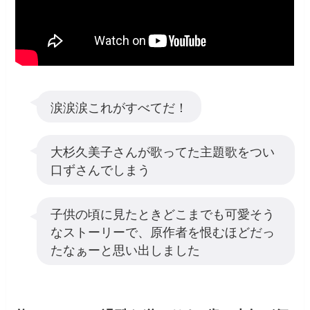
涙涙涙これがすべてだ！
大杉久美子さんが歌ってた主題歌をつい
口ずさんでしまう
子供の頃に見たときどこまでも可愛そう
なストーリーで、原作者を恨むほどだっ
たなぁーと思い出しました