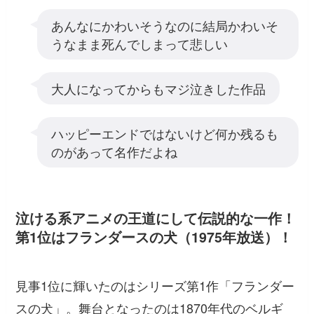
あんなにかわいそうなのに結局かわいそ
うなまま死んでしまって悲しい
大人になってからもマジ泣きした作品
ハッピーエンドではないけど何か残るも
のがあって名作だよね
泣ける系アニメの王道にして伝説的な一作！
第1位はフランダースの犬（1975年放送）！
見事1位に輝いたのはシリーズ第1作「フランダー
スの犬」。舞台となったのは1870年代のベルギ