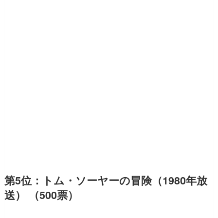
第5位：トム・ソーヤーの冒険（1980年放
送） （500票）