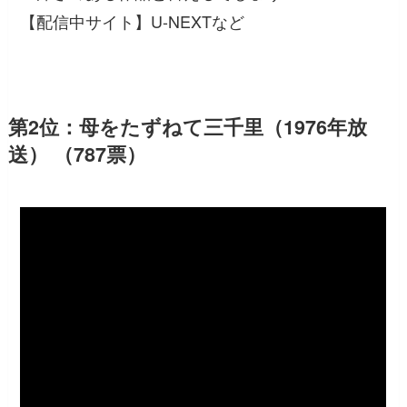
【配信中サイト】U-NEXTなど
第2位：母をたずねて三千里（1976年放
送） （787票）