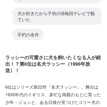
犬が好きだから子供の頃毎回テレビで観
ていた
不朽の名作
ラッシーの可愛さに犬を飼いたくなる人が続
出！？第6位は名犬ラッシー（1996年放
送）！
6位はシリーズ第22作「名犬ラッシー」。舞台は
1930年代のイギリス、多忙な両親のもとに育った
少年・ジョンと、ある日彼が見つけたコリー犬の