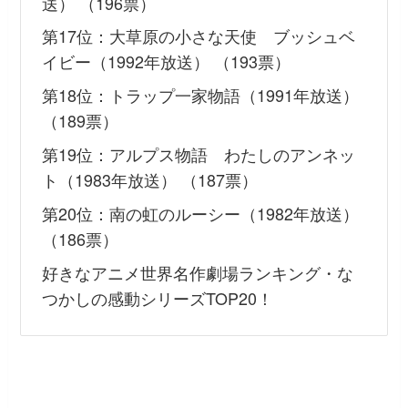
送） （196票）
第17位：大草原の小さな天使 ブッシュベ
イビー（1992年放送） （193票）
第18位：トラップ一家物語（1991年放送）
（189票）
第19位：アルプス物語 わたしのアンネッ
ト（1983年放送） （187票）
第20位：南の虹のルーシー（1982年放送）
（186票）
好きなアニメ世界名作劇場ランキング・な
つかしの感動シリーズTOP20！