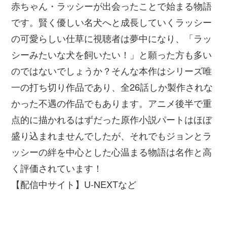
赤ちゃん・ラッシーが出会ったことで始まる物語
です。賢く優しい名犬へと成長していくラッシー
の可愛らしい仕草に視聴者は夢中になり、「ラッ
シーみたいな犬を飼いたい！」と願った方も多い
のではないでしょうか？そんな本作はシリーズ唯
一の打ち切り作品であり、全26話しか製作されな
かった不遇の作品でもあります。アニメ後半で重
点的に描かれるはずだった原作小説パートはほぼ
盛り込まれませんでしたが、それでもジョンとラ
ッシーの絆を中心とした心温まる物語は名作と高
く評価されています！
【配信中サイト】U-NEXTなど