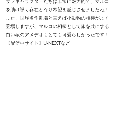
サブキャラクターたちは非常に魅力的で、マルコ
を助け導く存在となり希望を感じさせましたね！
また、世界名作劇場と言えば小動物の相棒がよく
登場しますが、マルコの相棒として旅を共にする
白い猿のアメデオもとても可愛らしかったです！
【配信中サイト】U-NEXTなど