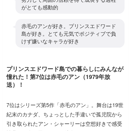
がとても感動的
赤毛のアンが好き。プリンスエドワード
島が好き。とても元気でポジティブで負
けず嫌いなキャラが好き
プリンスエドワード島での暮らしにみんなが
憧れた！第7位は赤毛のアン（1979年放
送）！
7位はシリーズ第5作「赤毛のアン」。舞台は19世
紀末のカナダ、ちょっとした手違いで孤児院から
引き取られたアン・シャーリーは空想好きで感受