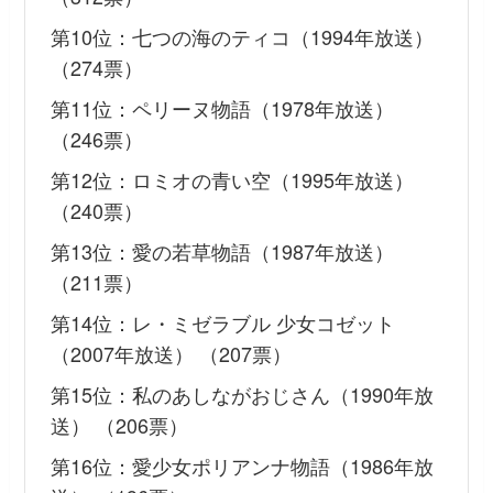
第10位：七つの海のティコ（1994年放送）
（274票）
第11位：ペリーヌ物語（1978年放送）
（246票）
第12位：ロミオの青い空（1995年放送）
（240票）
第13位：愛の若草物語（1987年放送）
（211票）
第14位：レ・ミゼラブル 少女コゼット
（2007年放送） （207票）
第15位：私のあしながおじさん（1990年放
送） （206票）
第16位：愛少女ポリアンナ物語（1986年放