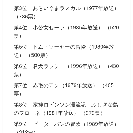
第3位：あらいぐまラスカル（1977年放送）
（786票）
第4位：小公女セーラ（1985年放送） （520
票）
第5位：トム・ソーヤーの冒険（1980年放
送） （500票）
第6位：名犬ラッシー（1996年放送） （430
票）
第7位：赤毛のアン（1979年放送） （405
票）
第8位：家族ロビンソン漂流記 ふしぎな島
のフローネ（1981年放送） （373票）
第9位：ピーターパンの冒険（1989年放送）
（312票）