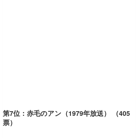
第7位：赤毛のアン（1979年放送） （405
票）