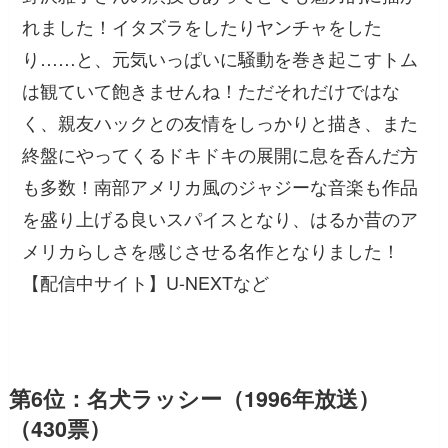
れました！イタズラをしたりヤンチャをした
り……と、元気いっぱいに騒動を巻き起こすトム
は観ていて飽きませんね！ただそれだけではな
く、親友ハックとの友情をしっかりと描き、また
終盤にやってくるドキドキの展開に息を呑んだ方
も多数！南部アメリカ風のジャジーな音楽も作品
を盛り上げる良いスパイスとなり、はるか昔のア
メリカらしさを感じさせる名作となりました！
【配信中サイト】U-NEXTなど
第6位：名犬ラッシー（1996年放送）
（430票）