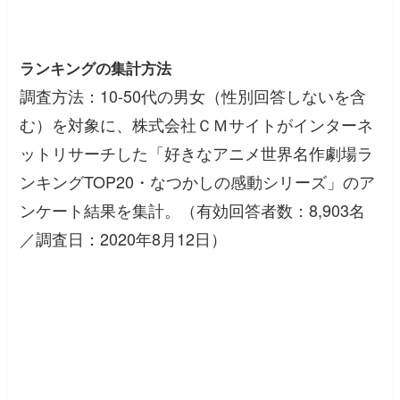
ランキングの集計方法
調査方法：10-50代の男女（性別回答しないを含
む）を対象に、株式会社ＣＭサイトがインターネ
ットリサーチした「好きなアニメ世界名作劇場ラ
ンキングTOP20・なつかしの感動シリーズ」のア
ンケート結果を集計。（有効回答者数：8,903名
／調査日：2020年8月12日）