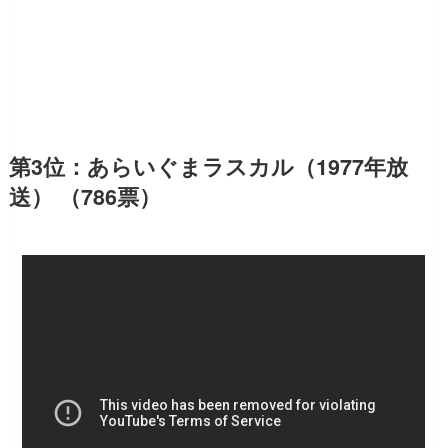
第3位：あらいぐまラスカル（1977年放
送） （786票）