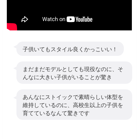
子供いてもスタイル良くかっこいい！
まだまだモデルとしても現役なのに、そ
んなに大きい子供がいることが驚き
あんなにストイックで素晴らしい体型を
維持しているのに、高校生以上の子供を
育てているなんて驚きです