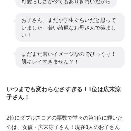
可愛らしさが今でもありきれいだから
お子さん、まだ小学生ぐらいだと思って
いました。若い綺麗なお母さんで羨まし
い！
まだまだ若いイメージなのでびっくり！
肌キレイすぎません？！
いつまでも変わらなさすぎる！1位は広末涼
子さん！
2位にダブルスコアの票数で堂々の第1位に輝いた
のは、女優・広末涼子さん！現在3人のお子さん