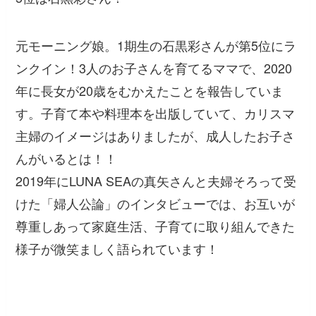
元モーニング娘。1期生の石黒彩さんが第5位にラ
ンクイン！3人のお子さんを育てるママで、2020
年に長女が20歳をむかえたことを報告していま
す。子育て本や料理本を出版していて、カリスマ
主婦のイメージはありましたが、成人したお子さ
んがいるとは！！
2019年にLUNA SEAの真矢さんと夫婦そろって受
けた「婦人公論」のインタビューでは、お互いが
尊重しあって家庭生活、子育てに取り組んできた
様子が微笑ましく語られています！