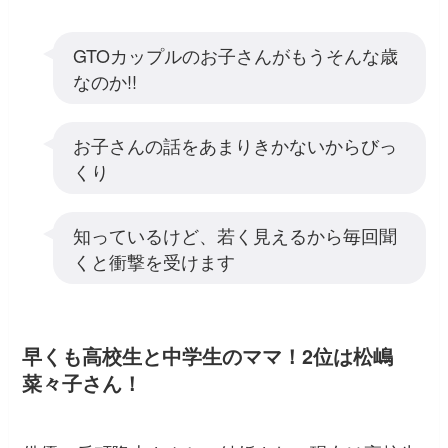
GTOカップルのお子さんがもうそんな歳
なのか!!
お子さんの話をあまりきかないからびっ
くり
知っているけど、若く見えるから毎回聞
くと衝撃を受けます
早くも高校生と中学生のママ！2位は松嶋
菜々子さん！