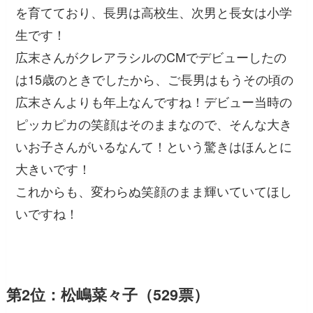
を育てており、長男は高校生、次男と長女は小学
生です！
広末さんがクレアラシルのCMでデビューしたの
は15歳のときでしたから、ご長男はもうその頃の
広末さんよりも年上なんですね！デビュー当時の
ピッカピカの笑顔はそのままなので、そんな大き
いお子さんがいるなんて！という驚きはほんとに
大きいです！
これからも、変わらぬ笑顔のまま輝いていてほし
いですね！
第2位：松嶋菜々子（529票）