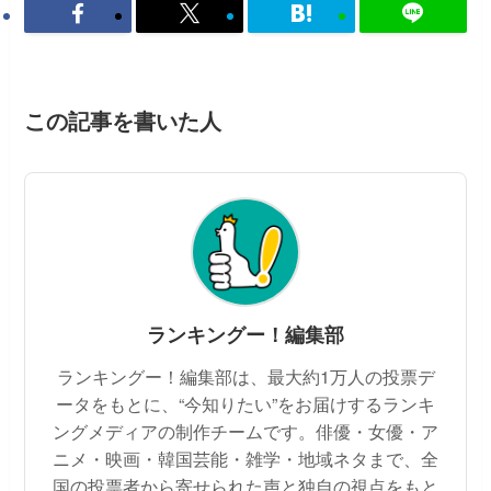
この記事を書いた人
ランキングー！編集部
ランキングー！編集部は、最大約1万人の投票デ
ータをもとに、“今知りたい”をお届けするランキ
ングメディアの制作チームです。俳優・女優・ア
ニメ・映画・韓国芸能・雑学・地域ネタまで、全
国の投票者から寄せられた声と独自の視点をもと