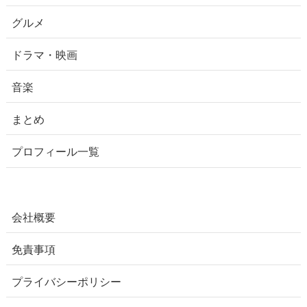
グルメ
ドラマ・映画
音楽
まとめ
プロフィール一覧
会社概要
免責事項
プライバシーポリシー