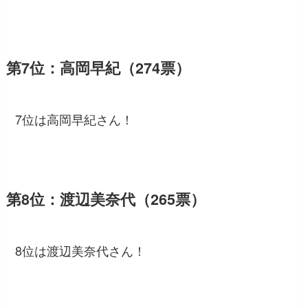
第7位：高岡早紀（274票）
7位は高岡早紀さん！
第8位：渡辺美奈代（265票）
8位は渡辺美奈代さん！