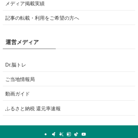
メディア掲載実績
記事の転載・利用をご希望の方へ
運営メディア
Dr.脳トレ
ご当地情報局
動画ガイド
ふるさと納税 還元率速報