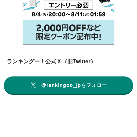
ランキングー！公式Ｘ（旧Twitter）
@rankingoo_jpをフォロー