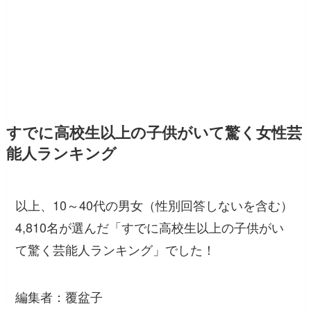
すでに高校生以上の子供がいて驚く女性芸
能人ランキング
以上、10～40代の男女（性別回答しないを含む）
4,810名が選んだ「すでに高校生以上の子供がい
て驚く芸能人ランキング」でした！
編集者：覆盆子