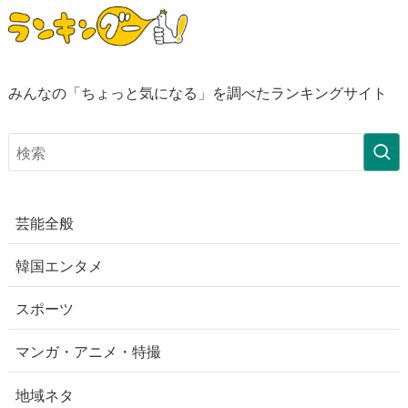
みんなの「ちょっと気になる」を調べたランキングサイト
芸能全般
韓国エンタメ
スポーツ
マンガ・アニメ・特撮
地域ネタ