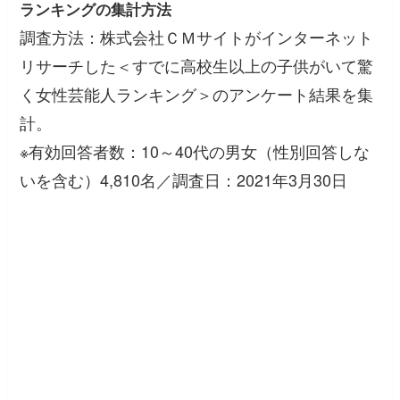
ランキングの集計方法
調査方法：株式会社ＣＭサイトがインターネット
リサーチした＜すでに高校生以上の子供がいて驚
く女性芸能人ランキング＞のアンケート結果を集
計。
※有効回答者数：10～40代の男女（性別回答しな
いを含む）4,810名／調査日：2021年3月30日