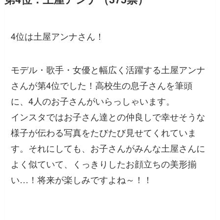
4位は土屋アンナさん！
モデル・歌手・女優と幅広く活躍する土屋アンナ
さんが第4位でした！高校生の息子さんを筆頭
に、4人のお子さんがいらっしゃいます。
インスタではお子さん達との仲良しで幸せそうな
様子が伝わる写真をたびたび見せてくれていま
す。それにしても、お子さんがみんな土屋さんに
よく似ていて、くっきりしたお顔立ちの美形揃
い…！将来が楽しみですよね～！！