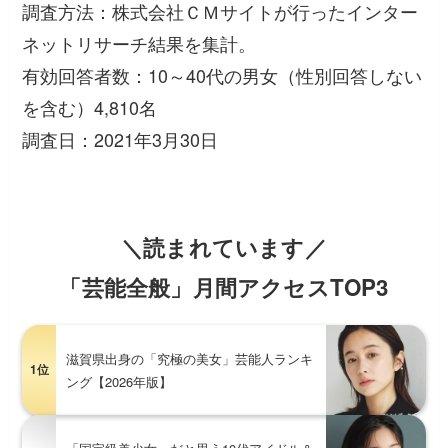
調査方法：株式会社ＣＭサイトが行ったインター
ネットリサーチ結果を集計。
有効回答者数：10～40代の男女（性別回答しない
を含む）4,810名
調査日：2021年3月30日
＼読まれています／
「芸能全般」月間アクセスTOP3
滋賀県出身の「究極の美女」芸能人ランキ
1位
ング【2026年版】