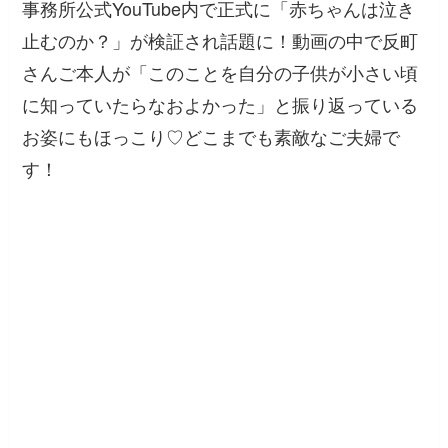
事務所公式YouTube内で正式に「赤ちゃんは泣き
止むのか？」が検証され話題に！動画の中で反町
さんご本人が「このことを自分の子供が小さい頃
に知っていたらなおよかった」と振り返っている
お姿にもほっこり♡どこまでも素敵なご夫婦で
す！