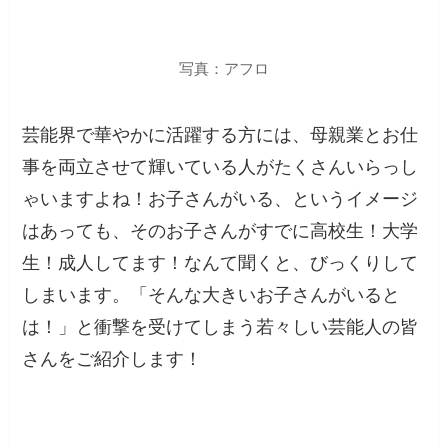
写真：アフロ
芸能界で華やかに活躍する方には、母親業とお仕
事を両立させて輝いている人がたくさんいらっし
ゃいますよね！お子さんがいる、というイメージ
はあっても、そのお子さんがすでに高校生！大学
生！成人してます！なんて聞くと、びっくりして
しまいます。「そんな大きいお子さんがいると
は！」と衝撃を受けてしまう若々しい芸能人の皆
さんをご紹介します！