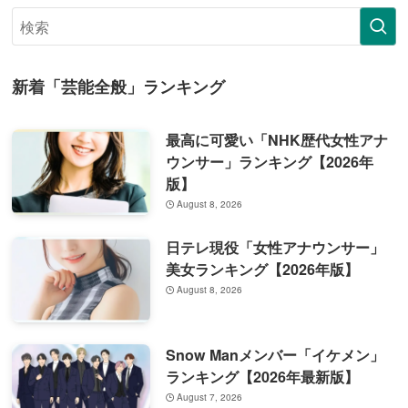
新着「芸能全般」ランキング
最高に可愛い「NHK歴代女性アナ
ウンサー」ランキング【2026年
版】
August 8, 2026
日テレ現役「女性アナウンサー」
美女ランキング【2026年版】
August 8, 2026
Snow Manメンバー「イケメン」
ランキング【2026年最新版】
August 7, 2026