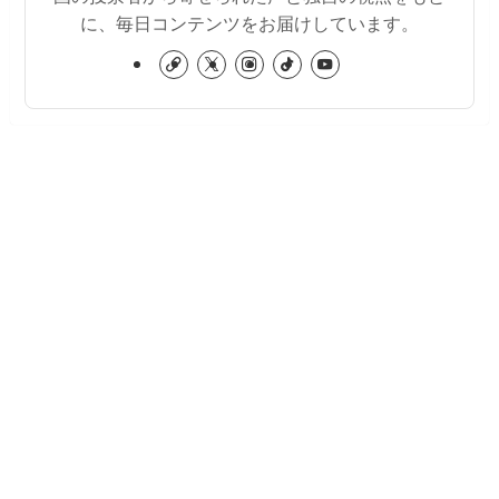
に、毎日コンテンツをお届けしています。