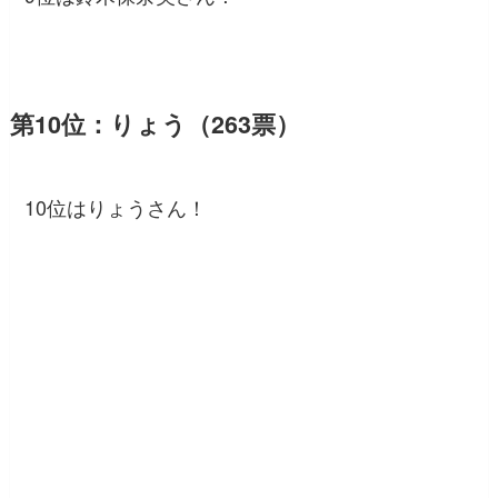
第10位：りょう（263票）
10位はりょうさん！