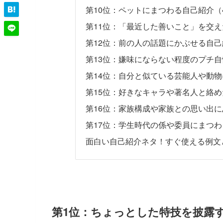
第10位：ペットにまつわる自己紹介（4
第11位：「最近した善いこと」を交え
第12位：前の人の話題にかぶせる自己
第13位：嫌味にならない程度のプチ自
第14位：自分と似ている芸能人や動物
第15位：好きなキャラや著名人と絡め
第16位：家族構成や家族との思い出に
第17位：学生時代の係や委員にまつわ
面白い自己紹介ネタ！すぐ使える例文
第1位：ちょっとした特技を披露す