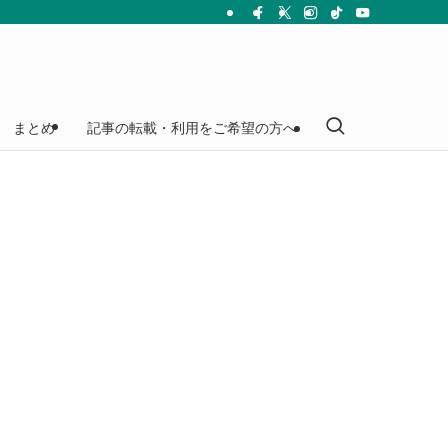
まとめ
記事の転載・利用をご希望の方へ