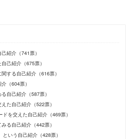
己紹介（741票）
自己紹介（675票）
関する自己紹介（616票）
介（604票）
る自己紹介（587票）
えた自己紹介（522票）
ードを交えた自己紹介（469票）
みる自己紹介（442票）
、という自己紹介（428票）