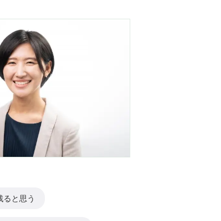
残ると思う