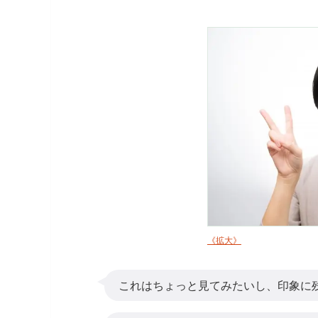
《拡大》
これはちょっと見てみたいし、印象に