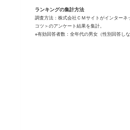
ランキングの集計方法
調査方法：株式会社ＣＭサイトがインターネ
コツ＞のアンケート結果を集計。
※有効回答者数：全年代の男女（性別回答しないを