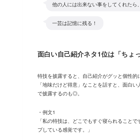
他の人には出来ない事をしてくれたら
一芸は記憶に残る！
面白い自己紹介ネタ1位は「ちょ
特技を披露すると、自己紹介がグッと個性的
「地味だけど得意」なことを話すと、面白い
で披露するのも◎。
・例文1
「私の特技は、どこでもすぐ寝られることで
プしている感覚です。」