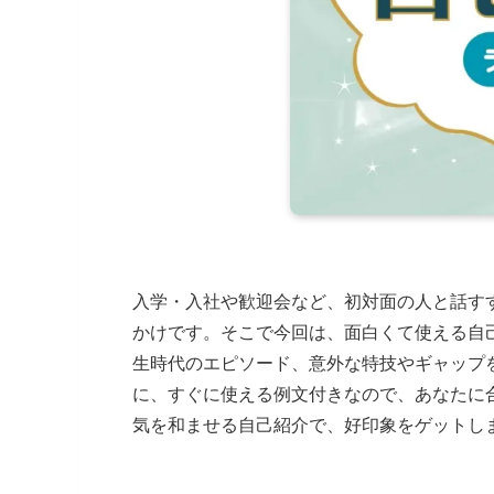
入学・入社や歓迎会など、初対面の人と話す
かけです。そこで今回は、面白くて使える自
生時代のエピソード、意外な特技やギャップ
に、すぐに使える例文付きなので、あなたに
気を和ませる自己紹介で、好印象をゲットし