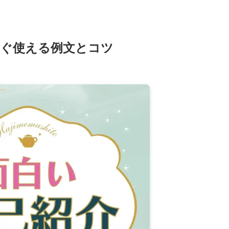
すぐ使える例文とコツ