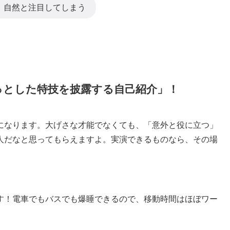
、自然と注目してしまう
っとした特技を披露する自己紹介」！
になります。大げさな才能でなくても、「意外と役に立つ」
人だなと思ってもらえますよ。実演できるものなら、その場
す！電車でもバスでも爆睡できるので、移動時間はほぼワー