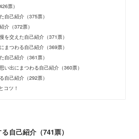
26票）
た自己紹介（375票）
紹介（372票）
慢を交えた自己紹介（371票）
にまつわる自己紹介（369票）
た自己紹介（361票）
思い出にまつわる自己紹介（360票）
る自己紹介（292票）
とコツ！
る自己紹介（741票）