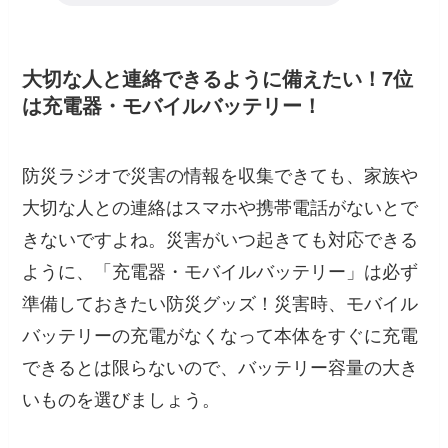
大切な人と連絡できるように備えたい！7位
は充電器・モバイルバッテリー！
防災ラジオで災害の情報を収集できても、家族や
大切な人との連絡はスマホや携帯電話がないとで
きないですよね。災害がいつ起きても対応できる
ように、「充電器・モバイルバッテリー」は必ず
準備しておきたい防災グッズ！災害時、モバイル
バッテリーの充電がなくなって本体をすぐに充電
できるとは限らないので、バッテリー容量の大き
いものを選びましょう。