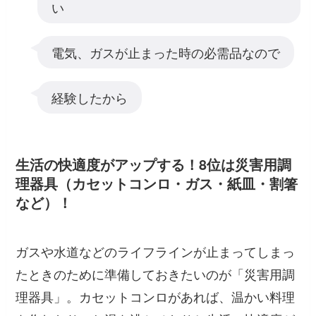
い
電気、ガスが止まった時の必需品なので
経験したから
生活の快適度がアップする！8位は災害用調
理器具（カセットコンロ・ガス・紙皿・割箸
など）！
ガスや水道などのライフラインが止まってしまっ
たときのために準備しておきたいのが「災害用調
理器具」。カセットコンロがあれば、温かい料理