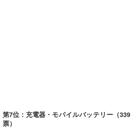
第7位：充電器・モバイルバッテリー（339
票）