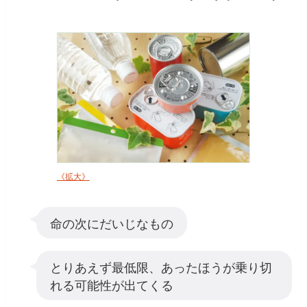
《拡大》
命の次にだいじなもの
とりあえず最低限、あったほうが乗り切
れる可能性が出てくる