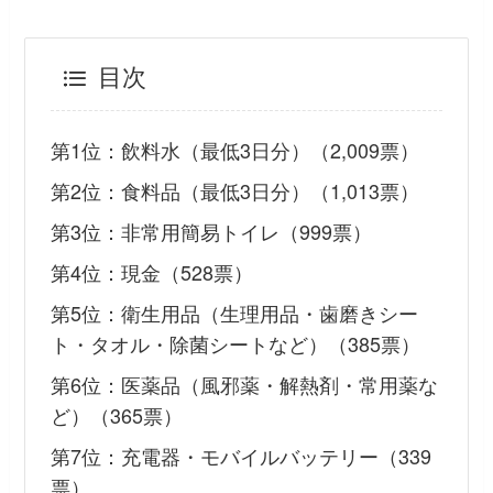
目次
第1位：飲料水（最低3日分）（2,009票）
第2位：食料品（最低3日分）（1,013票）
第3位：非常用簡易トイレ（999票）
第4位：現金（528票）
第5位：衛生用品（生理用品・歯磨きシー
ト・タオル・除菌シートなど）（385票）
第6位：医薬品（風邪薬・解熱剤・常用薬な
ど）（365票）
第7位：充電器・モバイルバッテリー（339
票）