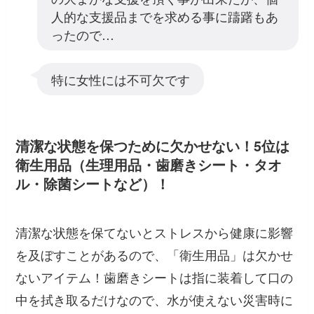
人的な支援品までを求める事に躊躇もあ
ったので…
特に女性には不可欠です
清潔な状態を保つために欠かせない！5位は
衛生用品（生理用品・歯磨きシート・タオ
ル・除菌シートなど）！
清潔な状態を保てないとストレスから健康に影響
を及ぼすことがあるので、「衛生用品」は欠かせ
ないアイテム！歯磨きシートは指に装着して口の
中を拭き取るだけなので、水が使えない災害時に