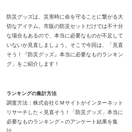
防災グッズは、災害時に命を守ることに繋がる大
切なアイテム。市販の防災セットだけでは不十分
な場合もあるので、本当に必要なものが不足して
いないか見直しましょう。そこで今回は、「見直
そう！『防災グッズ』本当に必要なものランキン
グ」をご紹介します！
ランキングの集計方法
調査方法：株式会社ＣＭサイトがインターネット
リサーチした＜見直そう！「防災グッズ」本当に
必要なものランキング＞のアンケート結果を集
計。