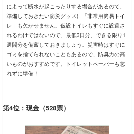
によって断水が起こったりする場合があるので、
準備しておきたい防災グッズに「非常用簡易トイ
レ」も欠かせません。仮設トイレもすぐに設置さ
れるわけではないので、最低3日分、できる限り1
週間分を備蓄しておきましょう。災害時はすぐに
ゴミを捨てられないこともあるので、防臭力の高
いものがおすすめです。トイレットペーパーも忘
れずに準備！
第4位：現金（528票）