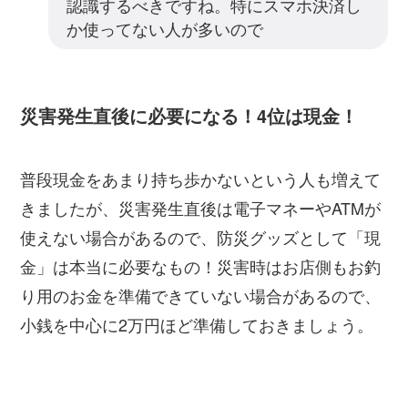
認識するべきですね。特にスマホ決済し
か使ってない人が多いので
災害発生直後に必要になる！4位は現金！
普段現金をあまり持ち歩かないという人も増えて
きましたが、災害発生直後は電子マネーやATMが
使えない場合があるので、防災グッズとして「現
金」は本当に必要なもの！災害時はお店側もお釣
り用のお金を準備できていない場合があるので、
小銭を中心に2万円ほど準備しておきましょう。