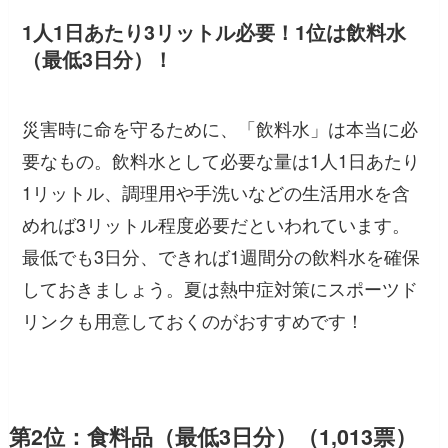
1人1日あたり3リットル必要！1位は飲料水
（最低3日分）！
災害時に命を守るために、「飲料水」は本当に必
要なもの。飲料水として必要な量は1人1日あたり
1リットル、調理用や手洗いなどの生活用水を含
めれば3リットル程度必要だといわれています。
最低でも3日分、できれば1週間分の飲料水を確保
しておきましょう。夏は熱中症対策にスポーツド
リンクも用意しておくのがおすすめです！
第2位：食料品（最低3日分）（1,013票）