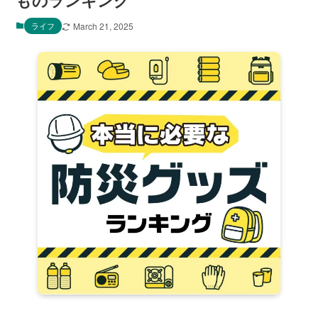
ものランキング
ライフ
March 21, 2025