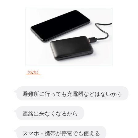
《拡大》
避難所に行っても充電器などはないから
連絡出来なくなるから
スマホ・携帯が停電でも使える