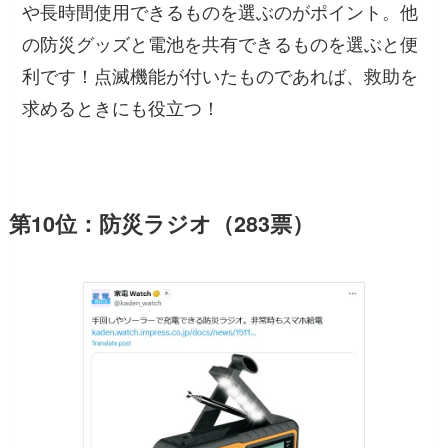
や長時間使用できるものを選ぶのがポイント。他
の防災グッズと電池を共有できるものを選ぶと便
利です！点滅機能が付いたものであれば、救助を
求めるときにも役立つ！
第10位：防災ラジオ（283票）