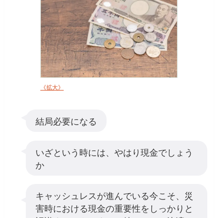
《拡大》
結局必要になる
いざという時には、やはり現金でしょう
か
キャッシュレスが進んでいる今こそ、災
害時における現金の重要性をしっかりと