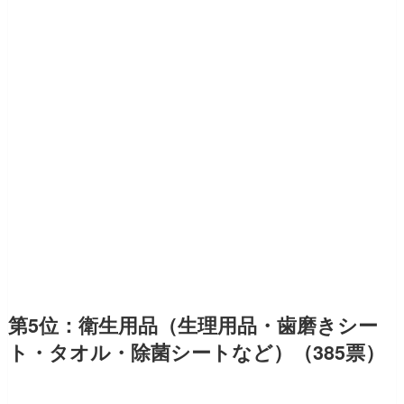
第5位：衛生用品（生理用品・歯磨きシー
ト・タオル・除菌シートなど）（385票）