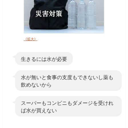
《拡大》
生きるには水が必要
水が無いと食事の支度もできないし薬も
飲めないから
スーパーもコンビニもダメージを受けれ
ば水が買えない