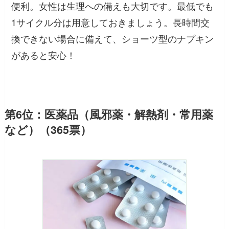
便利。女性は生理への備えも大切です。最低でも
1サイクル分は用意しておきましょう。長時間交
換できない場合に備えて、ショーツ型のナプキン
があると安心！
第6位：医薬品（風邪薬・解熱剤・常用薬
など）（365票）