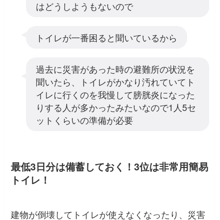
はどうしようもないので
トイレが一番困ると聞いているから
過去に災害があった時の避難所の状況を
聞いたら、トイレがかなり汚れていてト
イレに行くのを我慢して膀胱炎になった
りする人が多かったみたいなので1人5セ
ットくらいの準備が必要
最低3日分は備蓄しておく！3位は非常用簡易
トイレ！
建物が倒壊してトイレが使えなくなったり、災害