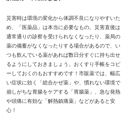
災害時は環境の変化から体調不良になりやすいた
め、「医薬品」は本当に必要なもの。災害直後は
通常通りの診察を受けられなくなったり、薬局の
薬の備蓄がなくなったりする場合があるので、い
つも飲んでいる薬があれば数日分すぐに持ち出せ
るようにしておきましょう。おくすり手帳をコピ
ーしておくのもおすすめです！市販薬では、幅広
い症状に効く「総合かぜ薬」や、慣れない環境で
崩しがちな胃腸をケアする「胃腸薬」、急な発熱
や頭痛に有効な「解熱鎮痛薬」などがあると安
心！