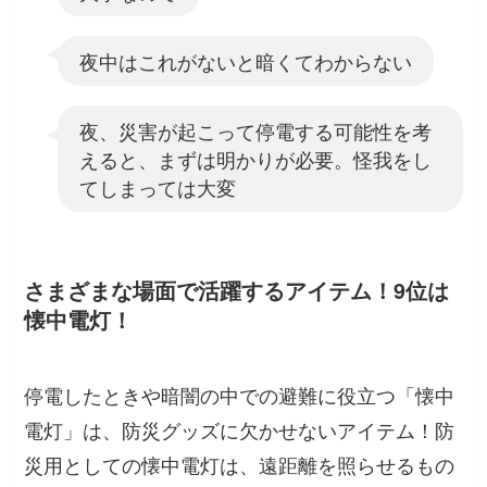
夜中はこれがないと暗くてわからない
夜、災害が起こって停電する可能性を考
えると、まずは明かりが必要。怪我をし
てしまっては大変
さまざまな場面で活躍するアイテム！9位は
懐中電灯！
停電したときや暗闇の中での避難に役立つ「懐中
電灯」は、防災グッズに欠かせないアイテム！防
災用としての懐中電灯は、遠距離を照らせるもの