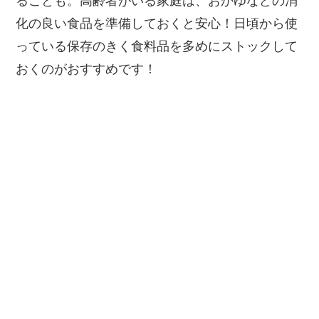
化の良い食品を準備しておくと安心！日頃から使
っている保存のきく食料品を多めにストックして
おくのがおすすめです！