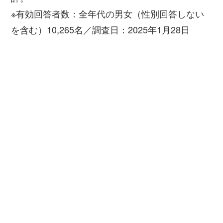
※有効回答者数：全年代の男女（性別回答しない
を含む）10,265名／調査日：2025年1月28日