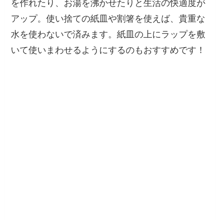
を作れたり、お湯を沸かせたりと生活の快適度が
アップ。使い捨ての紙皿や割箸を使えば、貴重な
水を使わないで済みます。紙皿の上にラップを敷
いて使いまわせるようにするのもおすすめです！