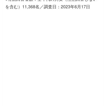
を含む）11,368名／調査日：2023年6月17日