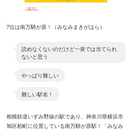
《拡大》
7位は南万騎が原！（みなみまきがはら）
読めなくないのだけど一発では当てられ
ないと思う
やっぱり難しい
難しい駅名！
相模鉄道いずみ野線の駅であり、神奈川県横浜市
旭区柏町に位置している南万騎が原駅！「みなみ