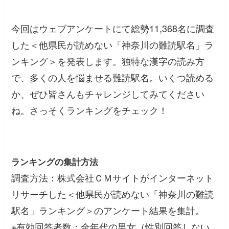
今回はウェブアンケートにて総勢11,368名に調査
した＜他県民が読めない「神奈川の難読駅名」ラ
ンキング＞を発表します。独特な漢字の読み方
で、多くの人を悩ませる難読駅名。いくつ読める
か、ぜひ皆さんもチャレンジしてみてください
ね。さっそくランキングをチェック！
ランキングの集計方法
調査方法：株式会社ＣＭサイトがインターネット
リサーチした＜他県民が読めない「神奈川の難読
駅名」ランキング＞のアンケート結果を集計。
※有効回答者数：全年代の男女（性別回答しない