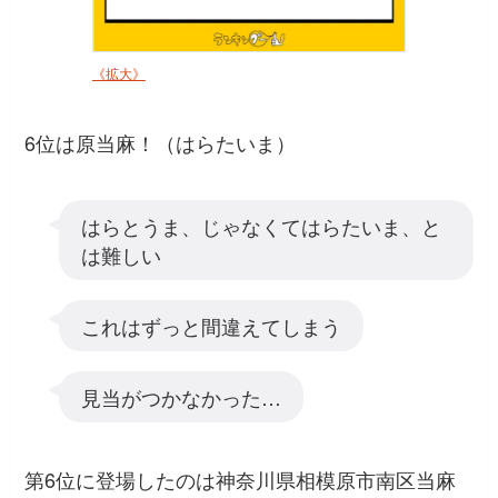
《拡大》
6位は原当麻！（はらたいま）
はらとうま、じゃなくてはらたいま、と
は難しい
これはずっと間違えてしまう
見当がつかなかった…
第6位に登場したのは神奈川県相模原市南区当麻