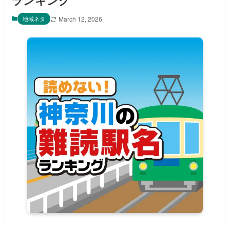
ランキング
地域ネタ
March 12, 2026