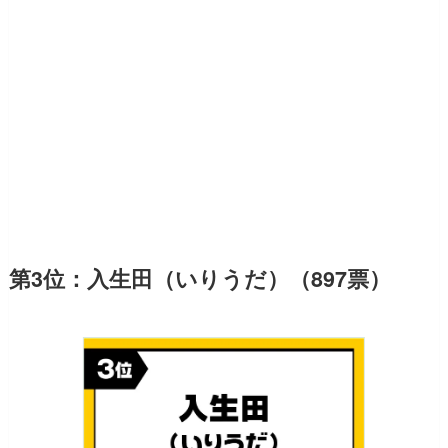
第3位：入生田（いりうだ）（897票）