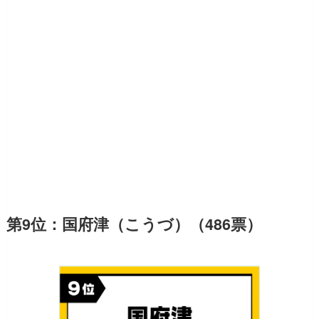
第9位：国府津（こうづ）（486票）