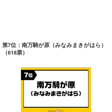
第7位：南万騎が原（みなみまきがはら）
（618票）