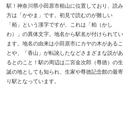
駅！神奈川県小田原市栢山に位置しており、読み
方は「かやま」です。初見で読むのが難しい
「栢」という漢字ですが、これは「柏（かし
わ）」の異体文字。地名から駅名が付けられてい
ます。地名の由来は小田原市にカヤの木があるこ
とや、「香山」が転訛したなどさまざまな説があ
るとのこと！駅の周辺は二宮金次郎（尊徳）の生
誕の地としても知られ、生家や尊徳記念館の最寄
り駅となっています。