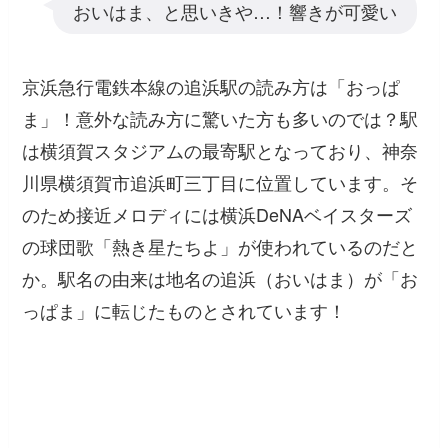
おいはま、と思いきや…！響きが可愛い
京浜急行電鉄本線の追浜駅の読み方は「おっぱ
ま」！意外な読み方に驚いた方も多いのでは？駅
は横須賀スタジアムの最寄駅となっており、神奈
川県横須賀市追浜町三丁目に位置しています。そ
のため接近メロディには横浜DeNAベイスターズ
の球団歌「熱き星たちよ」が使われているのだと
か。駅名の由来は地名の追浜（おいはま）が「お
っぱま」に転じたものとされています！