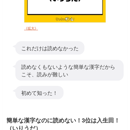
《拡大》
これだけは読めなかった
読めなくもないような簡単な漢字だから
こそ、読みが難しい
初めて知った！
簡単な漢字なのに読めない！3位は入生田！
（いりうだ）