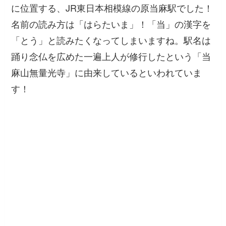
に位置する、JR東日本相模線の原当麻駅でした！
名前の読み方は「はらたいま」！「当」の漢字を
「とう」と読みたくなってしまいますね。駅名は
踊り念仏を広めた一遍上人が修行したという「当
麻山無量光寺」に由来しているといわれていま
す！