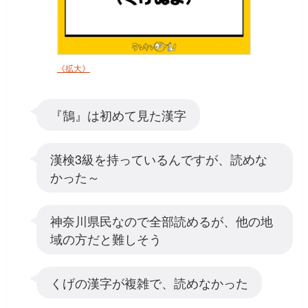
《拡大》
『鵠』は初めて見た漢字
漢検3級を持っているんですが、読めな
かった～
神奈川県民なので全部読めるが、他の地
域の方だと難しそう
くげの漢字が複雑で、読めなかった