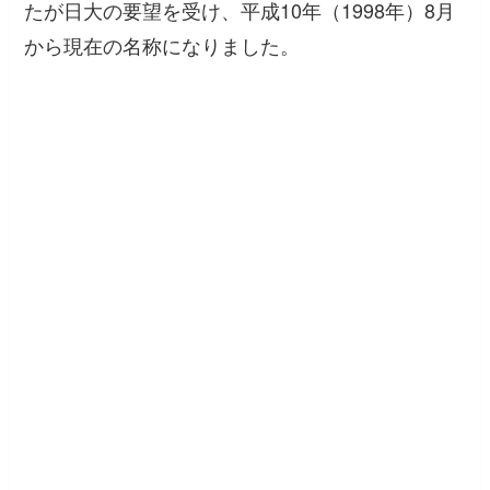
たが日大の要望を受け、平成10年（1998年）8月
から現在の名称になりました。