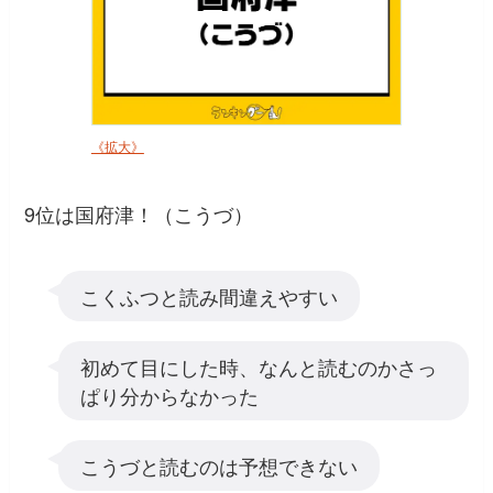
《拡大》
9位は国府津！（こうづ）
こくふつと読み間違えやすい
初めて目にした時、なんと読むのかさっ
ぱり分からなかった
こうづと読むのは予想できない