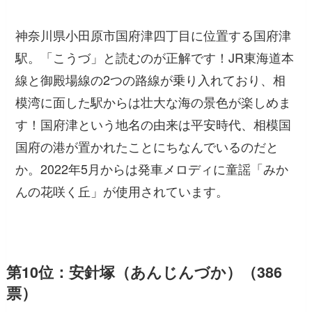
神奈川県小田原市国府津四丁目に位置する国府津
駅。「こうづ」と読むのが正解です！JR東海道本
線と御殿場線の2つの路線が乗り入れており、相
模湾に面した駅からは壮大な海の景色が楽しめま
す！国府津という地名の由来は平安時代、相模国
国府の港が置かれたことにちなんでいるのだと
か。2022年5月からは発車メロディに童謡「みか
んの花咲く丘」が使用されています。
第10位：安針塚（あんじんづか）（386
票）