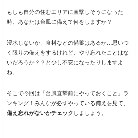
もしも自分の住むエリアに直撃しそうになった
時、あなたは台風に備えて何をしますか？
浸水しないか、食料などの備蓄はあるか…思いつ
く限りの備えをするけれど、やり忘れたことはな
いだろうか？？と少し不安になったりしますよ
ね。
そこで今回は「台風直撃前にやっておくこと」ラ
ンキング！みんなが必ずやっている備えを見て、
しましょう。
備え忘れがないかチェック