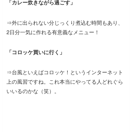
「カレー炊きながら過ごす」
⇒外に出られない分じっくり煮込む時間もあり、
2日分一気に作れる有意義なメニュー！
「コロッケ買いに行く」
⇒台風といえばコロッケ！というインターネット
上の風習ですね。これ本当にやってる人どれぐら
いいるのかな（笑）。