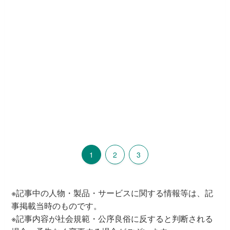
1
2
3
※記事中の人物・製品・サービスに関する情報等は、記
事掲載当時のものです。
※記事内容が社会規範・公序良俗に反すると判断される