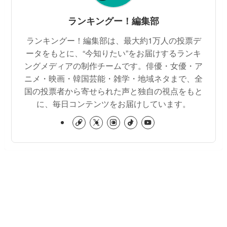
ランキングー！編集部
ランキングー！編集部は、最大約1万人の投票デ
ータをもとに、“今知りたい”をお届けするランキ
ングメディアの制作チームです。俳優・女優・ア
ニメ・映画・韓国芸能・雑学・地域ネタまで、全
国の投票者から寄せられた声と独自の視点をもと
に、毎日コンテンツをお届けしています。