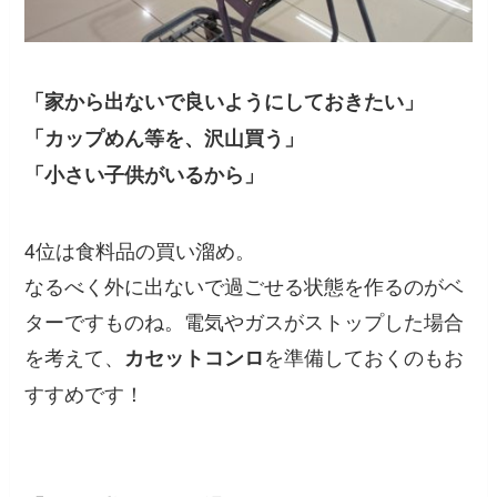
「家から出ないで良いようにしておきたい」
「カップめん等を、沢山買う」
「小さい子供がいるから」
4位は食料品の買い溜め。
なるべく外に出ないで過ごせる状態を作るのがベ
ターですものね。電気やガスがストップした場合
を考えて、
を準備しておくのもお
カセットコンロ
すすめです！