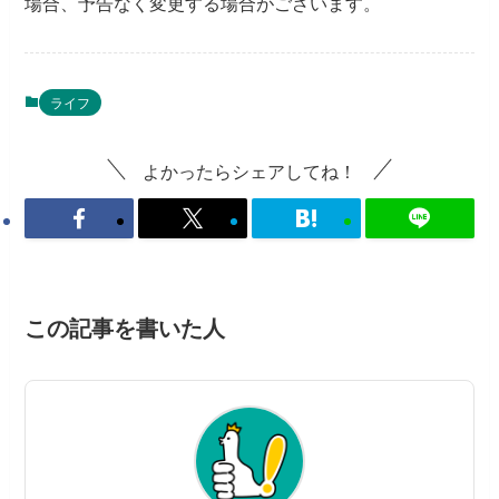
場合、予告なく変更する場合がございます。
ライフ
よかったらシェアしてね！
この記事を書いた人