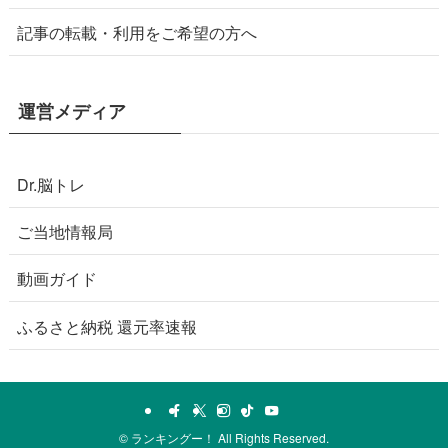
記事の転載・利用をご希望の方へ
運営メディア
Dr.脳トレ
ご当地情報局
動画ガイド
ふるさと納税 還元率速報
©
ランキングー！ All Rights Reserved.