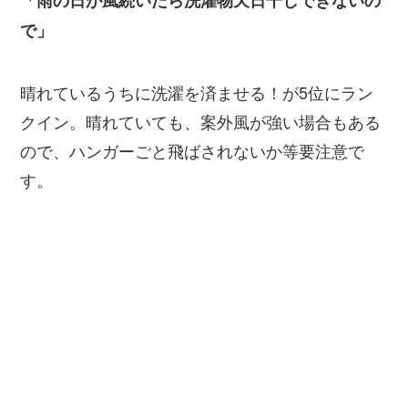
で」
晴れているうちに洗濯を済ませる！が5位にラン
クイン。晴れていても、案外風が強い場合もある
ので、ハンガーごと飛ばされないか等要注意で
す。