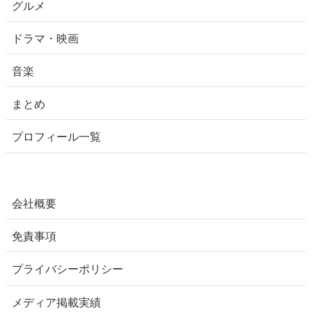
グルメ
ドラマ・映画
音楽
まとめ
プロフィール一覧
会社概要
免責事項
プライバシーポリシー
メディア掲載実績