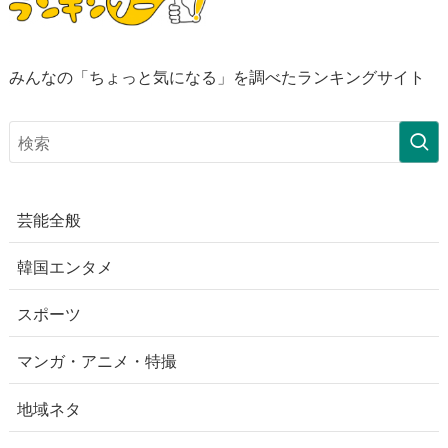
みんなの「ちょっと気になる」を調べたランキングサイト
芸能全般
韓国エンタメ
スポーツ
マンガ・アニメ・特撮
地域ネタ