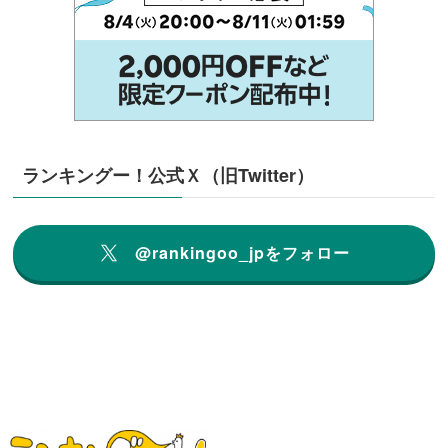
ランキングー！公式Ｘ（旧Twitter）
@rankingoo_jpをフォロー