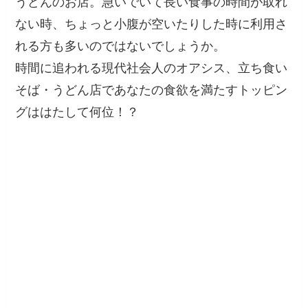
うどんのお店。急いでいて長い食事の時間が取れ
ない時、ちょっと小腹が空いたりした時に利用さ
れる方も多いのではないでしょうか。
時間に追われる現代社会人のオアシス、立ち食い
そば・うどん店であなたの食欲を満たすトッピン
グははたして何位！？