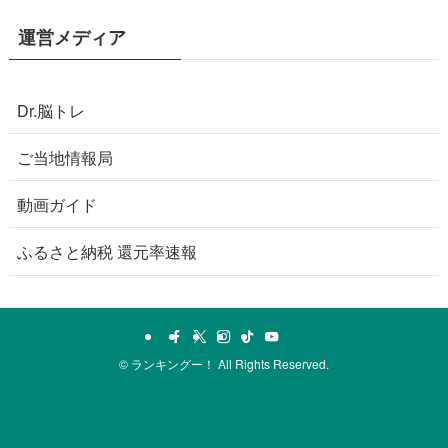
運営メディア
Dr.脳トレ
ご当地情報局
動画ガイド
ふるさと納税 還元率速報
©
ランキングー！ All Rights Reserved.