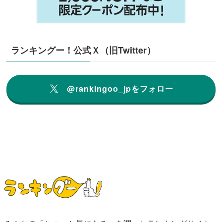
ランキングー！公式Ｘ（旧Twitter）
@rankingoo_jpをフォロー