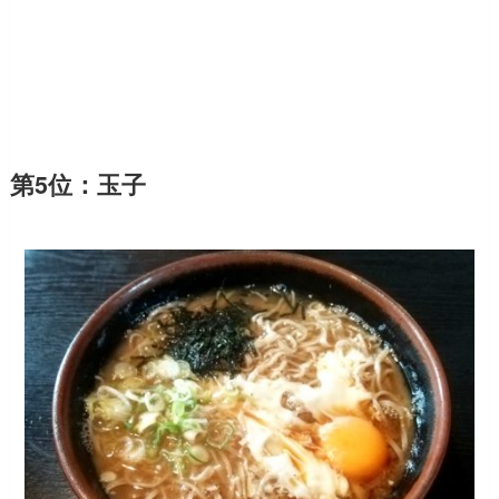
第5位：玉子