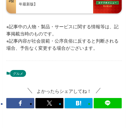
3位
年最新版】
※記事中の人物・製品・サービスに関する情報等は、記
事掲載当時のものです。
※記事内容が社会規範・公序良俗に反すると判断される
場合、予告なく変更する場合がございます。
グルメ
よかったらシェアしてね！