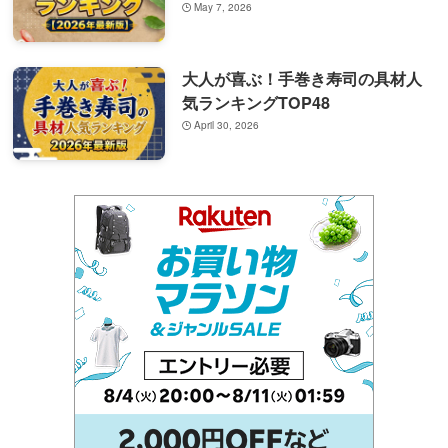
May 7, 2026
大人が喜ぶ！手巻き寿司の具材人
気ランキングTOP48
April 30, 2026