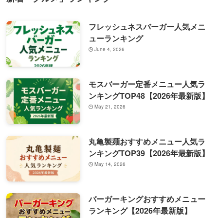
フレッシュネスバーガー人気メニ
ューランキング
June 4, 2026
モスバーガー定番メニュー人気ラ
ンキングTOP48【2026年最新版】
May 21, 2026
丸亀製麺おすすめメニュー人気ラ
ンキングTOP39【2026年最新版】
May 14, 2026
バーガーキングおすすめメニュー
ランキング【2026年最新版】