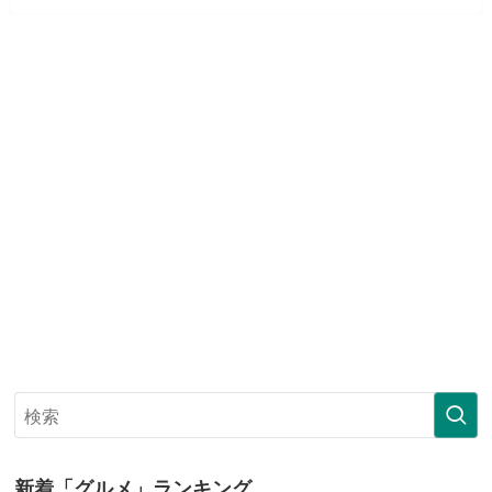
新着「グルメ」ランキング