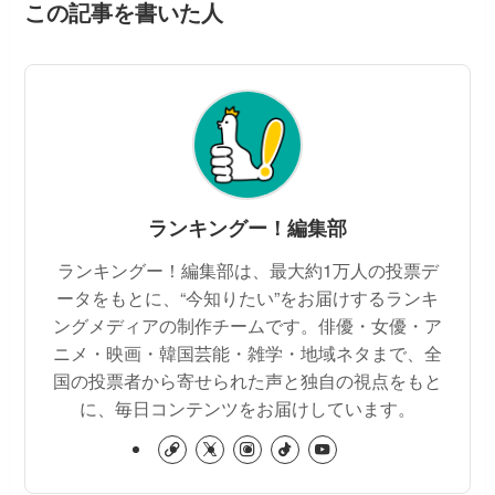
この記事を書いた人
ランキングー！編集部
ランキングー！編集部は、最大約1万人の投票デ
ータをもとに、“今知りたい”をお届けするランキ
ングメディアの制作チームです。俳優・女優・ア
ニメ・映画・韓国芸能・雑学・地域ネタまで、全
国の投票者から寄せられた声と独自の視点をもと
に、毎日コンテンツをお届けしています。