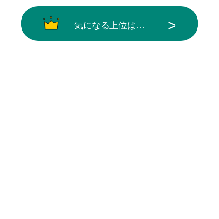
気になる上位は…