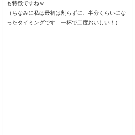
も特徴ですねｗ
（ちなみに私は最初は割らずに、半分くらいにな
ったタイミングです。一杯で二度おいしい！）