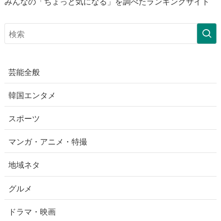
みんなの「ちょっと気になる」を調べたランキングサイト
芸能全般
韓国エンタメ
スポーツ
マンガ・アニメ・特撮
地域ネタ
グルメ
ドラマ・映画