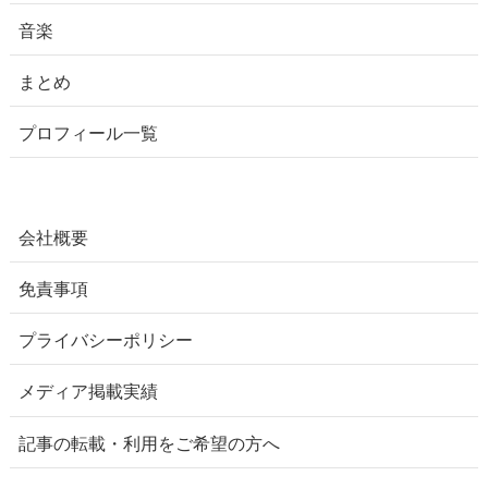
音楽
まとめ
プロフィール一覧
会社概要
免責事項
プライバシーポリシー
メディア掲載実績
記事の転載・利用をご希望の方へ