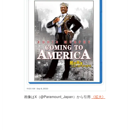
画像はX（@Paramount_Japan）から引用
《拡大》