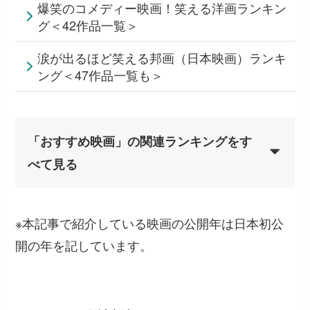
爆笑のコメディー映画！笑える洋画ランキン
グ＜42作品一覧＞
涙が出るほど笑える邦画（日本映画）ランキ
ング＜47作品一覧も＞
「おすすめ映画」の関連ランキングをす
べて見る
※本記事で紹介している映画の公開年は日本初公
開の年を記しています。