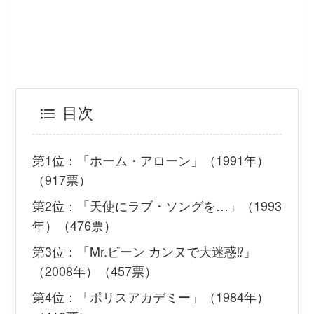
目次
第1位：「ホーム・アローン」（1991年）
（917票）
第2位：「天使にラブ・ソングを…」（1993
年）（476票）
第3位：「Mr.ビーン カンヌで大迷惑⁉」
（2008年）（457票）
第4位：「ポリスアカデミー」（1984年）