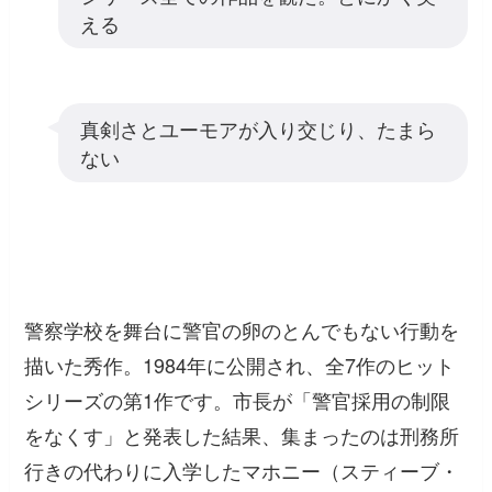
える
真剣さとユーモアが入り交じり、たまら
ない
警察学校を舞台に警官の卵のとんでもない行動を
描いた秀作。1984年に公開され、全7作のヒット
シリーズの第1作です。市長が「警官採用の制限
をなくす」と発表した結果、集まったのは刑務所
行きの代わりに入学したマホニー（スティーブ・