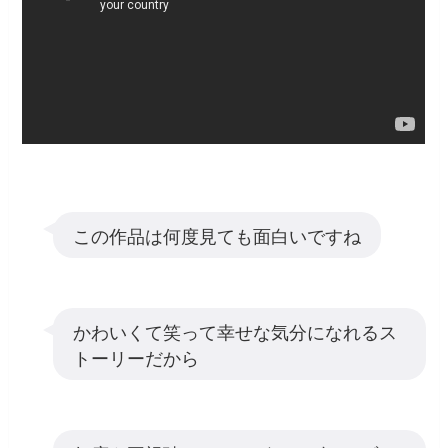
この作品は何度見ても面白いですね
かわいくて笑って幸せな気分になれるス
トーリーだから