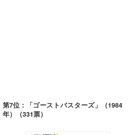
第7位：「ゴーストバスターズ」（1984
年）（331票）