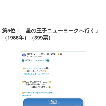
第5位：「星の王子ニューヨークへ行く」
（1988年）（399票）