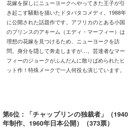
花嫁を探しにニューヨークへやってきた王子が引
き起こす騒動を描いたドタバタコメディ。1988年
に公開された話題作です。アフリカのとある小国
のプリンスのアキーム（エディ・マーフィー）は
理想の花嫁を見つけるため、ニューヨークを訪
問。身分を隠して奔走しますが…。芸達者なマー
フィーのジョークがふんだんに散りばめられたヒ
ット作！特殊メークで一人何役も演じています。
第6位：「チャップリンの独裁者」（1940
年制作、1960年日本公開）（373票）