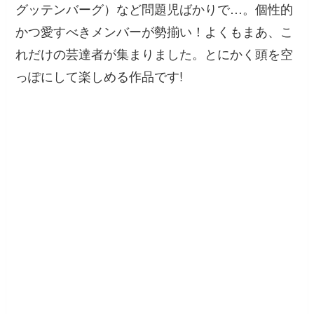
グッテンバーグ）など問題児ばかりで…。個性的
かつ愛すべきメンバーが勢揃い！よくもまあ、こ
れだけの芸達者が集まりました。とにかく頭を空
っぽにして楽しめる作品です!