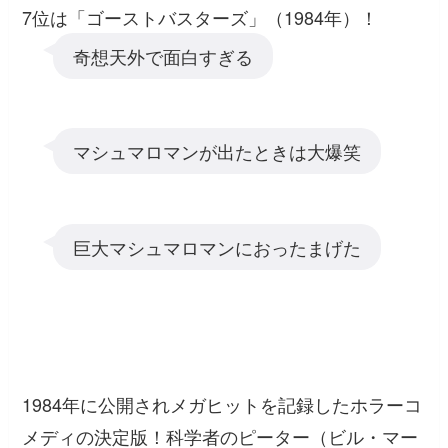
7位は「ゴーストバスターズ」（1984年）！
奇想天外で面白すぎる
マシュマロマンが出たときは大爆笑
巨大マシュマロマンにおったまげた
1984年に公開されメガヒットを記録したホラーコ
メディの決定版！科学者のピーター（ビル・マー