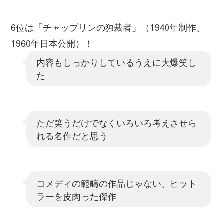
6位は「チャップリンの独裁者」（1940年制作、
1960年日本公開）！
内容もしっかりしているうえに大爆笑し
た
ただ笑うだけでなくいろいろ考えさせら
れる名作だと思う
コメディの範疇の作品じゃない、ヒット
ラーを皮肉った傑作