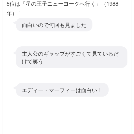
5位は「星の王子ニューヨークへ行く」（1988
年）！
面白いので何回も見ました
主人公のギャップがすごくて見ているだ
けで笑う
エディー・マーフィーは面白い！