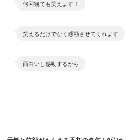
何回観ても笑えます！
笑えるだけでなく感動させてくれます
面白いし感動するから
元気と笑顔がもらえる不朽の名作！2位は