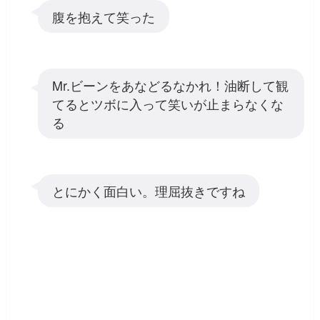
腹を抱えて笑った
Mr.ビーンをあなどるなかれ！油断して観
てるとツボに入って笑いが止まらなくな
る
とにかく面白い。理屈抜きですね