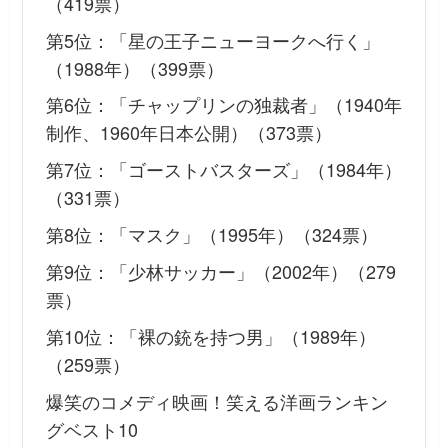
（419票）
第5位：「星の王子ニューヨークへ行く」
（1988年）（399票）
第6位：「チャップリンの独裁者」（1940年
制作、1960年日本公開）（373票）
第7位：「ゴーストバスターズ」（1984年）
（331票）
第8位：「マスク」（1995年）（324票）
第9位：「少林サッカー」（2002年）（279
票）
第10位：「裸の銃を持つ男」（1989年）
（259票）
爆笑のコメディ映画！笑える洋画ランキン
グベスト10