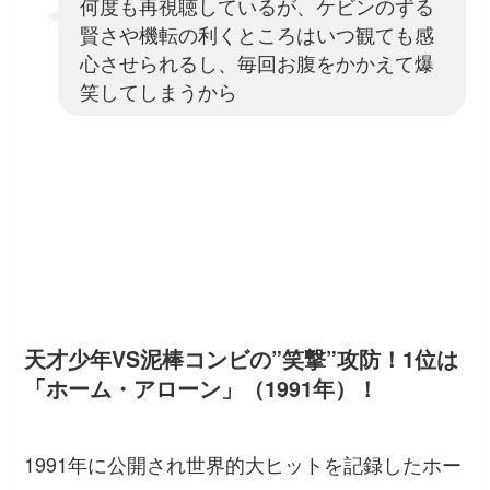
何度も再視聴しているが、ケビンのずる
賢さや機転の利くところはいつ観ても感
心させられるし、毎回お腹をかかえて爆
笑してしまうから
天才少年VS泥棒コンビの”笑撃”攻防！1位は
「ホーム・アローン」（1991年）！
1991年に公開され世界的大ヒットを記録したホー