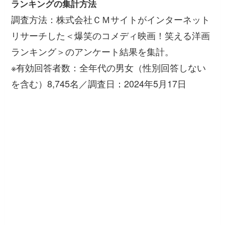
ランキングの集計方法
調査方法：株式会社ＣＭサイトがインターネット
リサーチした＜爆笑のコメディ映画！笑える洋画
ランキング＞のアンケート結果を集計。
※有効回答者数：全年代の男女（性別回答しない
を含む）8,745名／調査日：2024年5月17日