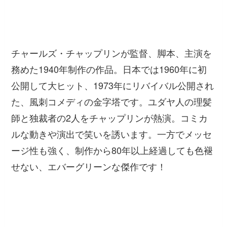
チャールズ・チャップリンが監督、脚本、主演を
務めた1940年制作の作品。日本では1960年に初
公開して大ヒット、1973年にリバイバル公開され
た、風刺コメディの金字塔です。ユダヤ人の理髪
師と独裁者の2人をチャップリンが熱演。コミカ
ルな動きや演出で笑いを誘います。一方でメッセ
ージ性も強く、制作から80年以上経過しても色褪
せない、エバーグリーンな傑作です！