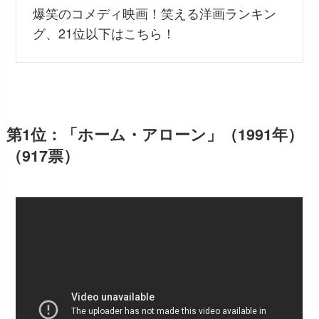
爆笑のコメディ映画！笑える洋画ランキン
グ、21位以下はこちら！
第1位：「ホーム・アローン」（1991年）
（917票）