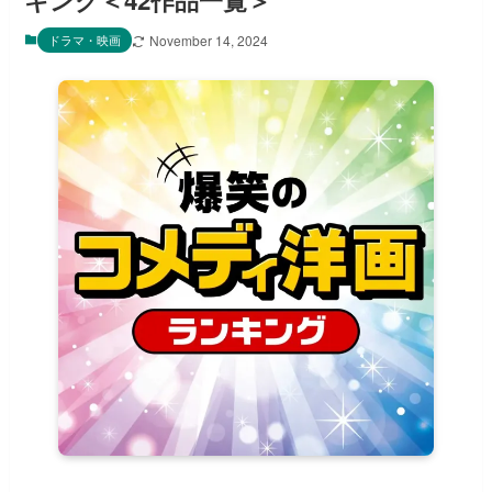
キング＜42作品一覧＞
ドラマ・映画
November 14, 2024