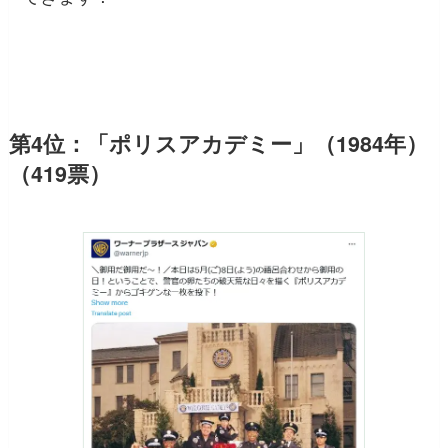
第4位：「ポリスアカデミー」（1984年）
（419票）