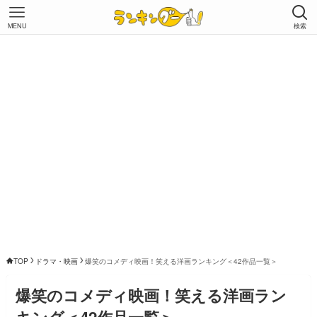
MENU
検索
TOP
ドラマ・映画
爆笑のコメディ映画！笑える洋画ランキング＜42作品一覧＞
爆笑のコメディ映画！笑える洋画ラン