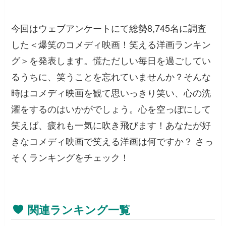
今回はウェブアンケートにて総勢8,745名に調査
した＜爆笑のコメディ映画！笑える洋画ランキン
グ＞を発表します。慌ただしい毎日を過ごしてい
るうちに、笑うことを忘れていませんか？そんな
時はコメディ映画を観て思いっきり笑い、心の洗
濯をするのはいかがでしょう。心を空っぽにして
笑えば、疲れも一気に吹き飛びます！あなたが好
きなコメディ映画で笑える洋画は何ですか？ さっ
そくランキングをチェック！
関連ランキング一覧