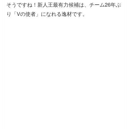
そうですね！新人王最有力候補は、チーム26年ぶ
り「Vの使者」になれる逸材です。