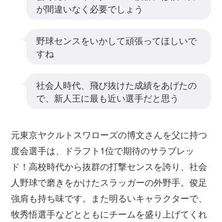
が間違いなく必要でしょう
野球センスをいかして頑張ってほしいで
すね
社会人時代、飛び抜けた成績をあげたの
で、新人王に最も近い選手だと思う
元東京ヤクルトスワローズの博文さんを父に持つ
度会選手は、ドラフト1位で期待のサラブレッ
ド！高校時代から抜群の打撃センスを誇り、社会
人野球で磨きをかけたスラッガーの外野手。俊足
強肩も持ち味です。また明るいキャラクターで、
牧秀悟選手などとともにチームを盛り上げてくれ