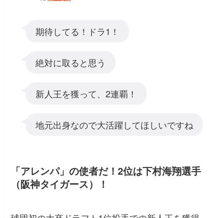
期待してる！ドラ1！
絶対に取ると思う
新人王を獲って、2連覇！
地元出身なので大活躍してほしいですね
「アレンパ」の使者だ！2位は下村海翔選手
（阪神タイガース）！
球団初の大卒ドラフト1位投手での新人王を獲得