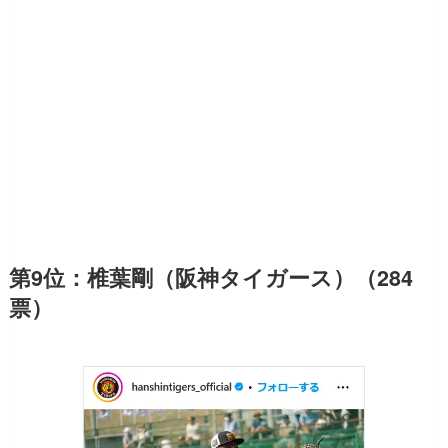
第9位：椎葉剛（阪神タイガース）（284
票）