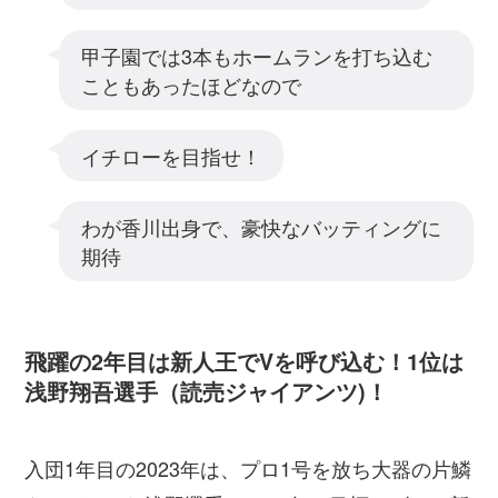
甲子園では3本もホームランを打ち込む
こともあったほどなので
イチローを目指せ！
わが香川出身で、豪快なバッティングに
期待
飛躍の2年目は新人王でVを呼び込む！1位は
浅野翔吾選手（読売ジャイアンツ)！
入団1年目の2023年は、プロ1号を放ち大器の片鱗