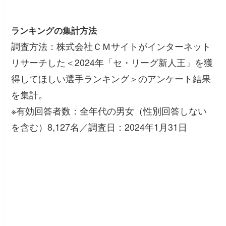
ランキングの集計方法
調査方法：株式会社ＣＭサイトがインターネット
リサーチした＜2024年「セ・リーグ新人王」を獲
得してほしい選手ランキング＞のアンケート結果
を集計。
※有効回答者数：全年代の男女（性別回答しない
を含む）8,127名／調査日：2024年1月31日