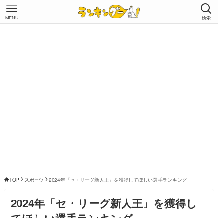
MENU
検索
TOP
スポーツ
2024年「セ・リーグ新人王」を獲得してほしい選手ランキング
2024年「セ・リーグ新人王」を獲得し