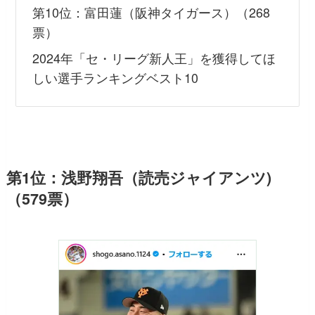
第10位：富田蓮（阪神タイガース）（268
票）
2024年「セ・リーグ新人王」を獲得してほ
しい選手ランキングベスト10
第1位：浅野翔吾（読売ジャイアンツ)
（579票）