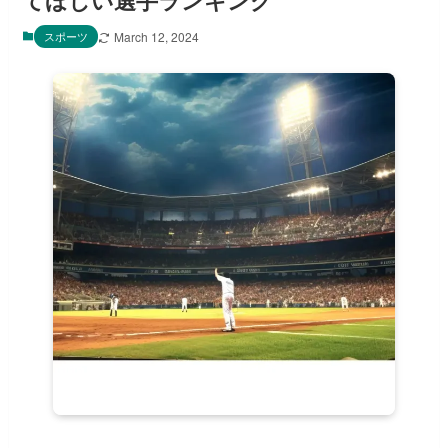
てほしい選手ランキング
スポーツ
March 12, 2024