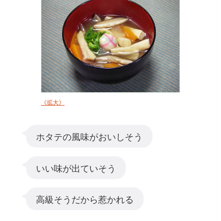
《拡大》
ホタテの風味がおいしそう
いい味が出ていそう
高級そうだから惹かれる