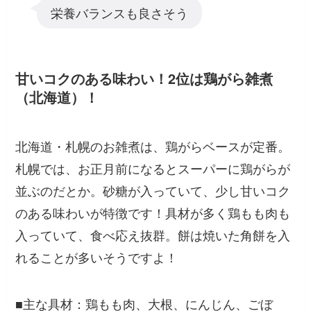
栄養バランスも良さそう
甘いコクのある味わい！2位は鶏がら雑煮
（北海道）！
北海道・札幌のお雑煮は、鶏がらベースが定番。
札幌では、お正月前になるとスーパーに鶏がらが
並ぶのだとか。砂糖が入っていて、少し甘いコク
のある味わいが特徴です！具材が多く鶏もも肉も
入っていて、食べ応え抜群。餅は焼いた角餅を入
れることが多いそうですよ！
■主な具材：鶏もも肉、大根、にんじん、ごぼ