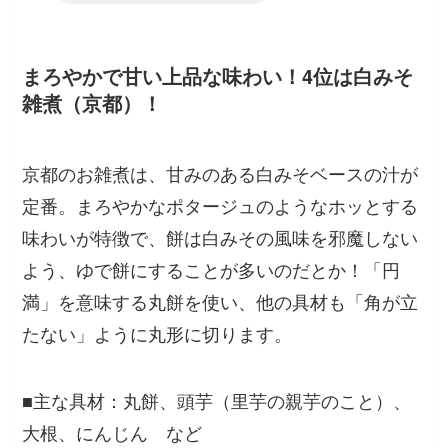
まろやかで甘い上品な味わい！4位は白みそ
雑煮（京都）！
京都のお雑煮は、甘みのある白みそベースの汁が
定番。まろやかなポタージュのようなホッとする
味わいが特徴で、餅は白みその風味を邪魔しない
よう、ゆで餅にすることが多いのだとか！「円
満」を意味する丸餅を使い、他の具材も「角が立
たない」ように丸形に切ります。
■主な具材：丸餅、頭芋（里芋の親芋のこと）、
大根、にんじん など