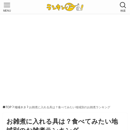
MENU
検索
TOP
地域ネタ
お雑煮に入れる具は？食べてみたい地域別のお雑煮ランキング
お雑煮に入れる具は？食べてみたい地