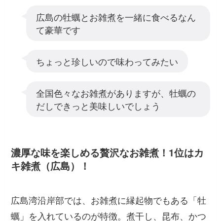
広島の牡蠣とお雑煮を一緒に食べるなん
て豪華です
ちょっと珍しいので味わってみたい
全国色々なお雑煮がありますが、牡蠣の
だしできっと美味しいでしょう
濃厚な味を楽しめる贅沢なお雑煮！1位はカ
キ雑煮（広島）！
広島湾沿岸部では、お雑煮に縁起物でもある「牡
蠣」を入れているのが特徴。煮干し、昆布、かつ