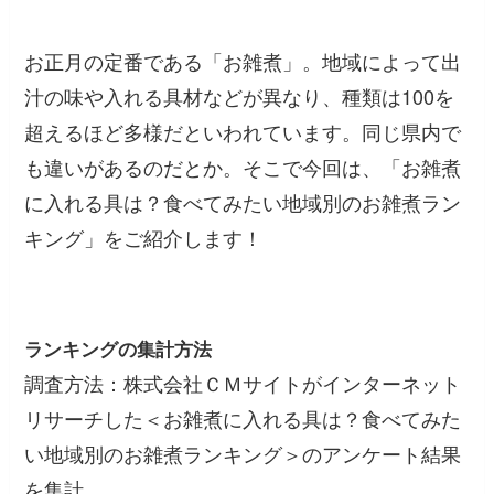
お正月の定番である「お雑煮」。地域によって出
汁の味や入れる具材などが異なり、種類は100を
超えるほど多様だといわれています。同じ県内で
も違いがあるのだとか。そこで今回は、「お雑煮
に入れる具は？食べてみたい地域別のお雑煮ラン
キング」をご紹介します！
ランキングの集計方法
調査方法：株式会社ＣＭサイトがインターネット
リサーチした＜お雑煮に入れる具は？食べてみた
い地域別のお雑煮ランキング＞のアンケート結果
を集計。