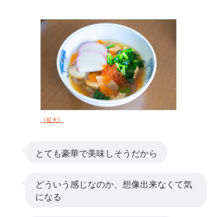
《拡大》
とても豪華で美味しそうだから
どういう感じなのか、想像出来なくて気
になる