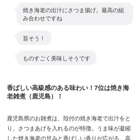
焼き海老の出汁にさつま揚げ。最高の組
み合わせですね
旨そう！
ものすごく美味しそうです
香ばしい高級感のある味わい！7位は焼き海
老雑煮（鹿児島）！
鹿児島県のお雑煮は、殻付の焼き海老で出汁をと
り、さつまあげを入れるのが特徴。うま味が凝縮
した焼き海老の甘みと香ばしい香りが広がる、高