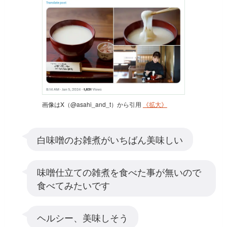
画像はX（@asahi_and_t）から引用
《拡大》
白味噌のお雑煮がいちばん美味しい
味噌仕立ての雑煮を食べた事が無いので
食べてみたいです
ヘルシー、美味しそう