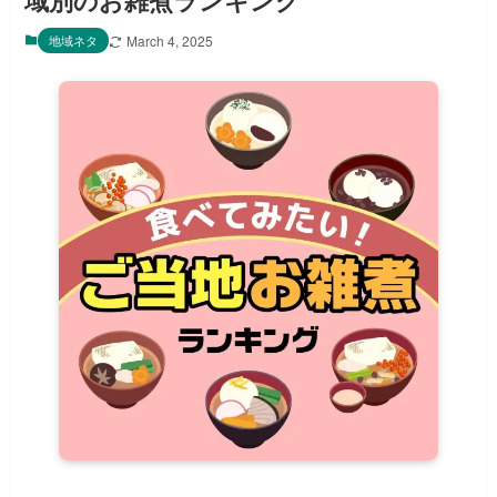
域別のお雑煮ランキング
地域ネタ
March 4, 2025