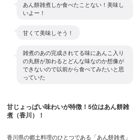
あん餅雑煮しか食べたことない！美味し
いよー！
甘くて美味しそう！
雑煮のあの完成されてる味にあんこ入り
の丸餅が加わるとどんな味なのか想像が
できないので以前から食べてみたいと思
っていた
甘じょっぱい味わいが特徴！5位はあん餅雑
煮（香川）！
香川県の郷土料理のひとつである「あん餅雑煮」