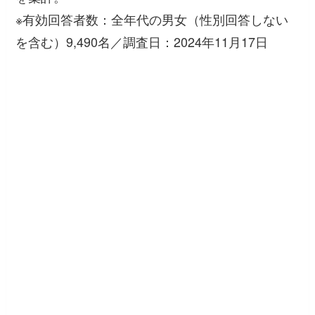
※有効回答者数：全年代の男女（性別回答しない
を含む）9,490名／調査日：2024年11月17日