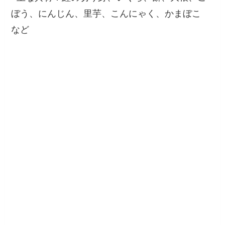
ぼう、にんじん、里芋、こんにゃく、かまぼこ
など