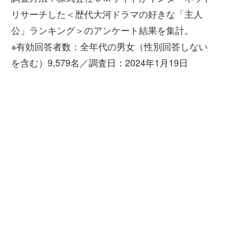
リサーチした＜歴代大河ドラマの好きな「主人
公」ランキング＞のアンケート結果を集計。
※有効回答者数：全年代の男女（性別回答しない
を含む）9,579名／調査日：2024年1月19日