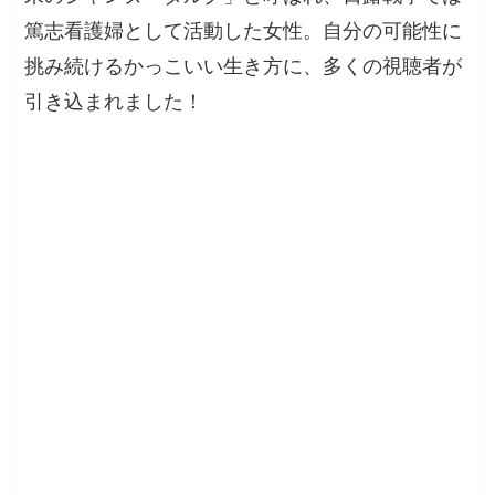
篤志看護婦として活動した女性。自分の可能性に
挑み続けるかっこいい生き方に、多くの視聴者が
引き込まれました！