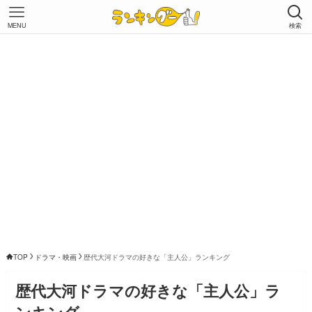
MENU
検索
TOP
ドラマ・映画
歴代大河ドラマの好きな「主人公」ランキング
歴代大河ドラマの好きな「主人公」ラ