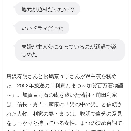
地元が題材だったので
いいドラマだった
夫婦が主人公になっているのが新鮮で楽
しめた
唐沢寿明さんと松嶋菜々子さんがW主演を務め
た、2002年放送の「利家とまつ～加賀百万石物語
～」。加賀百万石の礎を築いた藩祖・前田利家
は、信長・秀吉・家康に「男の中の男」と信頼さ
れた人物。利家の妻・まつは、聡明で自分の意見
をしっかりと持っている女性。まつの決め台詞で