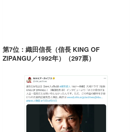
第7位：織田信長（信長 KING OF
ZIPANGU／1992年）（297票）