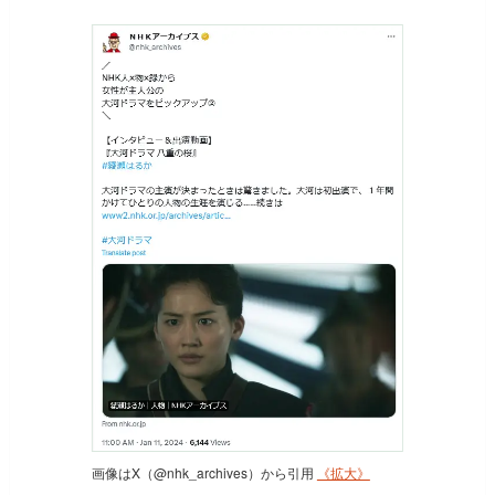
画像はX（@nhk_archives）から引用
《拡大》