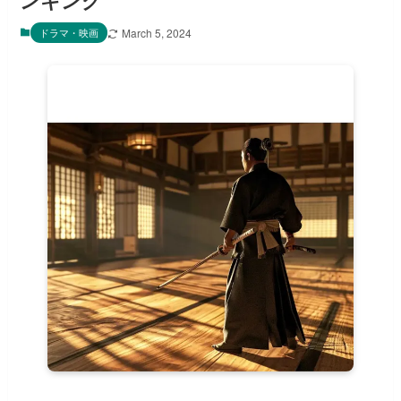
ンキング
ドラマ・映画
March 5, 2024