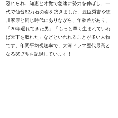
恐れられ、知恵と才覚で急速に勢力を伸ばし、一
代で仙台62万石の礎を築きました。豊臣秀吉や徳
川家康と同じ時代にありながら、年齢差があり、
「20年遅れてきた男」「もっと早く生まれていれ
ば天下を取れた」などといわれることが多い人物
です。年間平均視聴率で、大河ドラマ歴代最高と
なる39.7％を記録しています！