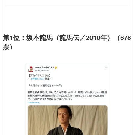
第1位：坂本龍馬（龍馬伝／2010年）（678
票）