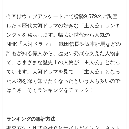
今回はウェブアンケートにて総勢9,579名に調査
した＜歴代大河ドラマの好きな「主人公」ランキ
ング＞を発表します。幅広い世代から人気の
NHK「大河ドラマ」。織田信長や坂本龍馬などの
誰もが知る偉人から、歴史の発展を支えた人物ま
で、さまざまな歴史上の人物が「主人公」となっ
ています。大河ドラマを見て、「主人公」となっ
た人物を深く知りたくなったという人も多いので
は？さっそくランキングをチェック！
ランキングの集計方法
調査方法：株式会社ＣＭサイトがインターネット