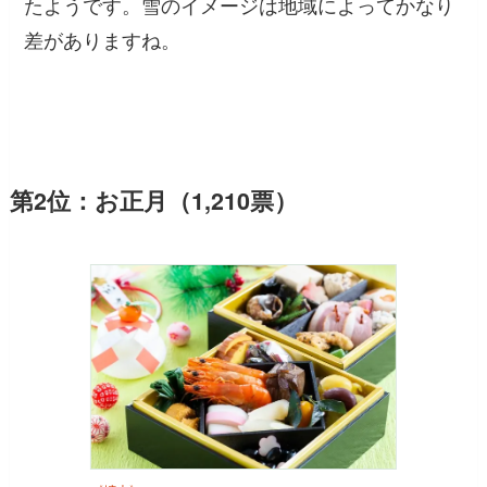
たようです。雪のイメージは地域によってかなり
差がありますね。
第2位：お正月（1,210票）