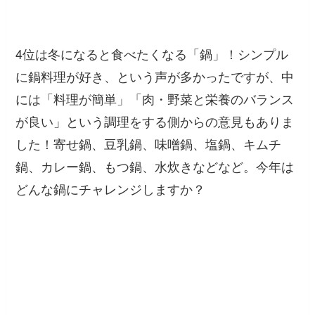
4位は冬になると食べたくなる「鍋」！シンプル
に鍋料理が好き、という声が多かったですが、中
には「料理が簡単」「肉・野菜と栄養のバランス
が良い」という調理をする側からの意見もありま
した！寄せ鍋、豆乳鍋、味噌鍋、塩鍋、キムチ
鍋、カレー鍋、もつ鍋、水炊きなどなど。今年は
どんな鍋にチャレンジしますか？