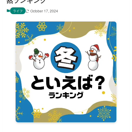
然ランキング
ライフ
October 17, 2024