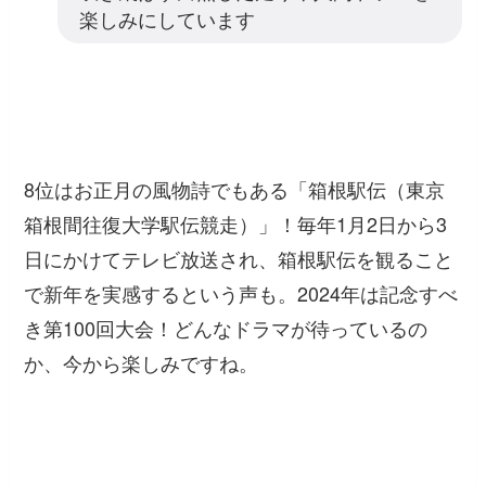
楽しみにしています
8位はお正月の風物詩でもある「箱根駅伝（東京
箱根間往復大学駅伝競走）」！毎年1月2日から3
日にかけてテレビ放送され、箱根駅伝を観ること
で新年を実感するという声も。2024年は記念すべ
き第100回大会！どんなドラマが待っているの
か、今から楽しみですね。