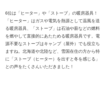
6位は「ヒーター」や「ストーブ」の暖房器具！
「ヒーター」はガスや電気を熱源として温風を送
る暖房器具、「ストーブ」は石油や薪などの燃料
を燃やして直接的にあたためる暖房器具です。電
源不要なストーブはキャンプ（屋外）でも役立ち
ますね。北海道や北陸など、雪国在住の方から特
に「ストーブ（ヒーター）を出すと冬を感じる」
との声をたくさんいただきました！