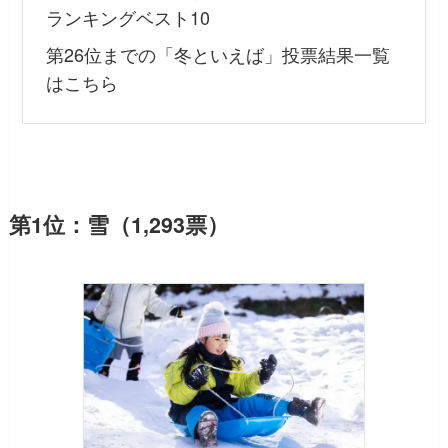
ランキングベスト10
第26位までの「冬といえば」投票結果一覧
はこちら
第1位：雪（1,293票）