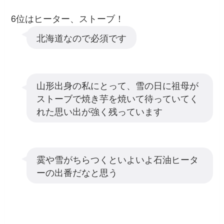
6位はヒーター、ストーブ！
北海道なので必須です
山形出身の私にとって、雪の日に祖母が
ストーブで焼き芋を焼いて待っていてく
れた思い出が強く残っています
霙や雪がちらつくといよいよ石油ヒータ
ーの出番だなと思う