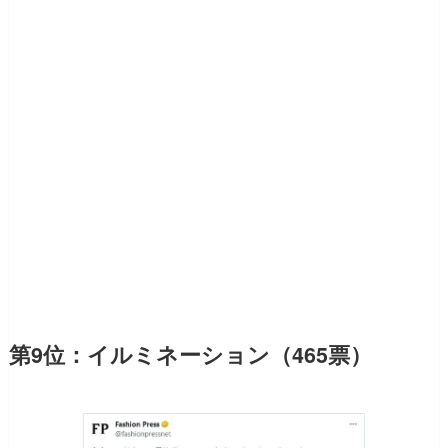
第9位：イルミネーション（465票）