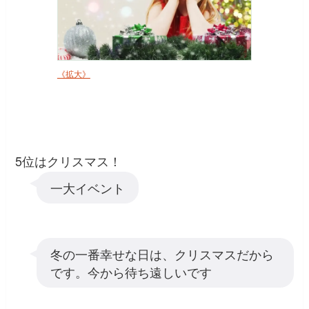
《拡大》
5位はクリスマス！
一大イベント
冬の一番幸せな日は、クリスマスだから
です。今から待ち遠しいです