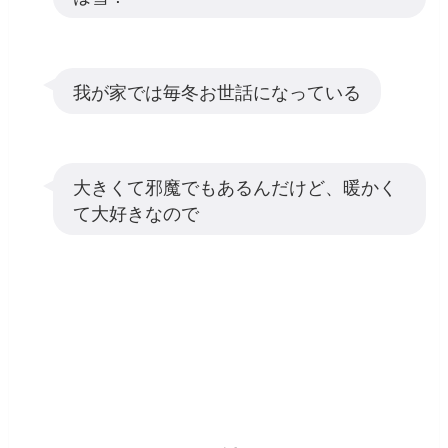
我が家では毎冬お世話になっている
大きくて邪魔でもあるんだけど、暖かく
て大好きなので