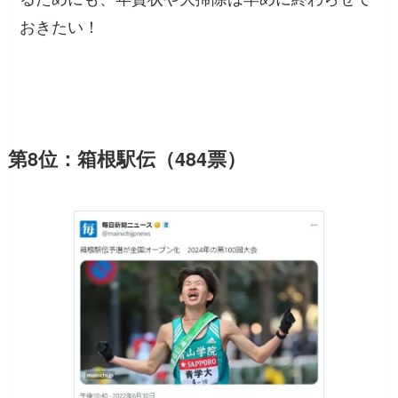
おきたい！
第8位：箱根駅伝（484票）