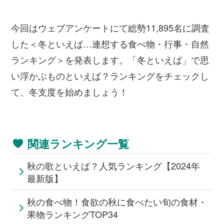
今回はウェブアンケートにて総勢11,895名に調査
した＜冬といえば…連想する食べ物・行事・自然
ランキング＞を発表します。「冬といえば」で思
い浮かぶものといえば？ランキングをチェックし
て、冬支度を始めましょう！
関連ランキング一覧
秋の歌といえば？人気ランキング【2024年
最新版】
秋の食べ物！食欲の秋に食べたい旬の食材・
果物ランキングTOP34