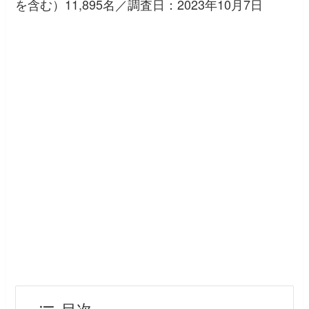
を含む）11,895名／調査日：2023年10月7日
目次