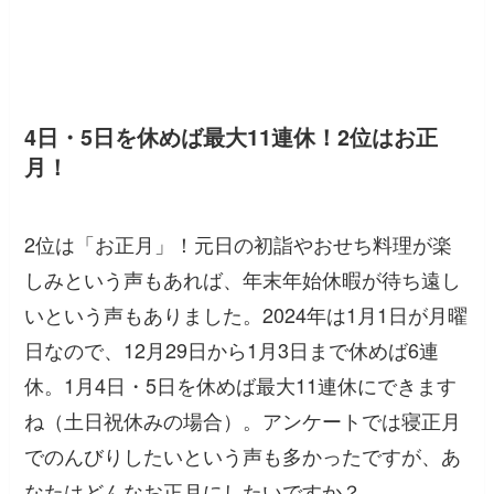
4日・5日を休めば最大11連休！2位はお正
月！
2位は「お正月」！元日の初詣やおせち料理が楽
しみという声もあれば、年末年始休暇が待ち遠し
いという声もありました。2024年は1月1日が月曜
日なので、12月29日から1月3日まで休めば6連
休。1月4日・5日を休めば最大11連休にできます
ね（土日祝休みの場合）。アンケートでは寝正月
でのんびりしたいという声も多かったですが、あ
なたはどんなお正月にしたいですか？