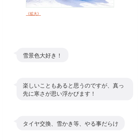
《拡大》
雪景色大好き！
楽しいこともあると思うのですが、真っ
先に寒さが思い浮かびます！
タイヤ交換、雪かき等、やる事だらけ