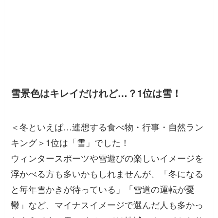
雪景色はキレイだけれど…？1位は雪！
＜冬といえば…連想する食べ物・行事・自然ラン
キング＞1位は「雪」でした！
ウィンタースポーツや雪遊びの楽しいイメージを
浮かべる方も多いかもしれませんが、「冬になる
と毎年雪かきが待っている」「雪道の運転が憂
鬱」など、マイナスイメージで選んだ人も多かっ