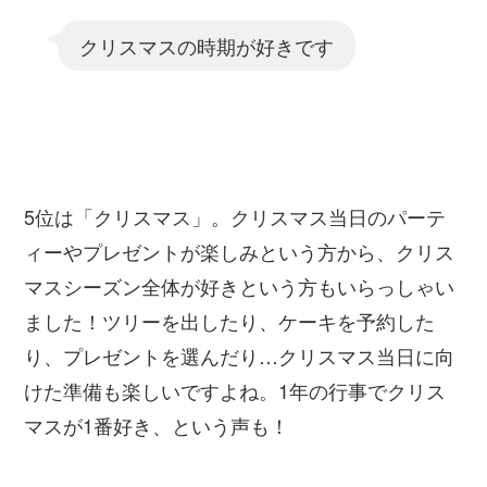
クリスマスの時期が好きです
5位は「クリスマス」。クリスマス当日のパーテ
ィーやプレゼントが楽しみという方から、クリス
マスシーズン全体が好きという方もいらっしゃい
ました！ツリーを出したり、ケーキを予約した
り、プレゼントを選んだり…クリスマス当日に向
けた準備も楽しいですよね。1年の行事でクリス
マスが1番好き、という声も！