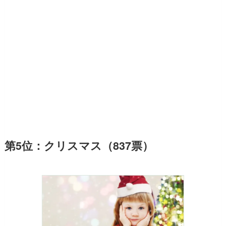
第5位：クリスマス（837票）