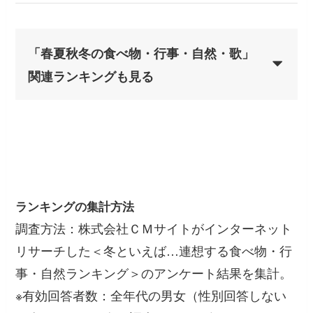
「春夏秋冬の食べ物・行事・自然・歌」
関連ランキングも見る
ランキングの集計方法
調査方法：株式会社ＣＭサイトがインターネット
リサーチした＜冬といえば…連想する食べ物・行
事・自然ランキング＞のアンケート結果を集計。
※有効回答者数：全年代の男女（性別回答しない