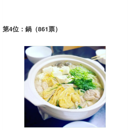
第4位：鍋（861票）