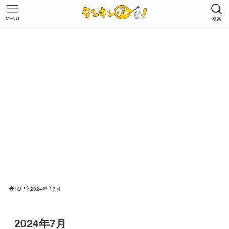
MENU
検索
TOP
2024年
7月
2024年7月