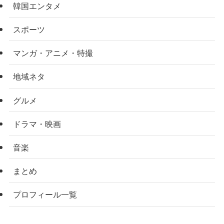
韓国エンタメ
スポーツ
マンガ・アニメ・特撮
地域ネタ
グルメ
ドラマ・映画
音楽
まとめ
プロフィール一覧