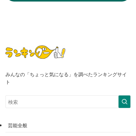
みんなの「ちょっと気になる」を調べたランキングサイ
ト
芸能全般