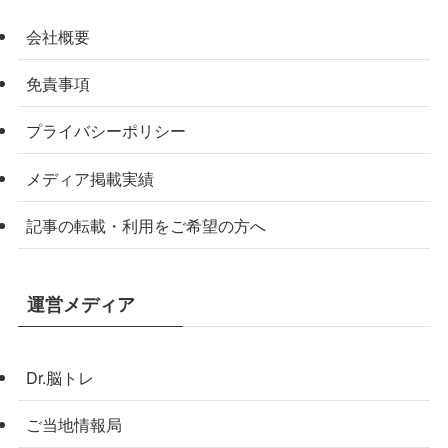
会社概要
免責事項
プライバシーポリシー
メディア掲載実績
記事の転載・利用をご希望の方へ
運営メディア
Dr.脳トレ
ご当地情報局