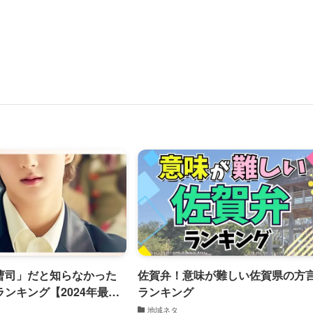
曹司」だと知らなかった
佐賀弁！意味が難しい佐賀県の方
ンキング【2024年最新
ランキング
地域ネタ