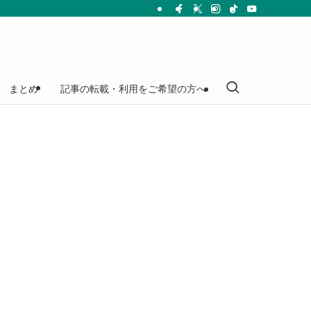
まとめ
記事の転載・利用をご希望の方へ