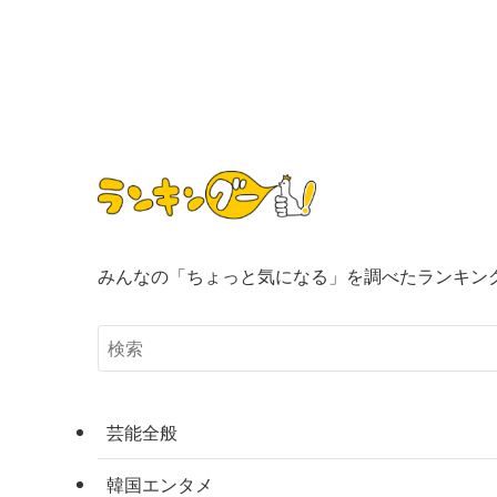
みんなの「ちょっと気になる」を調べたランキン
芸能全般
韓国エンタメ