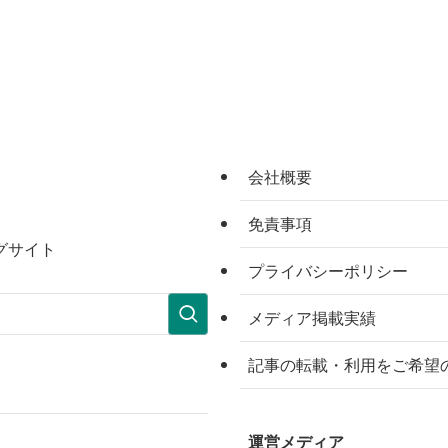
会社概要
免責事項
グサイト
プライバシーポリシー
メディア掲載実績
記事の転載・利用をご希望
運営メディア