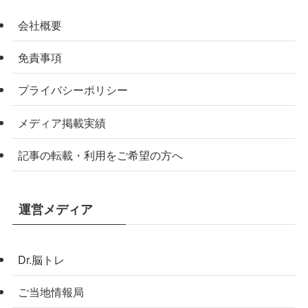
会社概要
免責事項
プライバシーポリシー
メディア掲載実績
記事の転載・利用をご希望の方へ
運営メディア
Dr.脳トレ
ご当地情報局