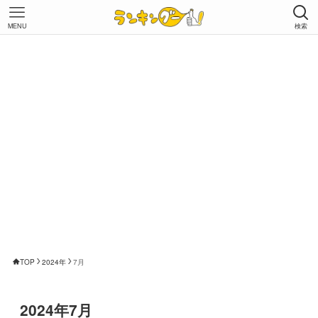
MENU
検索
TOP
2024年
7月
2024年7月