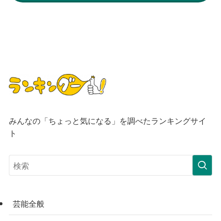
みんなの「ちょっと気になる」を調べたランキングサイ
ト
芸能全般