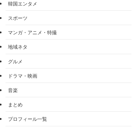
韓国エンタメ
スポーツ
マンガ・アニメ・特撮
地域ネタ
グルメ
ドラマ・映画
音楽
まとめ
プロフィール一覧