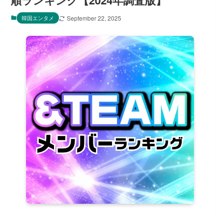
順ランキング【2024年調査版】
韓国エンタメ
September 22, 2025