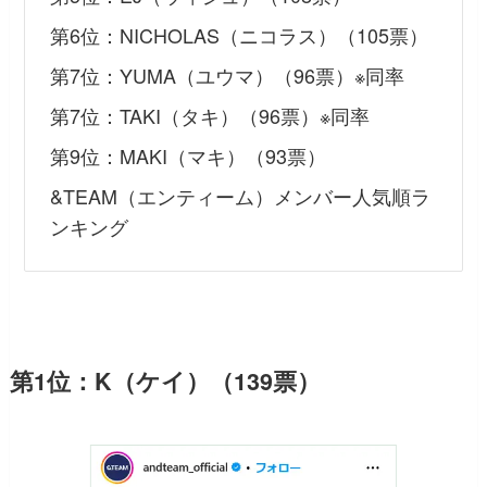
第6位：NICHOLAS（ニコラス）（105票）
第7位：YUMA（ユウマ）（96票）※同率
第7位：TAKI（タキ）（96票）※同率
第9位：MAKI（マキ）（93票）
&TEAM（エンティーム）メンバー人気順ラ
ンキング
第1位：K（ケイ）（139票）