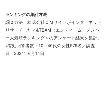
ランキングの集計方法
調査方法：株式会社ＣＭサイトがインターネット
リサーチした＜&TEAM（エンティーム）メンバ
ー人気順ランキング＞のアンケート結果を集計。
※有効回答者数：10～40代の女性979名／調査
日：2024年6月14日