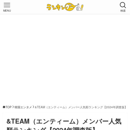
MENU
検索
TOP
韓国エンタメ
&TEAM（エンティーム）メンバー人気順ランキング【2024年調査版】
&TEAM（エンティーム）メンバー人気