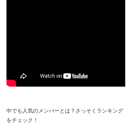
中でも人気のメンバーとは？さっそくランキング
をチェック！