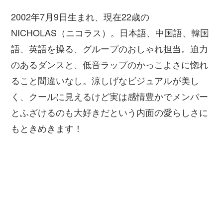
2002年7月9日生まれ、現在22歳の
NICHOLAS（ニコラス）。日本語、中国語、韓国
語、英語を操る、グループのおしゃれ担当。迫力
のあるダンスと、低音ラップのかっこよさに惚れ
ること間違いなし。涼しげなビジュアルが美し
く、クールに見えるけど実は感情豊かでメンバー
とふざけるのも大好きだという内面の愛らしさに
もときめきます！