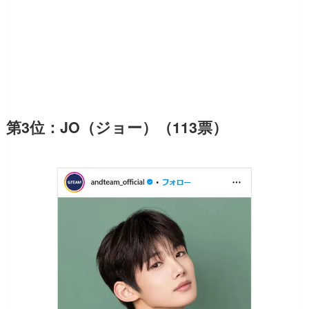
第3位：JO（ジョー）（113票）