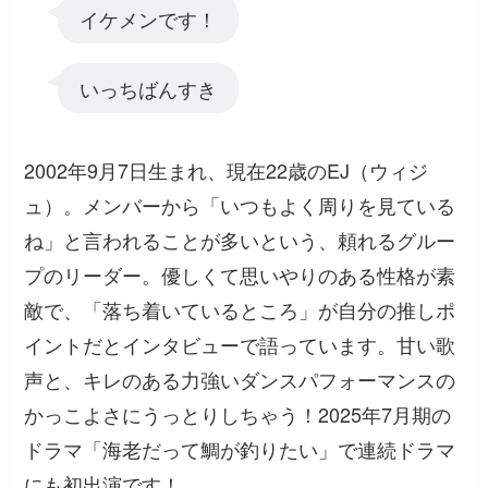
イケメンです！
いっちばんすき
2002年9月7日生まれ、現在22歳のEJ（ウィジ
ュ）。メンバーから「いつもよく周りを見ている
ね」と言われることが多いという、頼れるグルー
プのリーダー。優しくて思いやりのある性格が素
敵で、「落ち着いているところ」が自分の推しポ
イントだとインタビューで語っています。甘い歌
声と、キレのある力強いダンスパフォーマンスの
かっこよさにうっとりしちゃう！2025年7月期の
ドラマ「海老だって鯛が釣りたい」で連続ドラマ
にも初出演です！