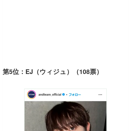
第5位：EJ（ウィジュ）（108票）