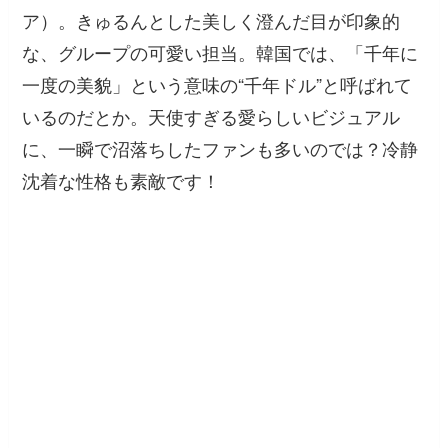
ア）。きゅるんとした美しく澄んだ目が印象的
な、グループの可愛い担当。韓国では、「千年に
一度の美貌」という意味の“千年ドル”と呼ばれて
いるのだとか。天使すぎる愛らしいビジュアル
に、一瞬で沼落ちしたファンも多いのでは？冷静
沈着な性格も素敵です！