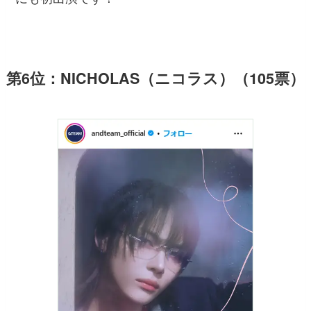
第6位：NICHOLAS（ニコラス）（105票）