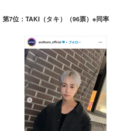
第7位：TAKI（タキ）（96票）※同率