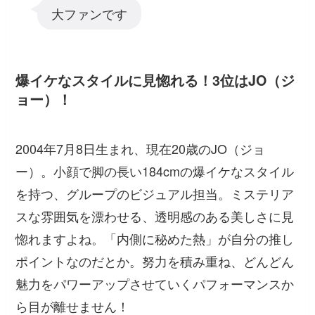
大ファンです
爆イケなスタイルに見惚れる！3位はJO（ジ
ョー）！
2004年7月8日生まれ、現在20歳のJO（ジョ
ー）。小顔で脚の長い184cmの爆イケなスタイル
を持つ、グループのビジュアル担当。ミステリア
スな雰囲気を漂わせる、透明感のある美しさに見
惚れますよね。「内側に秘めた熱」が自分の推し
ポイントなのだとか。努力を積み重ね、どんどん
魅力をパワーアップさせていくパフォーマンスか
ら目が離せません！