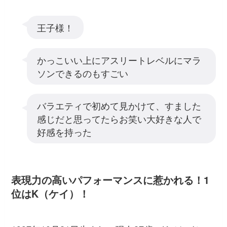
王子様！
かっこいい上にアスリートレベルにマラ
ソンできるのもすごい
バラエティで初めて見かけて、すました
感じだと思ってたらお笑い大好きな人で
好感を持った
表現力の高いパフォーマンスに惹かれる！1
位はK（ケイ）！