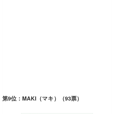
第9位：MAKI（マキ）（93票）