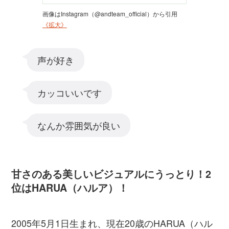
画像はInstagram（@andteam_official）から引用
《拡大》
声が好き
カッコいいです
なんか雰囲気が良い
甘さのある美しいビジュアルにうっとり！2
位はHARUA（ハルア）！
2005年5月1日生まれ、現在20歳のHARUA（ハル