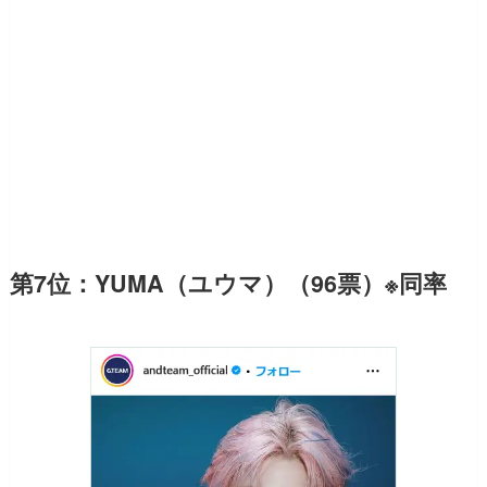
第7位：YUMA（ユウマ）（96票）※同率