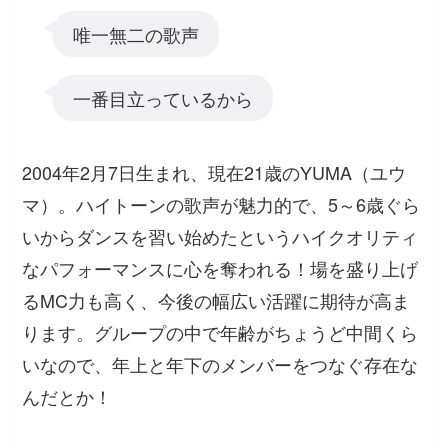
唯一無二の歌声
一番目立っているから
2004年2月7日生まれ、現在21歳のYUMA（ユウ
マ）。ハイトーンの歌声が魅力的で、5～6歳ぐら
いからダンスを習い始めたというハイクオリティ
なパフォーマンスに心を奪われる！場を盛り上げ
るMC力も高く、今後の幅広い活躍に期待が高ま
ります。グループの中で年齢がちょうど中間くら
いなので、年上と年下のメンバーをつなぐ存在な
んだとか！