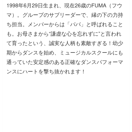
1998年6月29日生まれ、現在26歳のFUMA（フウ
マ）。グループのサブリーダーで、縁の下の力持
ち担当。メンバーからは「パパ」と呼ばれること
も。お母さまから“謙虚な心を忘れずに”と言われ
て育ったという、誠実な人柄も素敵すぎる！幼少
期からダンスを始め、ミュージカルスクールにも
通っていた安定感のある正確なダンスパフォーマ
ンスにハートを撃ち抜かれます！