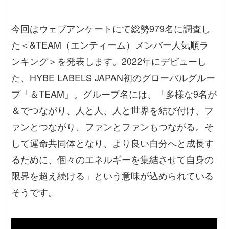
今回はウェブアンケートにて総勢979名に調査し
た＜&TEAM（エンティーム）メンバー人気順ラ
ンキング＞を発表します。2022年にデビューし
た、HYBE LABELS JAPAN初のグローバルグルー
プ「＆TEAM」。グループ名には、「多様な9名が
＆でつながり、人と人、人と世界を結び付け、フ
ァンとつながり、ファンとファンもつながる。そ
して運命共同体となり、より良い自分へと成長す
るために、個々のエネルギーを集結させて自身の
限界を超え続ける」という意味が込められている
そうです。