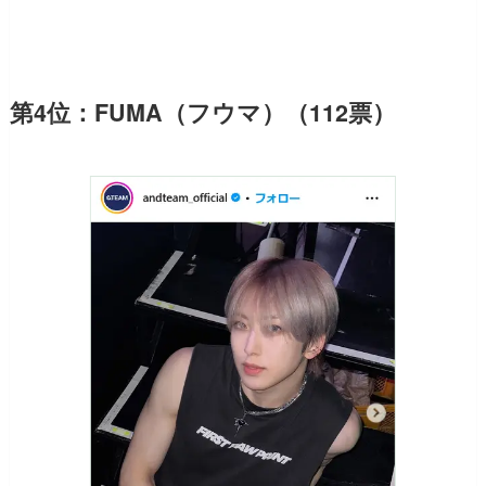
第4位：FUMA（フウマ）（112票）