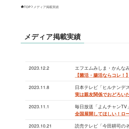
TOP
メディア掲載実績
メディア掲載実績
2023.12.2
エフエムみしま・かんなみ
【菌活・腸活ならコレ！
2023.11.8
日本テレビ「ヒルナンデ
実は親友関係でおどろい
2023.11.1
毎日放送「よんチャンTV
全国展開してほしい！ロ
2023.10.21
読売テレビ「今田耕司のネ