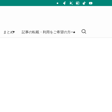
まとめ
記事の転載・利用をご希望の方へ