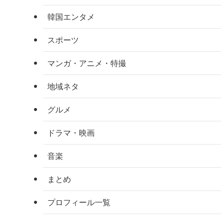
韓国エンタメ
スポーツ
マンガ・アニメ・特撮
地域ネタ
グルメ
ドラマ・映画
音楽
まとめ
プロフィール一覧