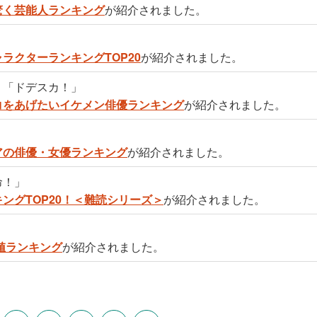
驚く芸能人ランキング
が紹介されました。
ラクターランキングTOP20
が紹介されました。
）「ドデスカ！」
コをあげたいイケメン俳優ランキング
が紹介されました。
」
アの俳優・女優ランキング
が紹介されました。
命！」
ングTOP20！＜難読シリーズ＞
が紹介されました。
待値ランキング
が紹介されました。