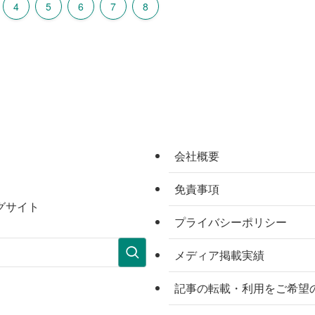
4
5
6
7
8
会社概要
免責事項
グサイト
プライバシーポリシー
メディア掲載実績
記事の転載・利用をご希望