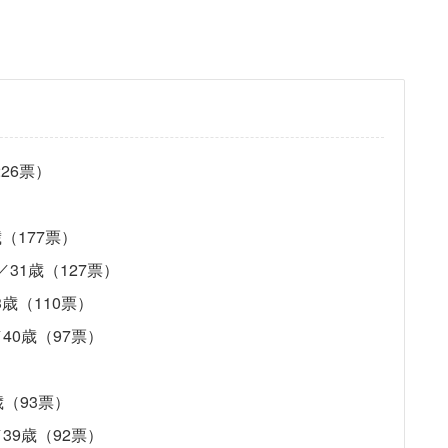
26票）
歳（177票）
）／31歳（127票）
53歳（110票）
／40歳（97票）
歳（93票）
／39歳（92票）