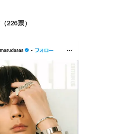
（226票）