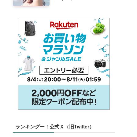
ランキングー！公式Ｘ（旧Twitter）