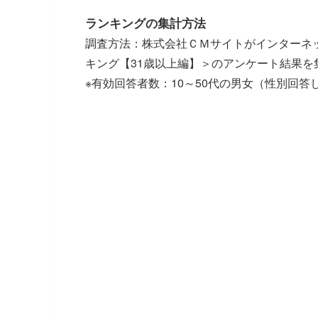
ランキングの集計方法
調査方法：株式会社ＣＭサイトがインターネッ
キング【31歳以上編】＞のアンケート結果を
※有効回答者数：10～50代の男女（性別回答しな