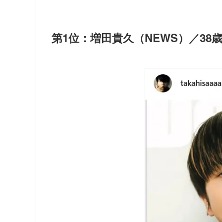
第1位：増田貴久（NEWS）／38歳