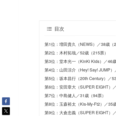
目次
第1位：増田貴久（NEWS）／38歳（2
第2位：木村拓哉／52歳（215票）
第3位：堂本光一（KinKi Kids）／46
第4位：山田涼介（Hey! Say! JUMP
第5位：坂本昌行（20th Century）／
第6位：安田章大（SUPER EIGHT）
第7位：中島健人／31歳（94票）
第8位：玉森裕太（Kis-My-Ft2）／35
第9位：大倉忠義（SUPER EIGHT）