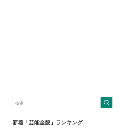
新着「芸能全般」ランキング