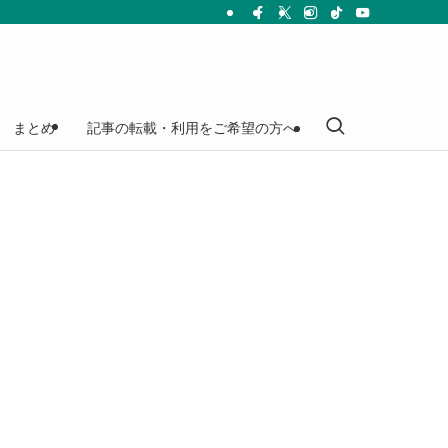
まとめ
記事の転載・利用をご希望の方へ