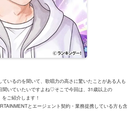
しているのを聞いて、歌唱力の高さに驚いたことがある人も
日聞いていたいですよね♡そこで今回は、31歳以上の
グ」をご紹介します！
TERTAINMENTとエージェント契約・業務提携している方も含