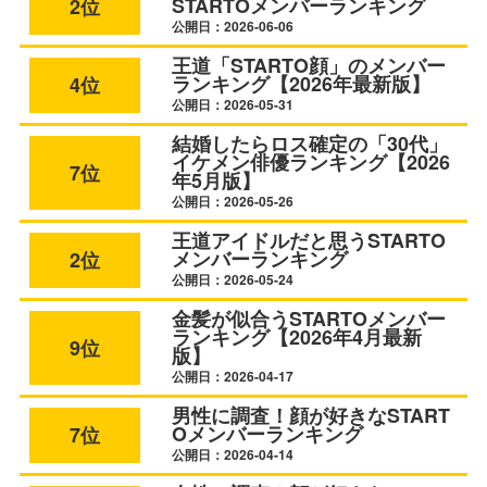
STARTOメンバーランキング
2位
公開日：2026-06-06
王道「STARTO顔」のメンバー
ランキング【2026年最新版】
4位
公開日：2026-05-31
結婚したらロス確定の「30代」
イケメン俳優ランキング【2026
7位
年5月版】
公開日：2026-05-26
王道アイドルだと思うSTARTO
メンバーランキング
2位
公開日：2026-05-24
金髪が似合うSTARTOメンバー
ランキング【2026年4月最新
9位
版】
公開日：2026-04-17
男性に調査！顔が好きなSTART
Oメンバーランキング
7位
公開日：2026-04-14