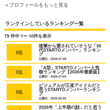
＋プロフィールをもっと見る
ランクインしているランキング一覧
79 件中 1〜 10件を表示
後輩から愛されていそうな「30
代STARTOメンバー」ランキン
3位
グ
公開日：2026-07-09
「A型」STARTOメンバー人気
順ランキング【2026年最新版】
3位
公開日：2026-07-04
ビジュアルが王道アイドルだと
思うSTARTOメンバーランキン
3位
グ
公開日：2026-06-25
2026年「上半期の顔」だと思う