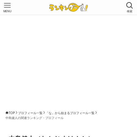
MENU
検索
TOP
プロフィール一覧
「な」から始まるプロフィール一覧
中島健人の関連ランキング・プロフィール