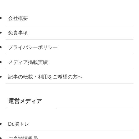
会社概要
免責事項
プライバシーポリシー
メディア掲載実績
記事の転載・利用をご希望の方へ
運営メディア
Dr.脳トレ
ご当地情報局