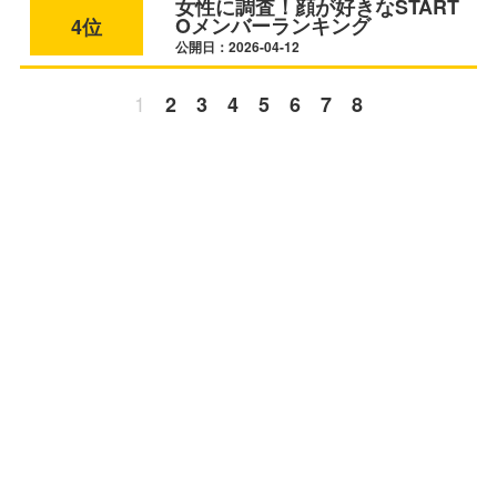
女性に調査！顔が好きなSTART
Oメンバーランキング
4位
公開日：2026-04-12
1
2
3
4
5
6
7
8