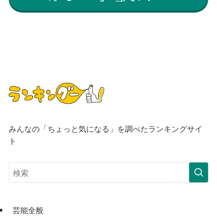
みんなの「ちょっと気になる」を調べたランキングサイ
ト
芸能全般