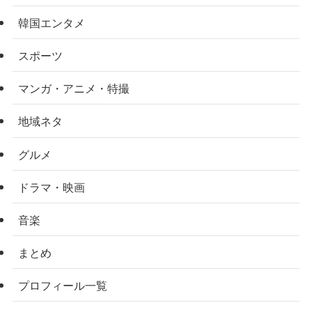
韓国エンタメ
スポーツ
マンガ・アニメ・特撮
地域ネタ
グルメ
ドラマ・映画
音楽
まとめ
プロフィール一覧