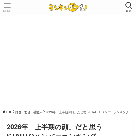
MENU
検索
TOP
俳優・女優・芸能人
2026年「上半期の顔」だと思うSTARTOメンバーランキング
2026年「上半期の顔」だと思う