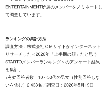
ENTERTAINMENT所属のメンバーをノミネートし
て調査しています。
ランキングの集計方法
調査方法：株式会社ＣＭサイトがインターネット
リサーチした＜2026年「上半期の顔」だと思う
STARTOメンバーランキング＞のアンケート結果
を集計。
※有効回答者数：10～50代の男女（性別回答しな
いを含む）2,438名／調査日：2026年5月19日