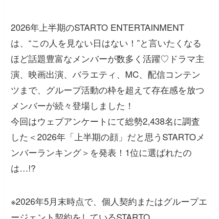
2026年上半期のSTARTO ENTERTAINMENT
は、“この人を見ない日はない！”と言いたくなる
ほど話題豊富なメンバーが数多く活躍♡ドラマ主
演、映画出演、バラエティ、MC、配信コンテン
ツまで、グループ活動の枠を超えて存在感を放つ
メンバーが続々登場しました！
今回はウェブアンケートにて総勢2,438名に調査
した＜2026年「上半期の顔」だと思うSTARTOメ
ンバーランキング＞を発表！1位に選ばれたの
は…!?
※2026年5月末時点で、個人契約またはグループエ
ージェント契約をしているSTARTO