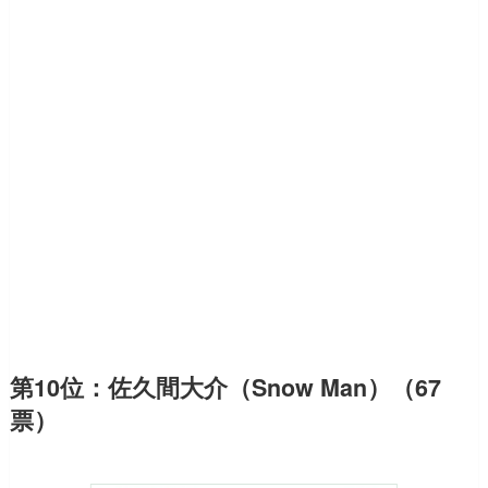
第10位：佐久間大介（Snow Man）（67
票）