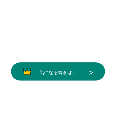
気になる続きは…