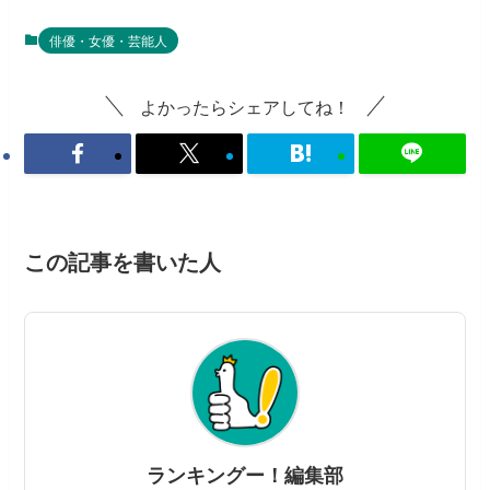
俳優・女優・芸能人
よかったらシェアしてね！
この記事を書いた人
ランキングー！編集部