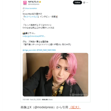
画像はX（@modelpress）から引用
《拡大》