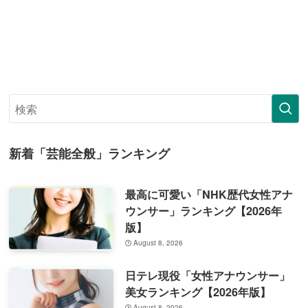
新着「芸能全般」ランキング
最高に可愛い「NHK歴代女性アナ
ウンサー」ランキング【2026年
版】
August 8, 2026
日テレ現役「女性アナウンサー」
美女ランキング【2026年版】
August 8, 2026