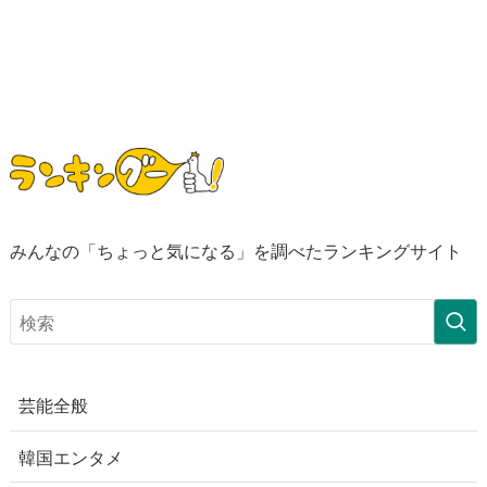
みんなの「ちょっと気になる」を調べたランキングサイト
芸能全般
韓国エンタメ