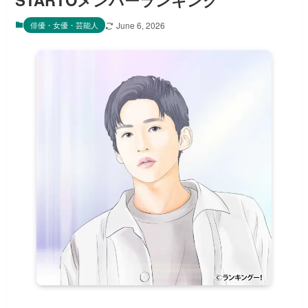
STARTOメンバーランキング
俳優・女優・芸能人
June 6, 2026