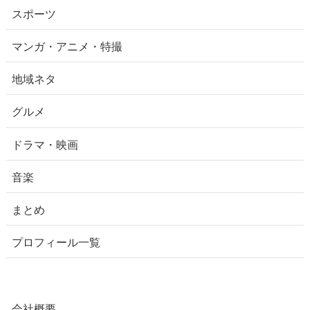
スポーツ
マンガ・アニメ・特撮
地域ネタ
グルメ
ドラマ・映画
音楽
まとめ
プロフィール一覧
会社概要