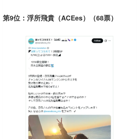
第9位：浮所飛貴（ACEes）（68票）