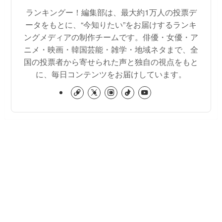
ランキングー！編集部は、最大約1万人の投票デ
ータをもとに、“今知りたい”をお届けするランキ
ングメディアの制作チームです。俳優・女優・ア
ニメ・映画・韓国芸能・雑学・地域ネタまで、全
国の投票者から寄せられた声と独自の視点をもと
に、毎日コンテンツをお届けしています。