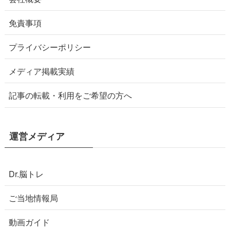
免責事項
プライバシーポリシー
メディア掲載実績
記事の転載・利用をご希望の方へ
運営メディア
Dr.脳トレ
ご当地情報局
動画ガイド