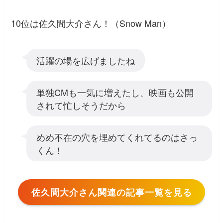
10位は佐久間大介さん！（Snow Man）
活躍の場を広げましたね
単独CMも一気に増えたし、映画も公開
されて忙しそうだから
めめ不在の穴を埋めてくれてるのはさっ
くん！
佐久間大介さん関連の記事一覧を見る