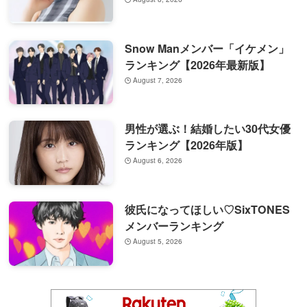
Snow Manメンバー「イケメン」
ランキング【2026年最新版】
August 7, 2026
男性が選ぶ！結婚したい30代女優
ランキング【2026年版】
August 6, 2026
彼氏になってほしい♡SixTONES
メンバーランキング
August 5, 2026