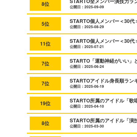
STARTO全メンバー演技力ラ
8位
公開日：2025-09-09
STARTO個人メンバー＜30
5位
公開日：2025-08-29
STARTO個人メンバー＜30
11位
公開日：2025-07-21
STARTO「運動神経がいい
7位
公開日：2025-06-24
STARTOアイドル身長順ランキ
7位
公開日：2025-06-19
STARTO所属のアイドル「歌
19位
公開日：2025-04-10
STARTO所属のアイドル「演
8位
公開日：2025-03-30