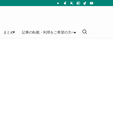
まとめ
記事の転載・利用をご希望の方へ