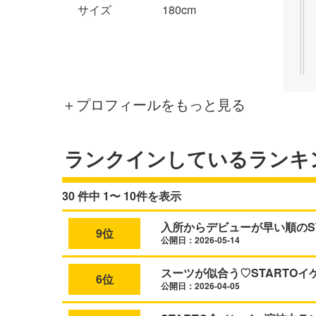
サイズ
180cm
＋プロフィールをもっと見る
ランクインしているランキ
30 件中 1〜 10件を表示
入所からデビューが早い順のST
9位
公開日：2026-05-14
スーツが似合う♡STARTO
6位
公開日：2026-04-05