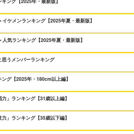
ンキング【2025年・最新版】
代＞イケメンランキング【2025年夏・最新版】
代＞人気ランキング【2025年夏・最新版】
」と思うメンバーランキング
ング【2025年・180cm以上編】
唱力」ランキング【31歳以上編】
技力」ランキング【35歳以下編】