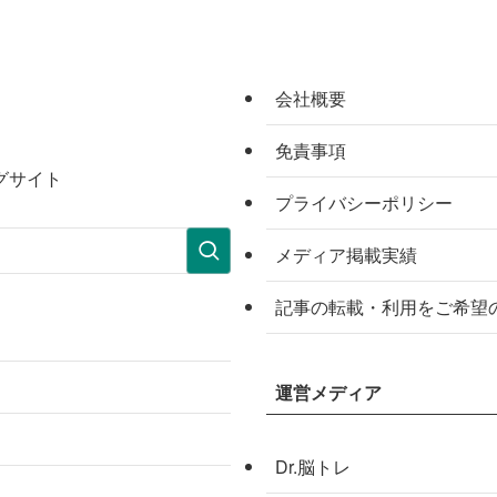
会社概要
免責事項
グサイト
プライバシーポリシー
メディア掲載実績
記事の転載・利用をご希望
運営メディア
Dr.脳トレ