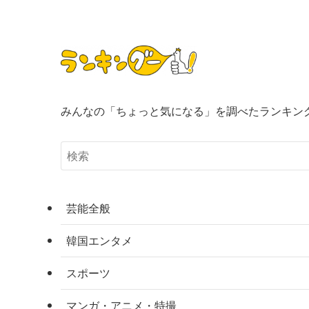
みんなの「ちょっと気になる」を調べたランキン
芸能全般
韓国エンタメ
スポーツ
マンガ・アニメ・特撮