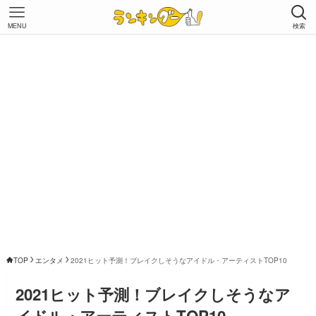
MENU
検索
TOP
エンタメ
2021ヒット予測！ブレイクしそうなアイドル・アーティストTOP10
2021ヒット予測！ブレイクしそうなア