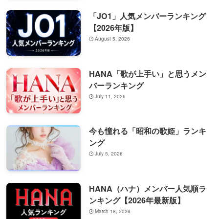
「JO1」人気メンバーランキング
【2026年版】
August 5, 2026
HANA「歌が上手い」と思うメン
バーランキング
July 11, 2026
今も憧れる「昭和の歌姫」ランキ
ング
July 5, 2026
HANA（ハナ）メンバー人気順ラ
ンキング【2026年最新版】
March 18, 2026