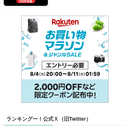
ランキングー！公式Ｘ（旧Twitter）