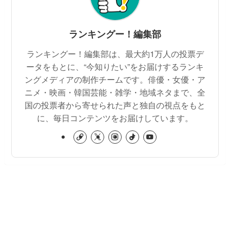
ランキングー！編集部
ランキングー！編集部は、最大約1万人の投票デ
ータをもとに、“今知りたい”をお届けするランキ
ングメディアの制作チームです。俳優・女優・ア
ニメ・映画・韓国芸能・雑学・地域ネタまで、全
国の投票者から寄せられた声と独自の視点をもと
に、毎日コンテンツをお届けしています。