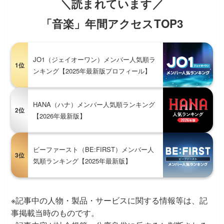
＼読まれています／
「音楽」年間アクセスTOP3
JO1（ジェイオーワン）メンバー人気順ラ
1位
ンキング【2025年最新版プロフィール】
HANA（ハナ）メンバー人気順ランキング
2位
【2026年最新版】
ビーファースト（BE:FIRST）メンバー人
3位
気順ランキング【2025年最新版】
※記事中の人物・製品・サービスに関する情報等は、記
事掲載当時のものです。