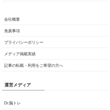
会社概要
免責事項
プライバシーポリシー
メディア掲載実績
記事の転載・利用をご希望の方へ
運営メディア
Dr.脳トレ