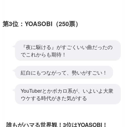
第3位：YOASOBI（250票）
『夜に駆ける』がすごくいい曲だったの
でこれからも期待！
紅白にもつながって、勢いがすごい！
YouTuberとかボカロ系が、いよいよ大衆
ウケする時代がきた気がする
誰もがハマる世界観！3位はYOASOBI！