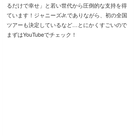
るだけで幸せ」と若い世代から圧倒的な支持を得
ています！ジャニーズJr.でありながら、初の全国
ツアーも決定しているなど…とにかくすごいので
まずはYouTubeでチェック！