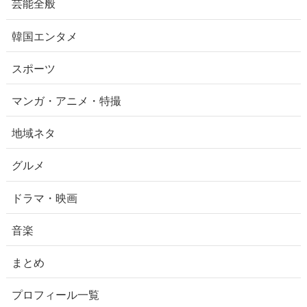
芸能全般
韓国エンタメ
スポーツ
マンガ・アニメ・特撮
地域ネタ
グルメ
ドラマ・映画
音楽
まとめ
プロフィール一覧