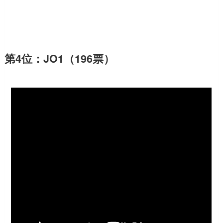
第4位：JO1（196票）