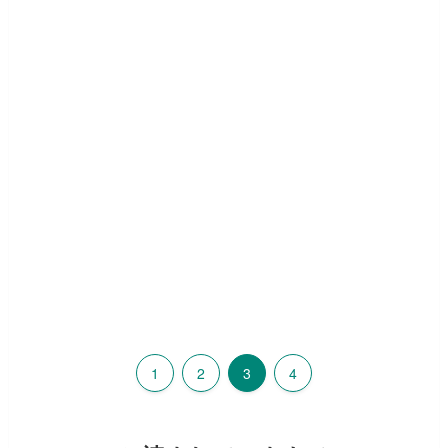
1
2
3
4