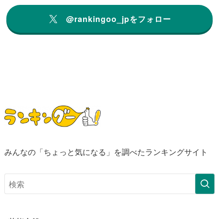
@rankingoo_jpをフォロー
みんなの「ちょっと気になる」を調べたランキングサイト