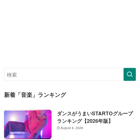
新着「音楽」ランキング
ダンスがうまいSTARTOグループ
ランキング【2026年版】
August 6, 2026