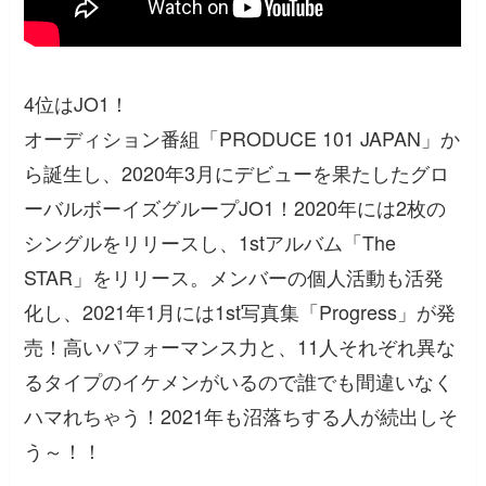
4位はJO1！
オーディション番組「PRODUCE 101 JAPAN」か
ら誕生し、2020年3月にデビューを果たしたグロ
ーバルボーイズグループJO1！2020年には2枚の
シングルをリリースし、1stアルバム「The
STAR」をリリース。メンバーの個人活動も活発
化し、2021年1月には1st写真集「Progress」が発
売！高いパフォーマンス力と、11人それぞれ異な
るタイプのイケメンがいるので誰でも間違いなく
ハマれちゃう！2021年も沼落ちする人が続出しそ
う～！！