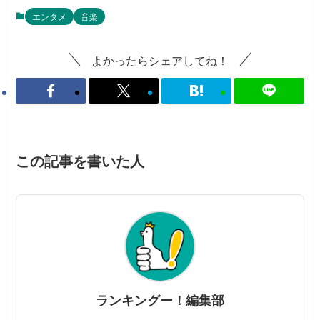
エンタメ
音楽
よかったらシェアしてね！
この記事を書いた人
ランキングー！編集部