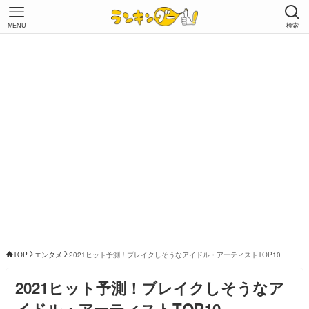
MENU
検索
TOP
エンタメ
2021ヒット予測！ブレイクしそうなアイドル・アーティストTOP10
2021ヒット予測！ブレイクしそうなア