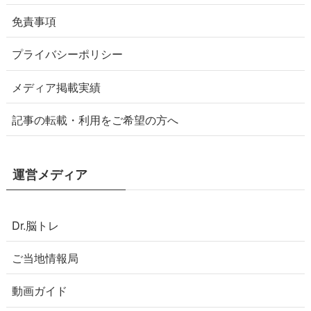
免責事項
プライバシーポリシー
メディア掲載実績
記事の転載・利用をご希望の方へ
運営メディア
Dr.脳トレ
ご当地情報局
動画ガイド