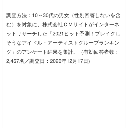
調査方法：10～30代の男女（性別回答しないを含
む）を対象に、株式会社ＣＭサイトがインターネ
ットリサーチした「2021ヒット予測！ブレイクし
そうなアイドル・アーティストグループランキン
グ」のアンケート結果を集計。（有効回答者数：
2,467名／調査日：2020年12月17日)