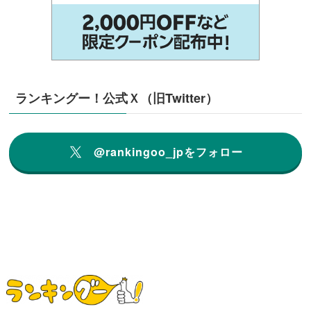
ランキングー！公式Ｘ（旧Twitter）
@rankingoo_jpをフォロー