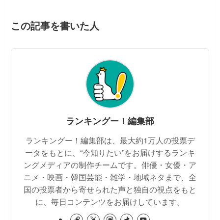
この記事を書いた人
ランキングー！編集部
ランキングー！編集部は、最大約1万人の投票デ
ータをもとに、“今知りたい”をお届けするランキ
ングメディアの制作チームです。俳優・女優・ア
ニメ・映画・韓国芸能・雑学・地域ネタまで、全
国の投票者から寄せられた声と独自の視点をもと
に、毎日コンテンツをお届けしています。