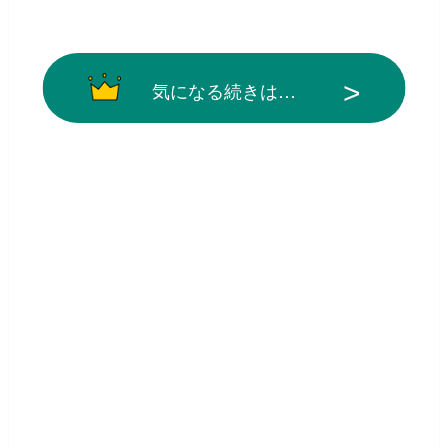
気になる続きは…