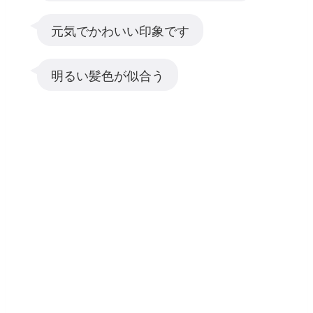
元気でかわいい印象です
明るい髪色が似合う