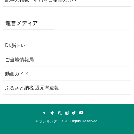
運営メディア
Dr.脳トレ
ご当地情報局
動画ガイド
ふるさと納税 還元率速報
©
ランキングー！ All Rights Reserved.