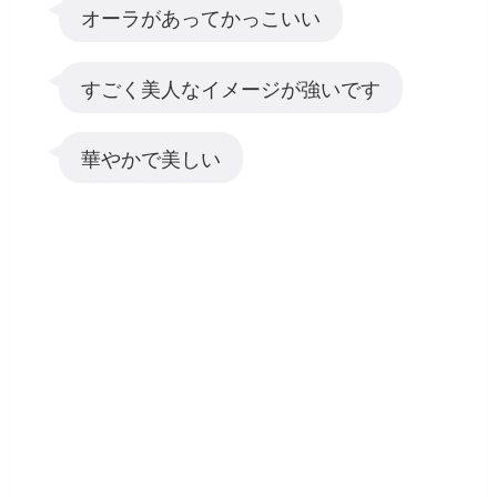
オーラがあってかっこいい
すごく美人なイメージが強いです
華やかで美しい