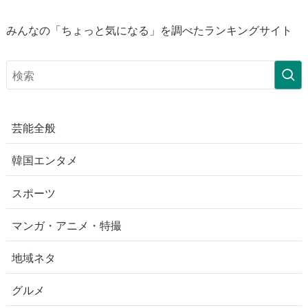
みんなの「ちょっと気になる」を調べたランキングサイト
芸能全般
韓国エンタメ
スポーツ
マンガ・アニメ・特撮
地域ネタ
グルメ