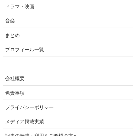
ドラマ・映画
音楽
まとめ
プロフィール一覧
会社概要
免責事項
プライバシーポリシー
メディア掲載実績
記事の転載・利用をご希望の方へ