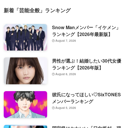
新着「芸能全般」ランキング
Snow Manメンバー「イケメン」
ランキング【2026年最新版】
August 7, 2026
男性が選ぶ！結婚したい30代女優
ランキング【2026年版】
August 6, 2026
彼氏になってほしい♡SixTONES
メンバーランキング
August 5, 2026