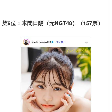
第9位：本間日陽（元NGT48）（157票）