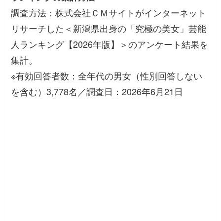
調査方法：株式会社ＣＭサイトがインターネット
リサーチした＜新潟県出身の「究極の美女」芸能
人ランキング【2026年版】＞のアンケート結果を
集計。
※有効回答者数：全年代の男女（性別回答しない
を含む）3,778名／調査日：2026年6月21日