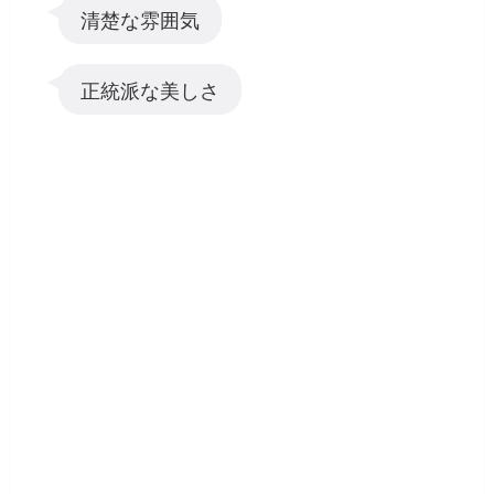
清楚な雰囲気
正統派な美しさ