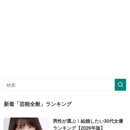
新着「芸能全般」ランキング
男性が選ぶ！結婚したい30代女優
ランキング【2026年版】