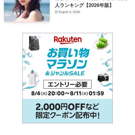
人ランキング【2026年版】
August 3, 2026