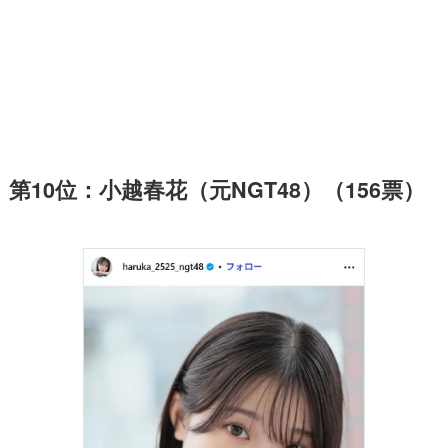
第10位：小越春花（元NGT48）（156票）