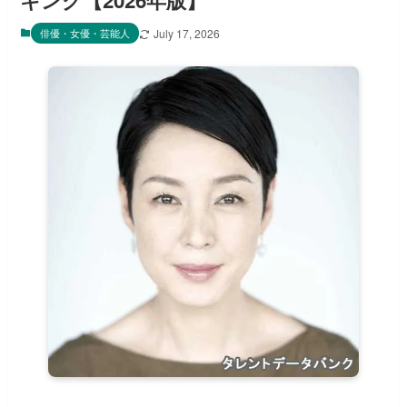
キング【2026年版】
俳優・女優・芸能人
July 17, 2026