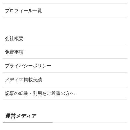
プロフィール一覧
会社概要
免責事項
プライバシーポリシー
メディア掲載実績
記事の転載・利用をご希望の方へ
運営メディア