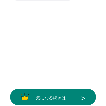
気になる続きは…