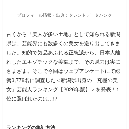
プロフィール情報・出典：タレントデータバンク
古くから「美人が多い土地」として知られる新潟
県は、芸能界にも数多くの美女を送り出してきま
した。知的で気品あふれる正統派から、日本人離
れしたエキゾチックな美貌まで、その魅力は実に
さまざま。そこで今回はウェブアンケートにて総
勢3,778名に調査した＜新潟県出身の「究極の美
女」芸能人ランキング【2026年版】＞を発表！1
位に選ばれたのは…!?
ランキングの集計方法