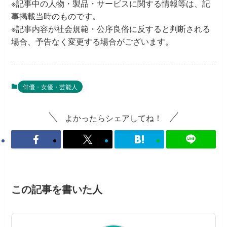
※記事中の人物・製品・サービスに関する情報等は、記
事掲載当時のものです。
※記事内容が社会規範・公序良俗に反すると判断される
場合、予告なく変更する場合がございます。
俳優・女優・芸能人
よかったらシェアしてね！
この記事を書いた人