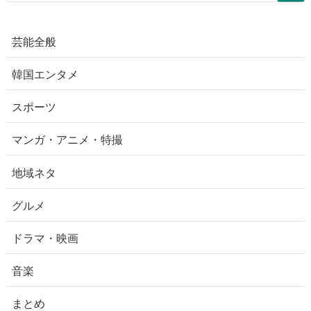
芸能全般
韓国エンタメ
スポーツ
マンガ・アニメ・特撮
地域ネタ
グルメ
ドラマ・映画
音楽
まとめ