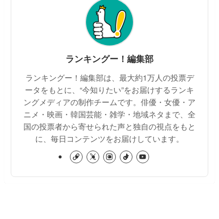
ランキングー！編集部
ランキングー！編集部は、最大約1万人の投票デ
ータをもとに、“今知りたい”をお届けするランキ
ングメディアの制作チームです。俳優・女優・ア
ニメ・映画・韓国芸能・雑学・地域ネタまで、全
国の投票者から寄せられた声と独自の視点をもと
に、毎日コンテンツをお届けしています。