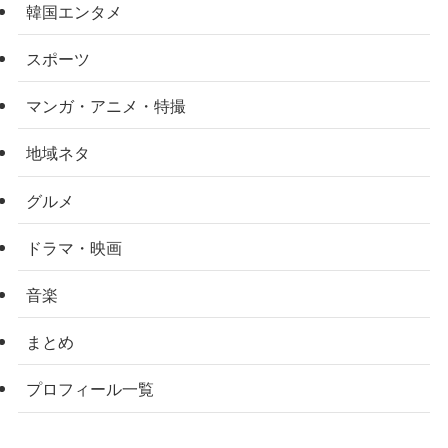
韓国エンタメ
スポーツ
マンガ・アニメ・特撮
地域ネタ
グルメ
ドラマ・映画
音楽
まとめ
プロフィール一覧