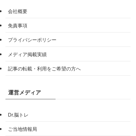
会社概要
免責事項
プライバシーポリシー
メディア掲載実績
記事の転載・利用をご希望の方へ
運営メディア
Dr.脳トレ
ご当地情報局