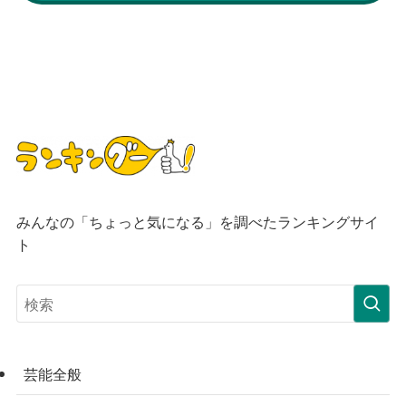
みんなの「ちょっと気になる」を調べたランキングサイ
ト
芸能全般