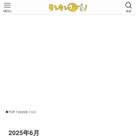
MENU
検索
TOP
2025年
6月
2025年6月