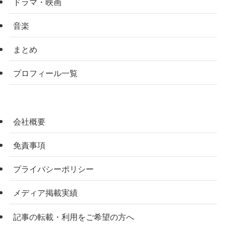
ドラマ・映画
音楽
まとめ
プロフィール一覧
会社概要
免責事項
プライバシーポリシー
メディア掲載実績
記事の転載・利用をご希望の方へ