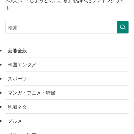
ト
芸能全般
韓国エンタメ
スポーツ
マンガ・アニメ・特撮
地域ネタ
グルメ