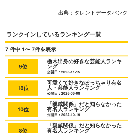
出典：タレントデータバンク
ランクインしているランキング一覧
7 件中 1〜 7件を表示
栃木出身の好きな芸能人ランキ
ング
9位
公開日：2025-11-15
可愛くて好きなぽっちゃり有名
人・芸能人ランキング
18位
公開日：2025-05-08
「親戚関係」だと知らなかった
有名人ランキング
10位
公開日：2024-10-19
「親戚関係」だと知らなかった
有名人ランキング
8位