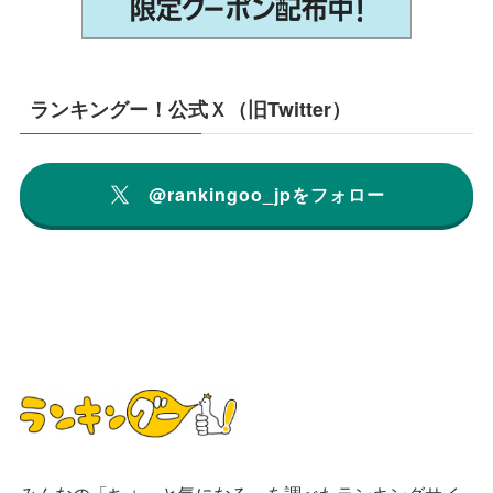
ランキングー！公式Ｘ（旧Twitter）
@rankingoo_jpをフォロー
みんなの「ちょっと気になる」を調べたランキングサイ