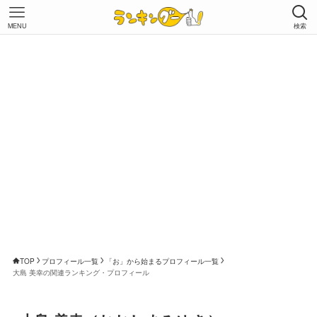
MENU
検索
TOP
プロフィール一覧
「お」から始まるプロフィール一覧
大島 美幸の関連ランキング・プロフィール