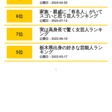
公開日：2024-02-02
家族・親戚に「有名人」がいて
スゴいと思う芸人ランキング
6位
公開日：2023-07-12
実は高身長で驚く女芸人ランキ
ング
7位
公開日：2022-06-10
栃木県出身の好きな芸能人ラン
キング
5位
公開日：2022-03-17
1